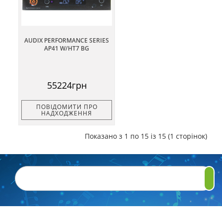
AUDIX PERFORMANCE SERIES
AP41 W/HT7 BG
55224грн
ПОВІДОМИТИ ПРО
НАДХОДЖЕННЯ
Показано з 1 по 15 із 15 (1 сторінок)