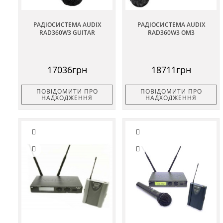
РАДІОСИСТЕМА AUDIX
РАДІОСИСТЕМА AUDIX
RAD360W3 GUITAR
RAD360W3 OM3
17036грн
18711грн
ПОВІДОМИТИ ПРО
ПОВІДОМИТИ ПРО
НАДХОДЖЕННЯ
НАДХОДЖЕННЯ