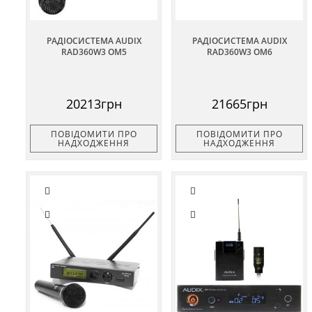
РАДІОСИСТЕМА AUDIX
РАДІОСИСТЕМА AUDIX
RAD360W3 OM5
RAD360W3 OM6
20213грн
21665грн
ПОВІДОМИТИ ПРО
ПОВІДОМИТИ ПРО
НАДХОДЖЕННЯ
НАДХОДЖЕННЯ