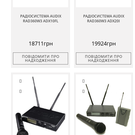
РАДІОСИСТЕМА AUDIX
РАДІОСИСТЕМА AUDIX
RAD360W3 ADX10FL
RAD360W3 ADX20I
18711грн
19924грн
ПОВІДОМИТИ ПРО
ПОВІДОМИТИ ПРО
НАДХОДЖЕННЯ
НАДХОДЖЕННЯ