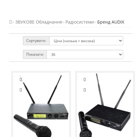
ЗВУКОВЕ Обладнання
Радіосистеми
Бренд AUDIX
Сортувати:
Показати