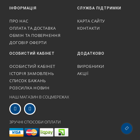
ІНФОРМАЦІЯ
СЛУЖБА ПІДТРИМКИ
ПРО НАС
КАРТА САЙТУ
ОПЛАТА ТА ДОСТАВКА
КОНТАКТИ
ОБМІН ТА ПОВЕРНЕННЯ
ДОГОВІР ОФЕРТИ
ОСОБИСТИЙ КАБІНЕТ
ДОДАТКОВО
ОСОБИСТИЙ КАБІНЕТ
ВИРОБНИКИ
ІСТОРІЯ ЗАМОВЛЕНЬ
АКЦІЇ
СПИСОК БАЖАНЬ
РОЗСИЛКА НОВИН
НАШ МАГАЗИН В СОЦМЕРЕЖАХ
ЗРУЧНІ СПОСОБИ ОПЛАТИ