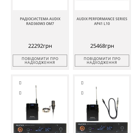
РАДІОСИСТЕМА AUDIX
AUDIX PERFORMANCE SERIES
RAD360W3 OM7
AP41 L10
22292грн
25468грн
ПОВІДОМИТИ ПРО
ПОВІДОМИТИ ПРО
НАДХОДЖЕННЯ
НАДХОДЖЕННЯ