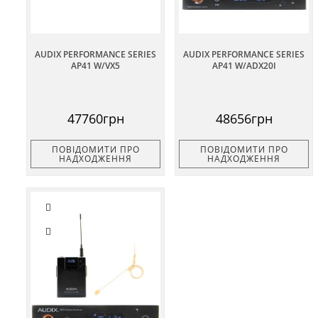
AUDIX PERFORMANCE SERIES
AUDIX PERFORMANCE SERIES
AP41 W/VX5
AP41 W/ADX20I
47760грн
48656грн
ПОВІДОМИТИ ПРО
ПОВІДОМИТИ ПРО
НАДХОДЖЕННЯ
НАДХОДЖЕННЯ