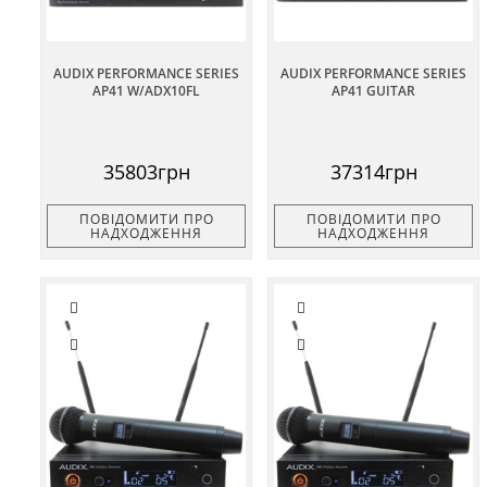
AUDIX PERFORMANCE SERIES
AUDIX PERFORMANCE SERIES
AP41 W/ADX10FL
AP41 GUITAR
35803грн
37314грн
ПОВІДОМИТИ ПРО
ПОВІДОМИТИ ПРО
НАДХОДЖЕННЯ
НАДХОДЖЕННЯ