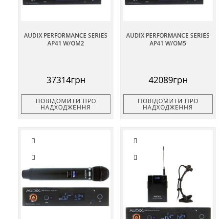
AUDIX PERFORMANCE SERIES
AUDIX PERFORMANCE SERIES
AP41 W/OM2
AP41 W/OM5
37314грн
42089грн
ПОВІДОМИТИ ПРО
ПОВІДОМИТИ ПРО
НАДХОДЖЕННЯ
НАДХОДЖЕННЯ