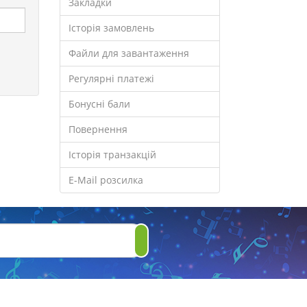
Закладки
Історія замовлень
Файли для завантаження
Регулярні платежі
Бонусні бали
Повернення
Історія транзакцій
E-Mail розсилка