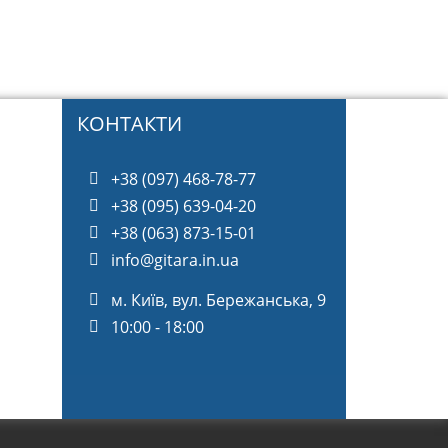
КОНТАКТИ
+38 (097) 468-78-77
+38 (095) 639-04-20
+38 (063) 873-15-01
info@gitara.in.ua
м. Київ, вул. Бережанська, 9
10:00 - 18:00