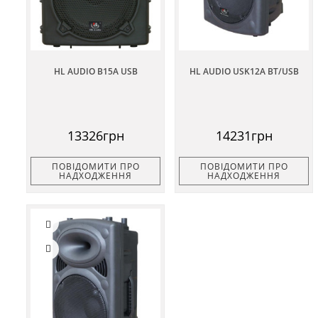
HL AUDIO B15A USB
HL AUDIO USK12A BT/USB
13326грн
14231грн
ПОВІДОМИТИ ПРО
ПОВІДОМИТИ ПРО
НАДХОДЖЕННЯ
НАДХОДЖЕННЯ