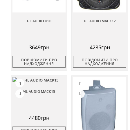
HL AUDIO H50
HL AUDIO MACK12
3649грн
4235грн
ПОВІДОМИТИ ПРО
ПОВІДОМИТИ ПРО
НАДХОДЖЕННЯ
НАДХОДЖЕННЯ
HL AUDIO MACK15
4480грн