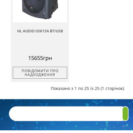
HL AUDIO USK15A BT/USB
15655грн
ПОВІДОМИТИ ПРО
НАДХОДЖЕННЯ
Показано з 1 по 25 із 25 (1 сторінок)