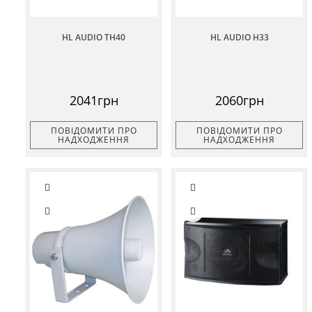
HL AUDIO TH40
HL AUDIO H33
2041грн
2060грн
ПОВІДОМИТИ ПРО
ПОВІДОМИТИ ПРО
НАДХОДЖЕННЯ
НАДХОДЖЕННЯ