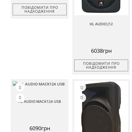
ПОВІДОМИТИ ПРО
НАДХОДЖЕННЯ
HL AUDIO J12
6038грн
ПОВІДОМИТИ ПРО
НАДХОДЖЕННЯ
HL AUDIO MACK12A USB
6090грн