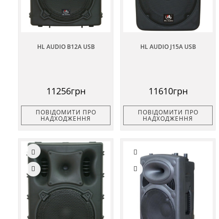
HL AUDIO B12A USB
HL AUDIO J15A USB
11256грн
11610грн
ПОВІДОМИТИ ПРО
ПОВІДОМИТИ ПРО
НАДХОДЖЕННЯ
НАДХОДЖЕННЯ