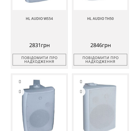
HL AUDIO WS54
HL AUDIO TH50
2831грн
2846грн
ПОВІДОМИТИ ПРО
ПОВІДОМИТИ ПРО
НАДХОДЖЕННЯ
НАДХОДЖЕННЯ