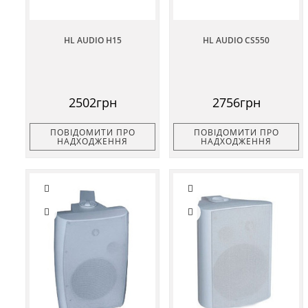
HL AUDIO H15
HL AUDIO CS550
2502грн
2756грн
ПОВІДОМИТИ ПРО
ПОВІДОМИТИ ПРО
НАДХОДЖЕННЯ
НАДХОДЖЕННЯ