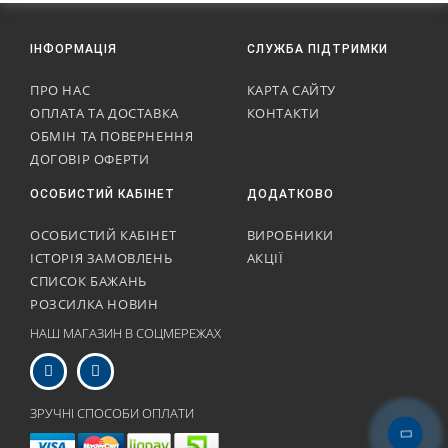
ІНФОРМАЦІЯ
СЛУЖБА ПІДТРИМКИ
ПРО НАС
КАРТА САЙТУ
ОПЛАТА ТА ДОСТАВКА
КОНТАКТИ
ОБМІН ТА ПОВЕРНЕННЯ
ДОГОВІР ОФЕРТИ
ОСОБИСТИЙ КАБІНЕТ
ДОДАТКОВО
ОСОБИСТИЙ КАБІНЕТ
ВИРОБНИКИ
ІСТОРІЯ ЗАМОВЛЕНЬ
АКЦІЇ
СПИСОК БАЖАНЬ
РОЗСИЛКА НОВИН
НАШ МАГАЗИН В СОЦМЕРЕЖАХ
ЗРУЧНІ СПОСОБИ ОПЛАТИ