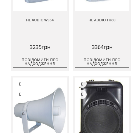
HL AUDIO WS64
HL AUDIO TH60
3235грн
3364грн
ПОВІДОМИТИ ПРО
ПОВІДОМИТИ ПРО
НАДХОДЖЕННЯ
НАДХОДЖЕННЯ