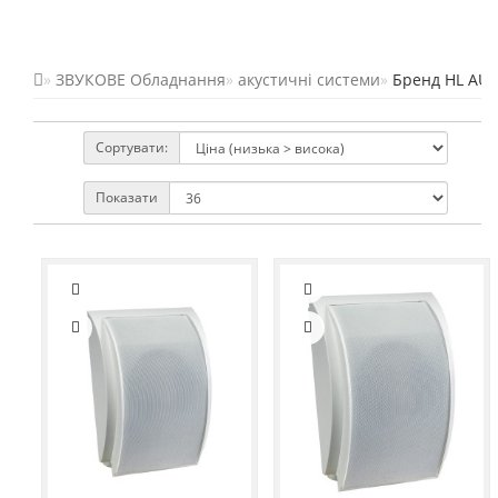
ЗВУКОВЕ Обладнання
акустичні системи
Бренд HL AU
Сортувати:
Показати