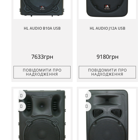
HL AUDIO B10A USB
HL AUDIO J12A USB
7633грн
9180грн
ПОВІДОМИТИ ПРО
ПОВІДОМИТИ ПРО
НАДХОДЖЕННЯ
НАДХОДЖЕННЯ