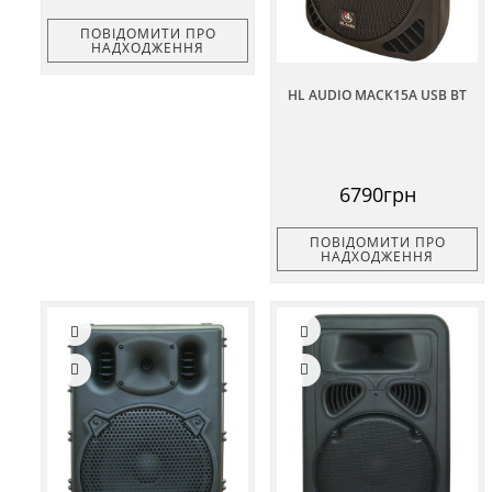
ПОВІДОМИТИ ПРО
НАДХОДЖЕННЯ
HL AUDIO MACK15A USB BT
6790грн
ПОВІДОМИТИ ПРО
НАДХОДЖЕННЯ