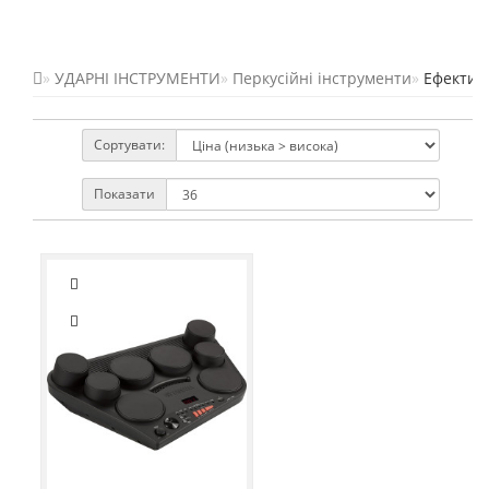
УДАРНІ ІНСТРУМЕНТИ
Перкусійні інструменти
Ефекти Р
Сортувати:
Показати