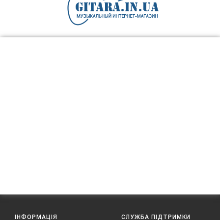
ІНФОРМАЦІЯ
СЛУЖБА ПІДТРИМКИ