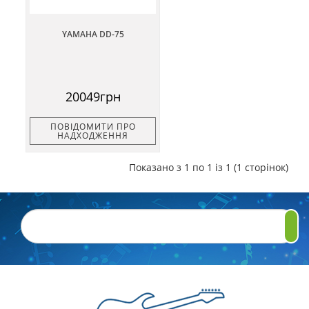
YAMAHA DD-75
20049грн
ПОВІДОМИТИ ПРО
НАДХОДЖЕННЯ
Показано з 1 по 1 із 1 (1 сторінок)