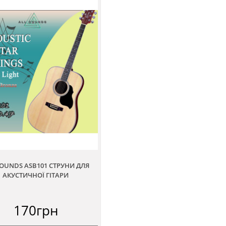
SOUNDS ASB101 СТРУНИ ДЛЯ
АКУСТИЧНОЇ ГІТАРИ
170грн