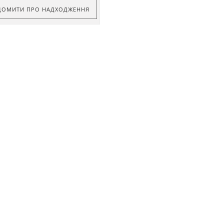
ДОМИТИ ПРО НАДХОДЖЕННЯ