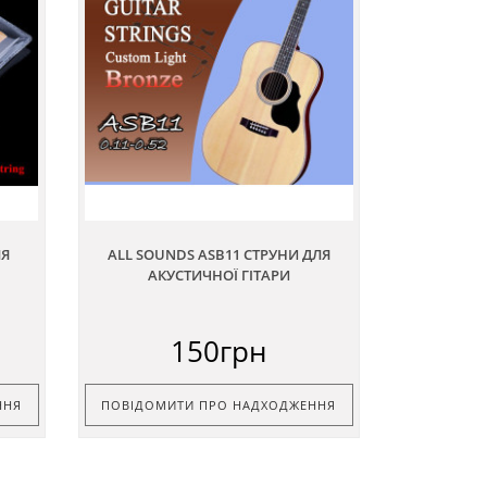
ЛЯ
ALL SOUNDS ASB11 СТРУНИ ДЛЯ
АКУСТИЧНОЇ ГІТАРИ
150грн
ННЯ
ПОВІДОМИТИ ПРО НАДХОДЖЕННЯ