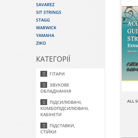
SAVAREZ
SIT STRINGS
STAGG
WARWICK
YAMAHA
ZIKO
КАТЕГОРІЇ
ГІТАРИ
ЗВУКОВЕ
ОБЛАДНАННЯ
ALL 
ПІДСИЛЮВАЧІ,
КОМБОПІДСИЛЮВАЧІ,
КАБІНЕТИ
ПІДСТАВКИ,
СТІЙКИ