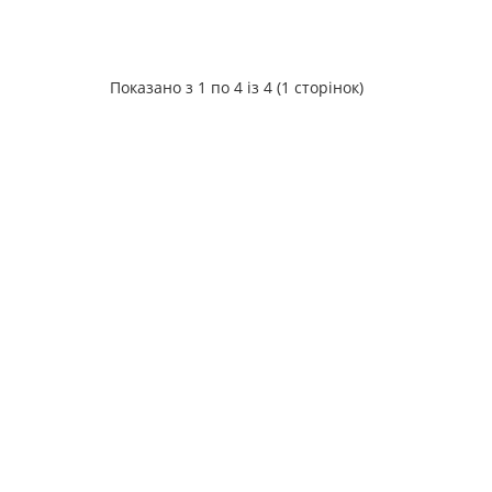
Показано з 1 по 4 із 4 (1 сторінок)