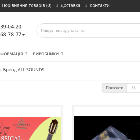
Порівняння товарів (0)
Доставка
Контакти
639-04-20
468-78-77
НФОРМАЦІЯ
ВИРОБНИКИ
Бренд ALL SOUNDS
Показати