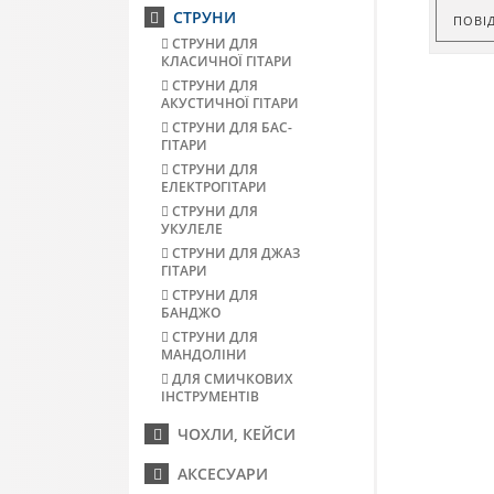
СТРУНИ
ПОВІ
СТРУНИ ДЛЯ
КЛАСИЧНОЇ ГІТАРИ
СТРУНИ ДЛЯ
АКУСТИЧНОЇ ГІТАРИ
СТРУНИ ДЛЯ БАС-
ГІТАРИ
СТРУНИ ДЛЯ
ЕЛЕКТРОГІТАРИ
СТРУНИ ДЛЯ
УКУЛЕЛЕ
СТРУНИ ДЛЯ ДЖАЗ
ГІТАРИ
СТРУНИ ДЛЯ
БАНДЖО
СТРУНИ ДЛЯ
МАНДОЛІНИ
ДЛЯ СМИЧКОВИХ
ІНСТРУМЕНТІВ
ЧОХЛИ, КЕЙСИ
АКСЕСУАРИ