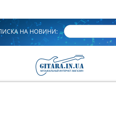
ПИСКА НА НОВИНИ: