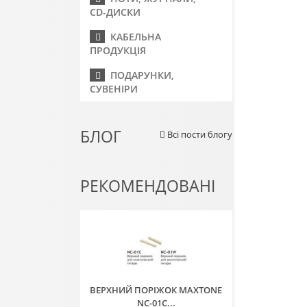
CD-ДИСКИ
КАБЕЛЬНА
ПРОДУКЦІЯ
ПОДАРУНКИ,
СУВЕНІРИ
БЛОГ
Всі пости блогу
РЕКОМЕНДОВАНІ
ВЕРХНИЙ ПОРІЖОК MAXTONE
NC-01C...