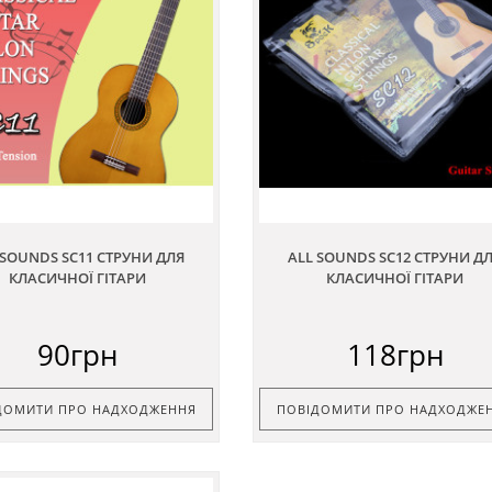
 SOUNDS SC11 СТРУНИ ДЛЯ
ALL SOUNDS SC12 СТРУНИ Д
КЛАСИЧНОЇ ГІТАРИ
КЛАСИЧНОЇ ГІТАРИ
90грн
118грн
ДОМИТИ ПРО НАДХОДЖЕННЯ
ПОВІДОМИТИ ПРО НАДХОДЖЕ