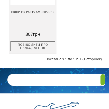
КІЛКИ DR PARTS AMH0053/CR
307грн
ПОВІДОМИТИ ПРО
НАДХОДЖЕННЯ
Показано з 1 по 1 із 1 (1 сторінок)