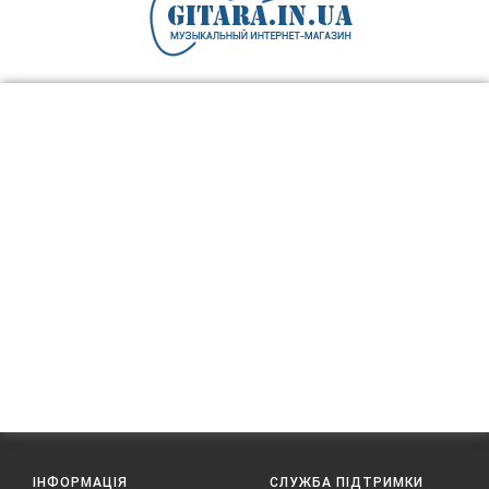
ІНФОРМАЦІЯ
СЛУЖБА ПІДТРИМКИ