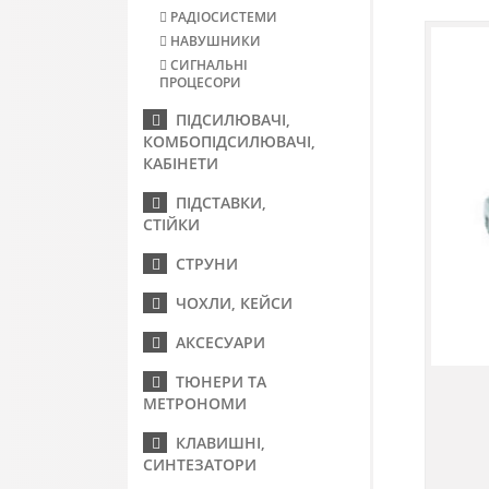
РАДІОСИСТЕМИ
НАВУШНИКИ
СИГНАЛЬНІ
ПРОЦЕСОРИ
ПІДСИЛЮВАЧІ,
КОМБОПІДСИЛЮВАЧІ,
КАБІНЕТИ
ПІДСТАВКИ,
СТІЙКИ
СТРУНИ
ЧОХЛИ, КЕЙСИ
АКСЕСУАРИ
ТЮНЕРИ ТА
МЕТРОНОМИ
КЛАВИШНІ,
СИНТЕЗАТОРИ