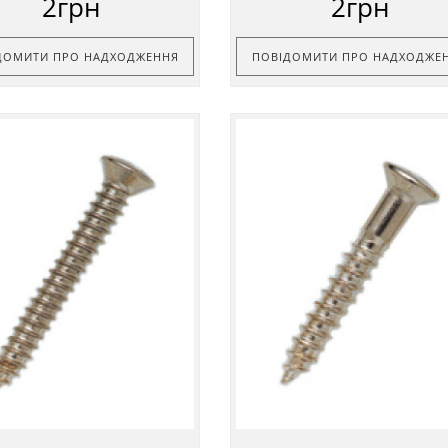
2грн
2грн
ДОМИТИ ПРО НАДХОДЖЕННЯ
ПОВІДОМИТИ ПРО НАДХОДЖЕ