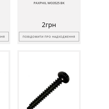
PAXPHIL WO3525 BK
2грн
ННЯ
ПОВІДОМИТИ ПРО НАДХОДЖЕННЯ