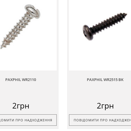
PAXPHIL WR2110
PAXPHIL WR2515 BK
2грн
2грн
ДОМИТИ ПРО НАДХОДЖЕННЯ
ПОВІДОМИТИ ПРО НАДХОДЖЕ