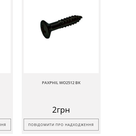
PAXPHIL WO2512 BK
2грн
ННЯ
ПОВІДОМИТИ ПРО НАДХОДЖЕННЯ