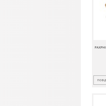
PAXPHI
ПОВІ