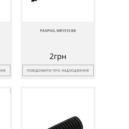
PAXPHIL WR1515 BK
2грн
ННЯ
ПОВІДОМИТИ ПРО НАДХОДЖЕННЯ