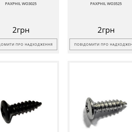
PAXPHIL WO3025
PAXPHIL WO3525
2грн
2грн
ДОМИТИ ПРО НАДХОДЖЕННЯ
ПОВІДОМИТИ ПРО НАДХОДЖЕ