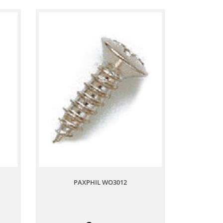
PAXPHIL WO3012