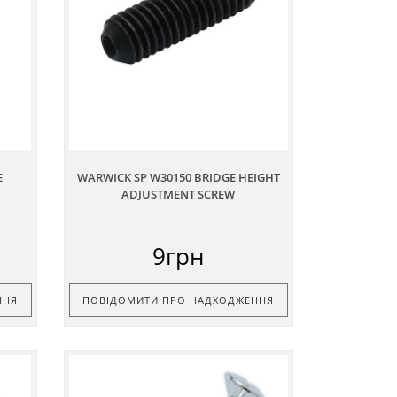
E
WARWICK SP W30150 BRIDGE HEIGHT
ADJUSTMENT SCREW
9грн
ННЯ
ПОВІДОМИТИ ПРО НАДХОДЖЕННЯ