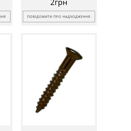
2грн
ННЯ
ПОВІДОМИТИ ПРО НАДХОДЖЕННЯ