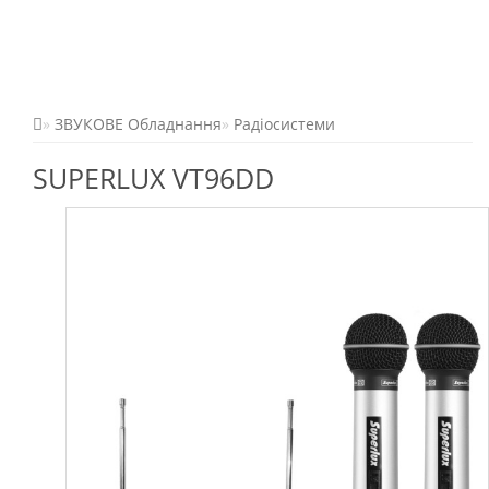
ЗВУКОВЕ Обладнання
Радіосистеми
SUPERLUX VT96DD