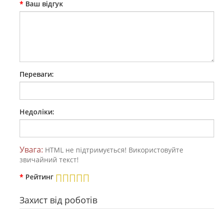
Ваш відгук
Переваги:
Недоліки:
Увага:
HTML не підтримується! Використовуйте
звичайний текст!
Рейтинг
Захист від роботів