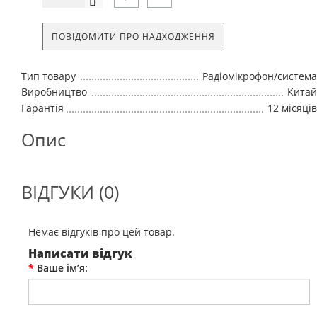
ПОВІДОМИТИ ПРО НАДХОДЖЕННЯ
Тип товару
Радіомікрофон/система
Виробництво
Китай
Гарантія
12 місяців
Опис
ВІДГУКИ (0)
Немає відгуків про цей товар.
Написати відгук
Ваше ім’я: