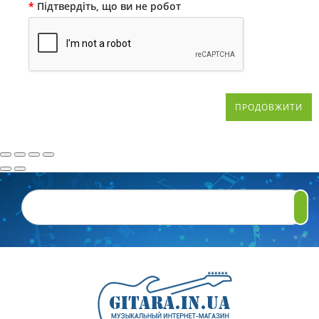
Підтвердіть, що ви не робот
ПРОДОВЖИТИ