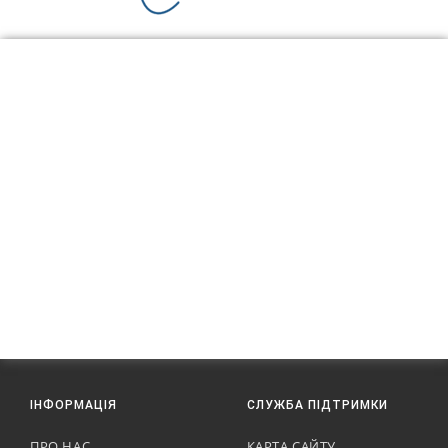
ІНФОРМАЦІЯ
СЛУЖБА ПІДТРИМКИ
ПРО НАС
КАРТА САЙТУ