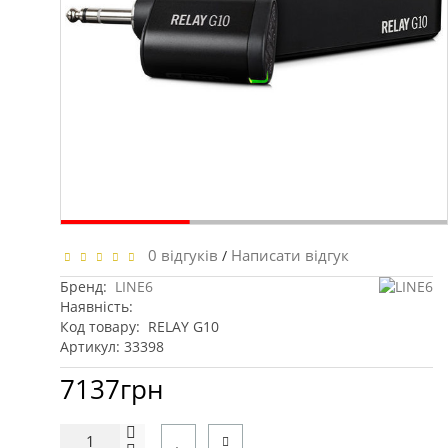
0 відгуків
Написати відгук
/
Бренд:
LINE6
Наявність:
Код товару:
RELAY G10
Артикул: 33398
7137грн