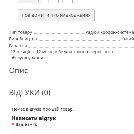
ПОВІДОМИТИ ПРО НАДХОДЖЕННЯ
Тип товару
Радіомікрофон/система
Виробництво
Китай
Гарантія
12 місяців + 12 місяців безкоштовного сервісного
обслуговування
Опис
ВІДГУКИ (0)
Немає відгуків про цей товар.
Написати відгук
Ваше ім’я: