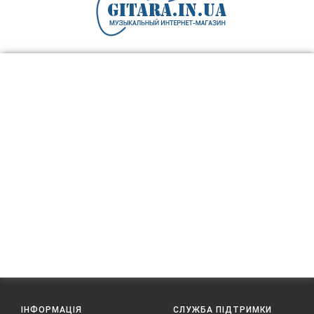
ІНФОРМАЦІЯ
СЛУЖБА ПІДТРИМКИ