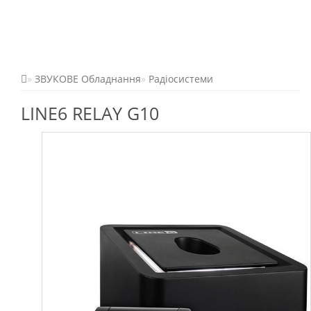
ЗВУКОВЕ Обладнання
Радіосистеми
LINE6 RELAY G10