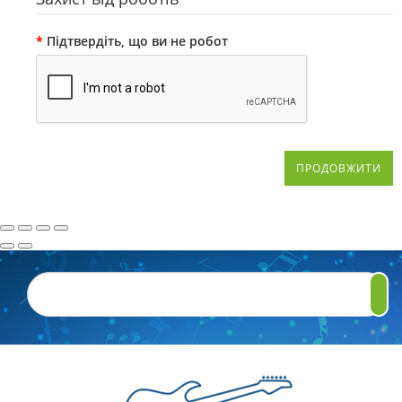
Підтвердіть, що ви не робот
ПРОДОВЖИТИ