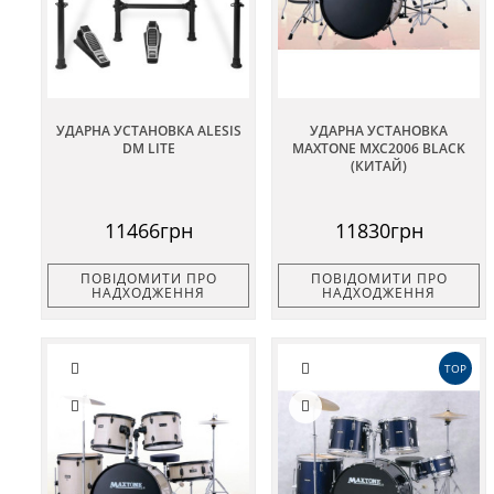
УДАРНА УСТАНОВКА ALESIS
УДАРНА УСТАНОВКА
DM LITE
MAXTONE MXC2006 BLACK
(КИТАЙ)
11466грн
11830грн
ПОВІДОМИТИ ПРО
ПОВІДОМИТИ ПРО
НАДХОДЖЕННЯ
НАДХОДЖЕННЯ
TOP