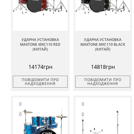
УДАРНА УСТАНОВКА
УДАРНА УСТАНОВКА
MAXTONE MXC110 RED
MAXTONE MXC110 BLACK
(КИТАЙ)
(КИТАЙ)
14174грн
14818грн
ПОВІДОМИТИ ПРО
ПОВІДОМИТИ ПРО
НАДХОДЖЕННЯ
НАДХОДЖЕННЯ