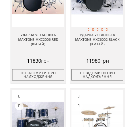
УДАРНА УСТАНОВКА
УДАРНА УСТАНОВКА
MAXTONE MXC2006 RED
MAXTONE MXC6002 BLACK
(КИТАЙ)
(КИТАЙ)
11830грн
11980грн
ПОВІДОМИТИ ПРО
ПОВІДОМИТИ ПРО
НАДХОДЖЕННЯ
НАДХОДЖЕННЯ