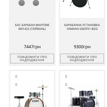
БАС БАРАБАН MAXTONE
БАРАБАННА УСТАНОВКА
MX1422 (ТАЙВАНЬ)
YAMAHA GM2F51 BGG
7447грн
9300грн
ПОВІДОМИТИ ПРО
ПОВІДОМИТИ ПРО
НАДХОДЖЕННЯ
НАДХОДЖЕННЯ