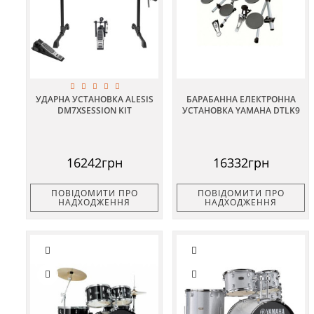
УДАРНА УСТАНОВКА ALESIS
БАРАБАННА ЕЛЕКТРОННА
DM7XSESSION KIT
УСТАНОВКА YAMAHA DTLK9
16242грн
16332грн
ПОВІДОМИТИ ПРО
ПОВІДОМИТИ ПРО
НАДХОДЖЕННЯ
НАДХОДЖЕННЯ