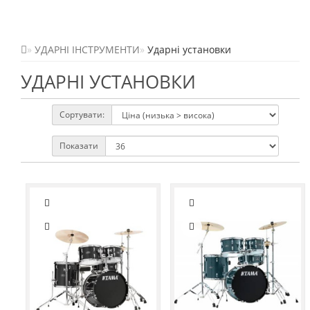
УДАРНІ ІНСТРУМЕНТИ
Ударні установки
УДАРНІ УСТАНОВКИ
Сортувати:
Показати