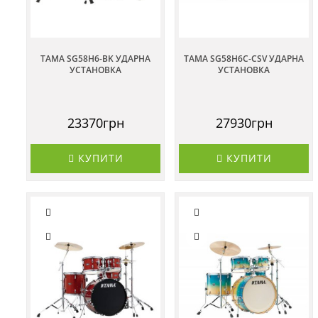
TAMA SG58H6-BK УДАРНА
TAMA SG58H6C-CSV УДАРНА
УСТАНОВКА
УСТАНОВКА
23370грн
27930грн
КУПИТИ
КУПИТИ