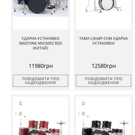
УДАРНА УСТАНОВКА
TAMA LJK48P-CHM УДАРНА
MAXTONE MXC6002 RED
УСТАНОВКА
(КИТАЙ)
11980грн
12580грн
ПОВІДОМИТИ ПРО
ПОВІДОМИТИ ПРО
НАДХОДЖЕННЯ
НАДХОДЖЕННЯ