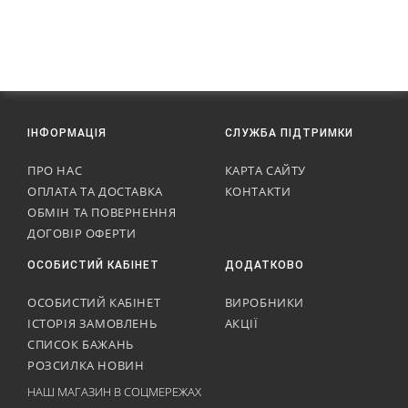
ІНФОРМАЦІЯ
СЛУЖБА ПІДТРИМКИ
ПРО НАС
КАРТА САЙТУ
ОПЛАТА ТА ДОСТАВКА
КОНТАКТИ
ОБМІН ТА ПОВЕРНЕННЯ
ДОГОВІР ОФЕРТИ
ОСОБИСТИЙ КАБІНЕТ
ДОДАТКОВО
ОСОБИСТИЙ КАБІНЕТ
ВИРОБНИКИ
ІСТОРІЯ ЗАМОВЛЕНЬ
АКЦІЇ
СПИСОК БАЖАНЬ
РОЗСИЛКА НОВИН
НАШ МАГАЗИН В СОЦМЕРЕЖАХ