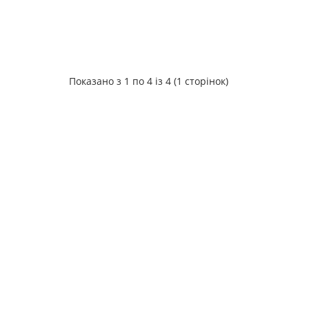
Показано з 1 по 4 із 4 (1 сторінок)