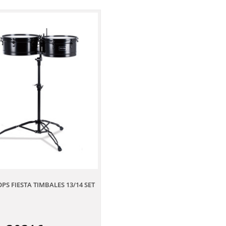
PS FIESTA TIMBALES 13/14 SET