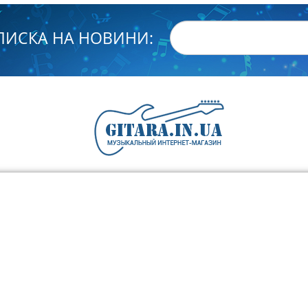
ПИСКА НА НОВИНИ: