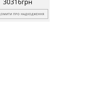
30316грн
ДОМИТИ ПРО НАДХОДЖЕННЯ