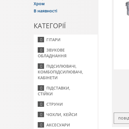
Хром
В наявності
КАТЕГОРІЇ
ГІТАРИ
ЗВУКОВЕ
ОБЛАДНАННЯ
ПІДСИЛЮВАЧІ,
КОМБОПІДСИЛЮВАЧІ,
КАБІНЕТИ
ПІДСТАВКИ,
СТІЙКИ
СТРУНИ
ЧОХЛИ, КЕЙСИ
ПОВІ
АКСЕСУАРИ