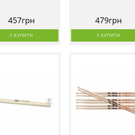
457грн
479грн
КУПИТИ
КУПИТИ