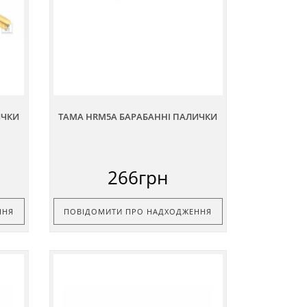
ИЧКИ
TAMA HRM5A БАРАБАННІ ПАЛИЧКИ
266грн
ННЯ
ПОВІДОМИТИ ПРО НАДХОДЖЕННЯ