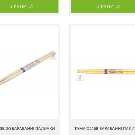
КУПИТИ
КУПИТИ
5B-SG БАРАБАННІ ПАЛИЧКИ
TAMA O216B БАРАБАННІ ПАЛ