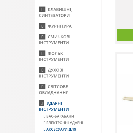
КЛАВИШНІ,
СИНТЕЗАТОРИ
ФУРНІТУРА
СМИЧКОВІ
ІНСТРУМЕНТИ
ФОЛЬК
ІНСТРУМЕНТИ
ДУХОВІ
ІНСТРУМЕНТИ
СВІТЛОВЕ
ОБЛАДНАННЯ
УДАРНІ
ІНСТРУМЕНТИ
БАС-БАРАБАНИ
ЕЛЕКТРОННІ УДАРНІ
АКСЕСУАРИ ДЛЯ