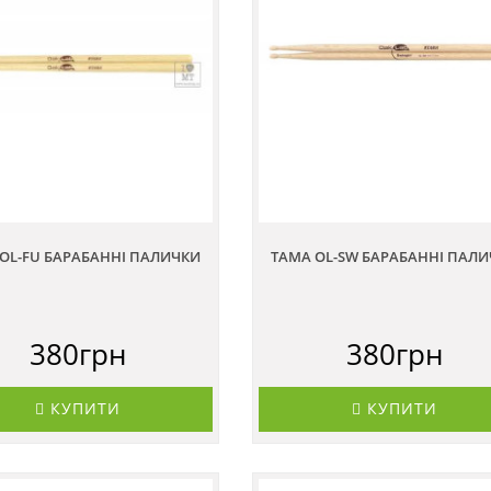
OL-FU БАРАБАННІ ПАЛИЧКИ
TAMA OL-SW БАРАБАННІ ПАЛ
380грн
380грн
КУПИТИ
КУПИТИ