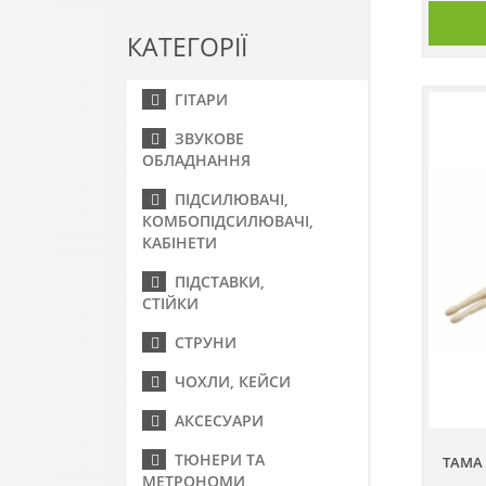
КАТЕГОРІЇ
ГІТАРИ
ЗВУКОВЕ
ОБЛАДНАННЯ
ПІДСИЛЮВАЧІ,
КОМБОПІДСИЛЮВАЧІ,
КАБІНЕТИ
ПІДСТАВКИ,
СТІЙКИ
СТРУНИ
ЧОХЛИ, КЕЙСИ
АКСЕСУАРИ
ТЮНЕРИ ТА
TAMA 
МЕТРОНОМИ