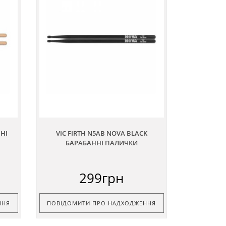
ННІ
VIC FIRTH N5AB NOVA BLACK
БАРАБАННІ ПАЛИЧКИ
299грн
ННЯ
ПОВІДОМИТИ ПРО НАДХОДЖЕННЯ