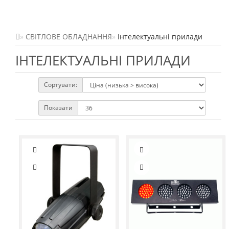
СВІТЛОВЕ ОБЛАДНАННЯ
Інтелектуальні прилади
ІНТЕЛЕКТУАЛЬНІ ПРИЛАДИ
Сортувати:
Показати