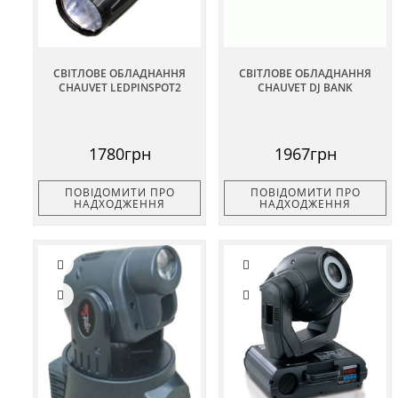
СВІТЛОВЕ ОБЛАДНАННЯ
СВІТЛОВЕ ОБЛАДНАННЯ
CHAUVET LEDPINSPOT2
CHAUVET DJ BANK
1780грн
1967грн
ПОВІДОМИТИ ПРО
ПОВІДОМИТИ ПРО
НАДХОДЖЕННЯ
НАДХОДЖЕННЯ