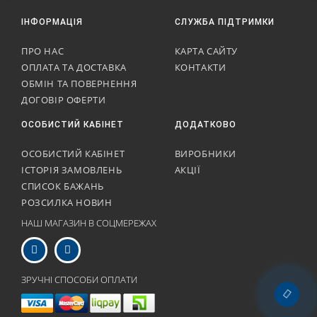
ІНФОРМАЦІЯ
СЛУЖБА ПІДТРИМКИ
ПРО НАС
КАРТА САЙТУ
ОПЛАТА ТА ДОСТАВКА
КОНТАКТИ
ОБМІН ТА ПОВЕРНЕННЯ
ДОГОВІР ОФЕРТИ
ОСОБИСТИЙ КАБІНЕТ
ДОДАТКОВО
ОСОБИСТИЙ КАБІНЕТ
ВИРОБНИКИ
ІСТОРІЯ ЗАМОВЛЕНЬ
АКЦІЇ
СПИСОК БАЖАНЬ
РОЗСИЛКА НОВИН
НАШ МАГАЗИН В СОЦМЕРЕЖАХ
ЗРУЧНІ СПОСОБИ ОПЛАТИ