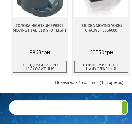
ГОЛОВА NIGHTSUN SPB301
ГОЛОВА MOVING YOKES
MOVING HEAD LED SPOT LIGHT
CHAUVET LEG6000
8863грн
60550грн
ПОВІДОМИТИ ПРО
ПОВІДОМИТИ ПРО
НАДХОДЖЕННЯ
НАДХОДЖЕННЯ
Показано з 1 по 4 із 4 (1 сторінок)