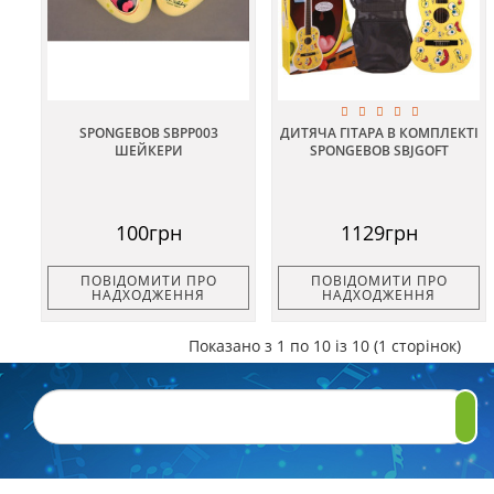
SPONGEBOB SBPP003
ДИТЯЧА ГІТАРА В КОМПЛЕКТІ
ШЕЙКЕРИ
SPONGEBOB SBJGOFT
100грн
1129грн
ПОВІДОМИТИ ПРО
ПОВІДОМИТИ ПРО
НАДХОДЖЕННЯ
НАДХОДЖЕННЯ
Показано з 1 по 10 із 10 (1 сторінок)