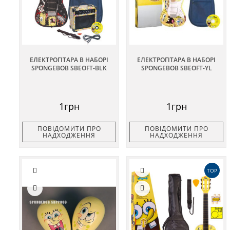
ЕЛЕКТРОГІТАРА В НАБОРІ
ЕЛЕКТРОГІТАРА В НАБОРІ
SPONGEBOB SBEOFT-BLK
SPONGEBOB SBEOFT-YL
1грн
1грн
ПОВІДОМИТИ ПРО
ПОВІДОМИТИ ПРО
НАДХОДЖЕННЯ
НАДХОДЖЕННЯ
TOP