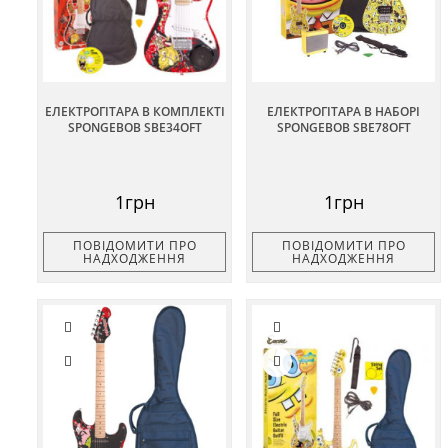
ЕЛЕКТРОГІТАРА В КОМПЛЕКТІ
ЕЛЕКТРОГІТАРА В НАБОРІ
SPONGEBOB SBE34OFT
SPONGEBOB SBE78OFT
1грн
1грн
ПОВІДОМИТИ ПРО
ПОВІДОМИТИ ПРО
НАДХОДЖЕННЯ
НАДХОДЖЕННЯ