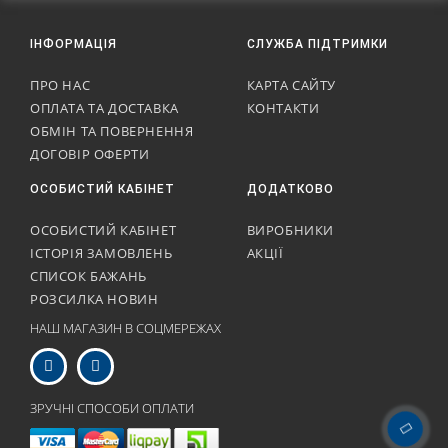
ІНФОРМАЦІЯ
СЛУЖБА ПІДТРИМКИ
ПРО НАС
КАРТА САЙТУ
ОПЛАТА ТА ДОСТАВКА
КОНТАКТИ
ОБМІН ТА ПОВЕРНЕННЯ
ДОГОВІР ОФЕРТИ
ОСОБИСТИЙ КАБІНЕТ
ДОДАТКОВО
ОСОБИСТИЙ КАБІНЕТ
ВИРОБНИКИ
ІСТОРІЯ ЗАМОВЛЕНЬ
АКЦІЇ
СПИСОК БАЖАНЬ
РОЗСИЛКА НОВИН
НАШ МАГАЗИН В СОЦМЕРЕЖАХ
ЗРУЧНІ СПОСОБИ ОПЛАТИ