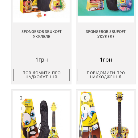
SPONGEBOB SBUKOFT
SPONGEBOB SBUPOFT
УКУЛЕЛЕ
УКУЛЕЛЕ
1грн
1грн
ПОВІДОМИТИ ПРО
ПОВІДОМИТИ ПРО
НАДХОДЖЕННЯ
НАДХОДЖЕННЯ