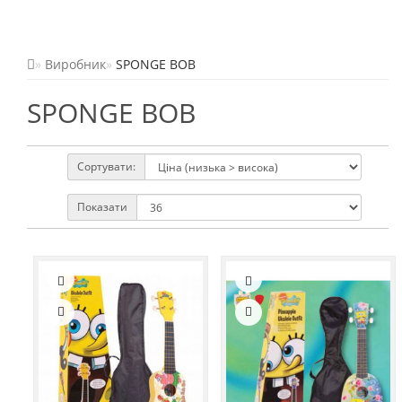
Виробник
SPONGE BOB
SPONGE BOB
Сортувати:
Показати