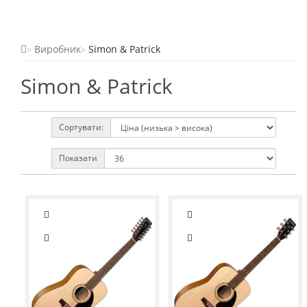
Виробник
Simon & Patrick
Simon & Patrick
Сортувати:
Показати