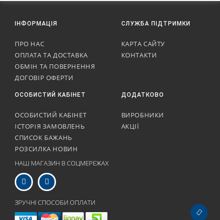
ІНФОРМАЦІЯ
СЛУЖБА ПІДТРИМКИ
ПРО НАС
КАРТА САЙТУ
ОПЛАТА ТА ДОСТАВКА
КОНТАКТИ
ОБМІН ТА ПОВЕРНЕННЯ
ДОГОВІР ОФЕРТИ
ОСОБИСТИЙ КАБІНЕТ
ДОДАТКОВО
ОСОБИСТИЙ КАБІНЕТ
ВИРОБНИКИ
ІСТОРІЯ ЗАМОВЛЕНЬ
АКЦІЇ
СПИСОК БАЖАНЬ
РОЗСИЛКА НОВИН
НАШ МАГАЗИН В СОЦМЕРЕЖАХ
ЗРУЧНІ СПОСОБИ ОПЛАТИ