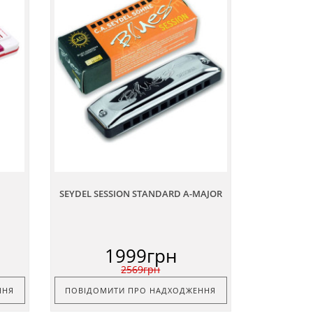
SEYDEL SESSION STANDARD A-MAJOR
1999грн
2569грн
ННЯ
ПОВІДОМИТИ ПРО НАДХОДЖЕННЯ