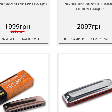
 SESSION STANDARD LF-MAJOR
SEYDEL SESSION STEEL SUMM
EDITION C-MAJOR
1999грн
2097грн
2569грн
ДОМИТИ ПРО НАДХОДЖЕННЯ
ПОВІДОМИТИ ПРО НАДХОДЖЕ