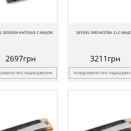
L SESSION ANTIQUE C-MAJOR
SEYDEL ORCHESTRA S LC-MAJ
2697грн
3211грн
ДОМИТИ ПРО НАДХОДЖЕННЯ
ПОВІДОМИТИ ПРО НАДХОДЖЕ