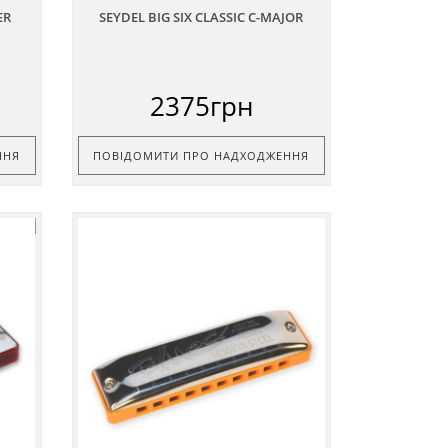
ER
SEYDEL BIG SIX CLASSIC C-MAJOR
2375грн
ННЯ
ПОВІДОМИТИ ПРО НАДХОДЖЕННЯ