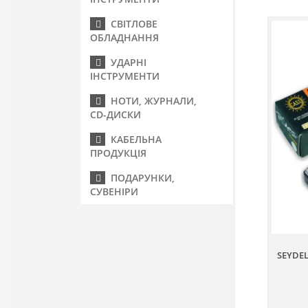
СВІТЛОВЕ
ОБЛАДНАННЯ
УДАРНІ
ІНСТРУМЕНТИ
НОТИ, ЖУРНАЛИ,
CD-ДИСКИ
КАБЕЛЬНА
ПРОДУКЦІЯ
ПОДАРУНКИ,
СУВЕНІРИ
SEYDEL