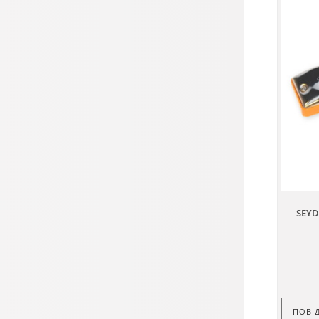
SEYD
ПОВІ