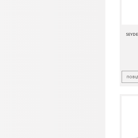
SEYDE
ПОВІ