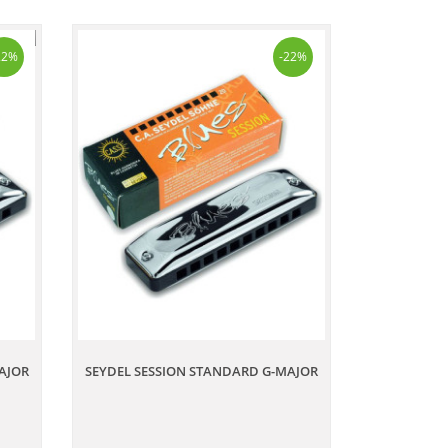
22%
-22%
AJOR
SEYDEL SESSION STANDARD G-MAJOR