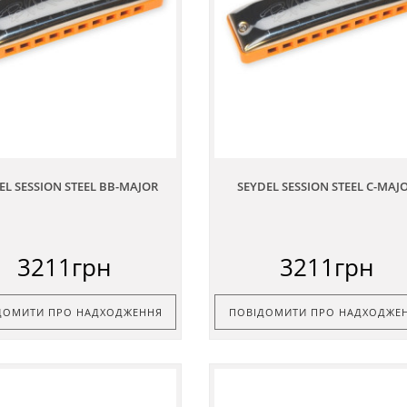
EL SESSION STEEL BB-MAJOR
SEYDEL SESSION STEEL C-MAJ
3211грн
3211грн
ДОМИТИ ПРО НАДХОДЖЕННЯ
ПОВІДОМИТИ ПРО НАДХОДЖЕ