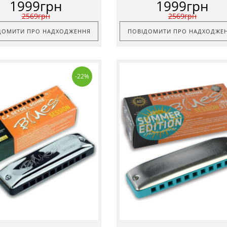
1999грн
1999грн
2569грн
2569грн
ДОМИТИ ПРО НАДХОДЖЕННЯ
ПОВІДОМИТИ ПРО НАДХОДЖЕ
-22%