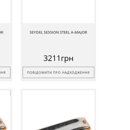
OR
SEYDEL SESSION STEEL A-MAJOR
3211грн
ННЯ
ПОВІДОМИТИ ПРО НАДХОДЖЕННЯ