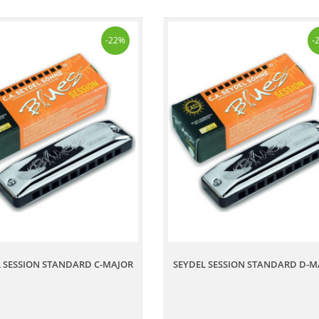
-22%
-
 SESSION STANDARD C-MAJOR
SEYDEL SESSION STANDARD D-M