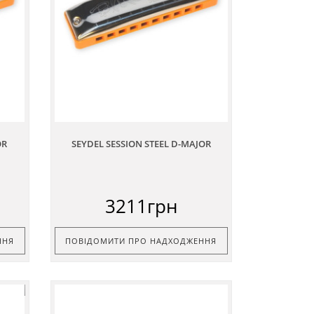
OR
SEYDEL SESSION STEEL D-MAJOR
3211грн
ННЯ
ПОВІДОМИТИ ПРО НАДХОДЖЕННЯ