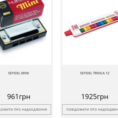
SEYDEL MINI
SEYDEL TRIOLA 12
961грн
1925грн
ДОМИТИ ПРО НАДХОДЖЕННЯ
ПОВІДОМИТИ ПРО НАДХОДЖЕ