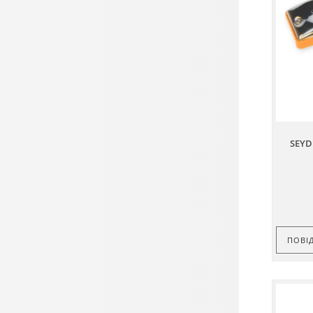
SEYD
ПОВІ