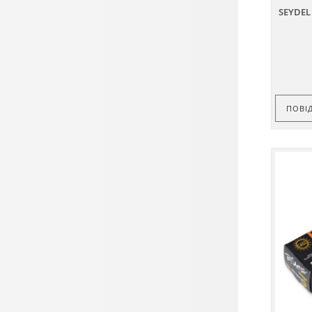
SEYDEL
ПОВІ