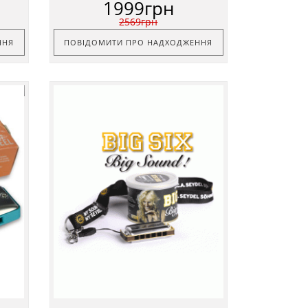
1999грн
2569грн
ННЯ
ПОВІДОМИТИ ПРО НАДХОДЖЕННЯ