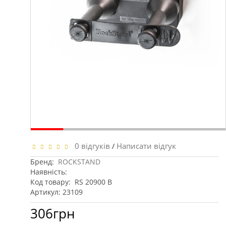
0 відгуків
Написати відгук
/
Бренд:
ROCKSTAND
Наявність:
Код товару:
RS 20900 B
Артикул: 23109
306грн