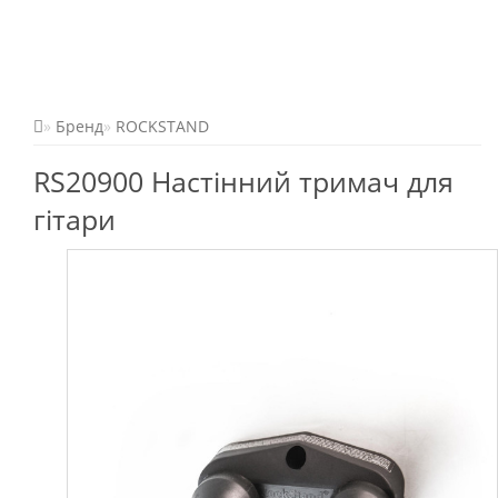
Бренд
ROCKSTAND
RS20900 Настінний тримач для
гітари