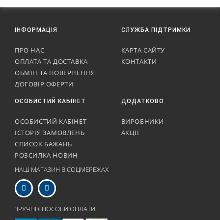
ІНФОРМАЦІЯ
СЛУЖБА ПІДТРИМКИ
ПРО НАС
КАРТА САЙТУ
ОПЛАТА ТА ДОСТАВКА
КОНТАКТИ
ОБМІН ТА ПОВЕРНЕННЯ
ДОГОВІР ОФЕРТИ
ОСОБИСТИЙ КАБІНЕТ
ДОДАТКОВО
ОСОБИСТИЙ КАБІНЕТ
ВИРОБНИКИ
ІСТОРІЯ ЗАМОВЛЕНЬ
АКЦІЇ
СПИСОК БАЖАНЬ
РОЗСИЛКА НОВИН
НАШ МАГАЗИН В СОЦМЕРЕЖАХ
ЗРУЧНІ СПОСОБИ ОПЛАТИ