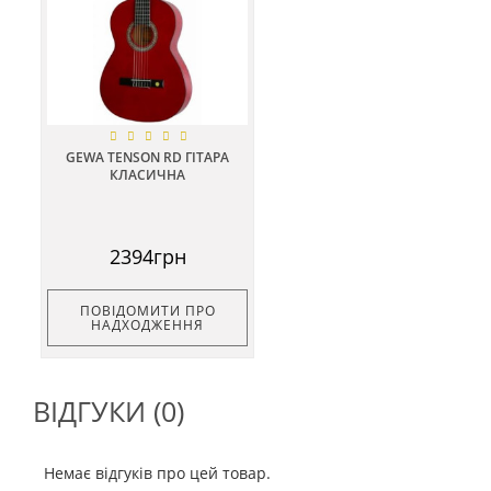
GEWA TENSON RD ГІТАРА
КЛАСИЧНА
2394грн
ПОВІДОМИТИ ПРО
НАДХОДЖЕННЯ
ВІДГУКИ (0)
Немає відгуків про цей товар.