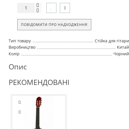
ПОВІДОМИТИ ПРО НАДХОДЖЕННЯ
Тип товару
Стійка для гітари
Виробництво
Китай
Колір
Чорний
Опис
РЕКОМЕНДОВАНІ