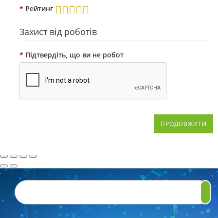
Рейтинг
Захист від роботів
Підтвердіть, що ви не робот
ПРОДОВЖИТИ