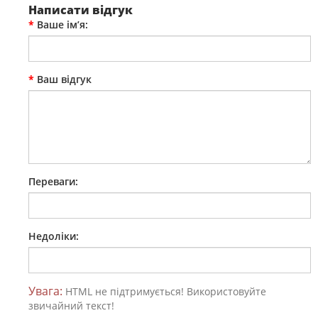
Написати відгук
Ваше ім’я:
Ваш відгук
Переваги:
Недоліки:
Увага:
HTML не підтримується! Використовуйте
звичайний текст!