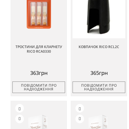
ТРОСТИНИ ДЛЯ КЛАРНЕТУ
КОВПАЧОК RICO RCL2C
RICO RCA0330
363грн
365грн
ПОВІДОМИТИ ПРО
ПОВІДОМИТИ ПРО
НАДХОДЖЕННЯ
НАДХОДЖЕННЯ