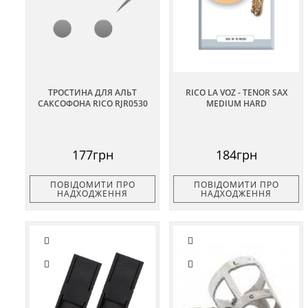
ТРОСТИНА ДЛЯ АЛЬТ
RICO LA VOZ - TENOR SAX
САКСОФОНА RICO RJR0530
MEDIUM HARD
177грн
184грн
ПОВІДОМИТИ ПРО
ПОВІДОМИТИ ПРО
НАДХОДЖЕННЯ
НАДХОДЖЕННЯ