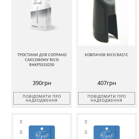
ТРОСТИНИ ДЛЯ СОПРАНО
КОВПАЧОК RICO RAS1C
САКСОФОНУ RICO
RHKP5SSX250
390грн
407грн
ПОВІДОМИТИ ПРО
ПОВІДОМИТИ ПРО
НАДХОДЖЕННЯ
НАДХОДЖЕННЯ