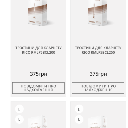
ТРОСТИНИ ДЛЯ КЛАРНЕТУ
ТРОСТИНИ ДЛЯ КЛАРНЕТУ
RICO RMLP5BCL200
RICO RMLP5BCL250
375грн
375грн
ПОВІДОМИТИ ПРО
ПОВІДОМИТИ ПРО
НАДХОДЖЕННЯ
НАДХОДЖЕННЯ