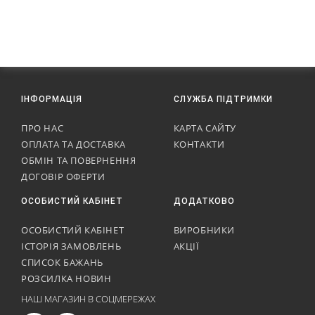
ІНФОРМАЦІЯ
СЛУЖБА ПІДТРИМКИ
ПРО НАС
КАРТА САЙТУ
ОПЛАТА ТА ДОСТАВКА
КОНТАКТИ
ОБМІН ТА ПОВЕРНЕННЯ
ДОГОВІР ОФЕРТИ
ОСОБИСТИЙ КАБІНЕТ
ДОДАТКОВО
ОСОБИСТИЙ КАБІНЕТ
ВИРОБНИКИ
ІСТОРІЯ ЗАМОВЛЕНЬ
АКЦІЇ
СПИСОК БАЖАНЬ
РОЗСИЛКА НОВИН
НАШ МАГАЗИН В СОЦМЕРЕЖАХ