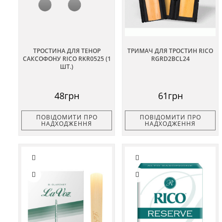
ТРОСТИНА ДЛЯ ТЕНОР
ТРИМАЧ ДЛЯ ТРОСТИН RICO
САКСОФОНУ RICO RKR0525 (1
RGRD2BCL24
ШТ.)
48грн
61грн
ПОВІДОМИТИ ПРО
ПОВІДОМИТИ ПРО
НАДХОДЖЕННЯ
НАДХОДЖЕННЯ