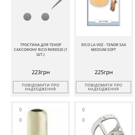
ТРОСТИНА ДЛЯ ТЕНОР
RICO LA VOZ - TENOR SAX
САКСОФОНУ RICO RKR0520 (1
MEDIUM SOFT
ШТ.)
223грн
225грн
ПОВІДОМИТИ ПРО
ПОВІДОМИТИ ПРО
НАДХОДЖЕННЯ
НАДХОДЖЕННЯ