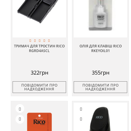
ТРИМАЧ ДЛЯ ТРОСТИН RICO
ОЛІЯ ДЛЯ КЛАВІШ RICO
RGRD4ASCL
RKEYOIL01
322грн
355грн
ПОВІДОМИТИ ПРО
ПОВІДОМИТИ ПРО
НАДХОДЖЕННЯ
НАДХОДЖЕННЯ