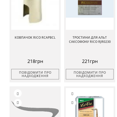
КОВПАЧОК RICO RCAPBCL
ТРОСТИНИ ДЛЯ АЛЬТ
САКСОФОНУ RICO RJR0230
218грн
221грн
ПОВІДОМИТИ ПРО
ПОВІДОМИТИ ПРО
НАДХОДЖЕННЯ
НАДХОДЖЕННЯ