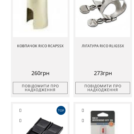
КОВПАЧОК RICO RCAPSSX
ЛІГАТУРА RICO RLIGSSX
260грн
273грн
ПОВІДОМИТИ ПРО
ПОВІДОМИТИ ПРО
НАДХОДЖЕННЯ
НАДХОДЖЕННЯ
TOP