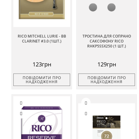
RICO MITCHELL LURIE - BB
ТРОСТИНА ДЛЯ СОПРАНО
CLARINET #3.0 (1ШТ.)
САКСОФОНУ RICO
RHKP5SSX250 (1 ШТ.)
123грн
129грн
ПОВІДОМИТИ ПРО
ПОВІДОМИТИ ПРО
НАДХОДЖЕННЯ
НАДХОДЖЕННЯ