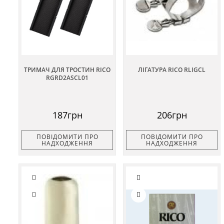
ТРИМАЧ ДЛЯ ТРОСТИН RICO
ЛІГАТУРА RICO RLIGCL
RGRD2ASCL01
187грн
206грн
ПОВІДОМИТИ ПРО
ПОВІДОМИТИ ПРО
НАДХОДЖЕННЯ
НАДХОДЖЕННЯ