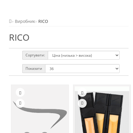
Виробник
RICO
RICO
Сортувати:
Показати