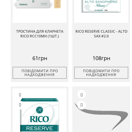
ТРОСТИНА ДЛЯ КЛАРНЕТА
RICO RESERVE CLASSIC - ALTO
RICO RCC10MH (1ШТ.)
SAX #2.0
61грн
108грн
ПОВІДОМИТИ ПРО
ПОВІДОМИТИ ПРО
НАДХОДЖЕННЯ
НАДХОДЖЕННЯ