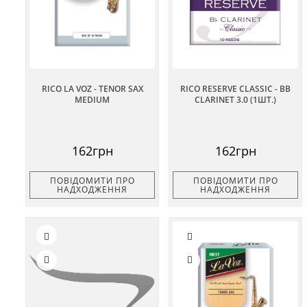
RICO LA VOZ - TENOR SAX
RICO RESERVE CLASSIC - BB
MEDIUM
CLARINET 3.0 (1ШТ.)
162грн
162грн
ПОВІДОМИТИ ПРО
ПОВІДОМИТИ ПРО
НАДХОДЖЕННЯ
НАДХОДЖЕННЯ