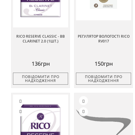
RICO RESERVE CLASSIC - BB
РЕГУЛЯТОР ВОЛОГОСТІ RICO
CLARINET 2.0 (1ШТ.)
RV017
136грн
150грн
ПОВІДОМИТИ ПРО
ПОВІДОМИТИ ПРО
НАДХОДЖЕННЯ
НАДХОДЖЕННЯ