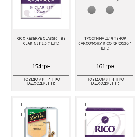
RICO RESERVE CLASSIC - BB
ТРОСТИНА ДЛЯ ТЕНОР
CLARINET 2.5 (1ШТ.)
САКСОФОНУ RICO RKR0530(1
ШТ.)
154грн
161грн
ПОВІДОМИТИ ПРО
ПОВІДОМИТИ ПРО
НАДХОДЖЕННЯ
НАДХОДЖЕННЯ