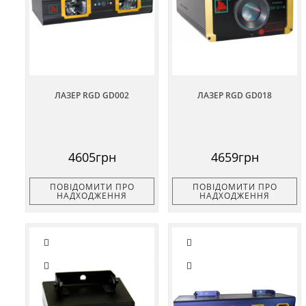
ЛАЗЕР RGD GD002
ЛАЗЕР RGD GD018
4605грн
4659грн
ПОВІДОМИТИ ПРО
ПОВІДОМИТИ ПРО
НАДХОДЖЕННЯ
НАДХОДЖЕННЯ