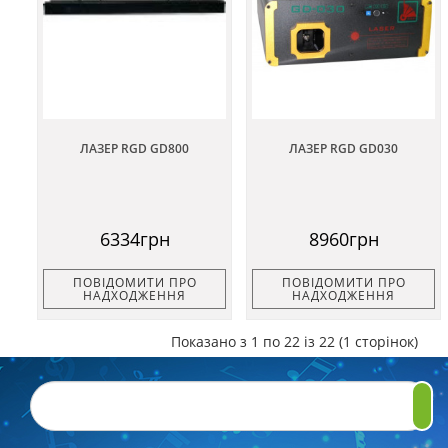
ЛАЗЕР RGD GD800
ЛАЗЕР RGD GD030
6334грн
8960грн
ПОВІДОМИТИ ПРО
ПОВІДОМИТИ ПРО
НАДХОДЖЕННЯ
НАДХОДЖЕННЯ
Показано з 1 по 22 із 22 (1 сторінок)