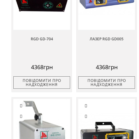
RGD GD-704
ЛАЗЕР RGD GD005
4368грн
4368грн
ПОВІДОМИТИ ПРО
ПОВІДОМИТИ ПРО
НАДХОДЖЕННЯ
НАДХОДЖЕННЯ