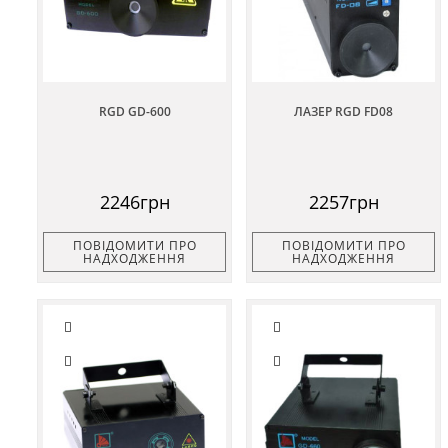
RGD GD-600
ЛАЗЕР RGD FD08
2246грн
2257грн
ПОВІДОМИТИ ПРО
ПОВІДОМИТИ ПРО
НАДХОДЖЕННЯ
НАДХОДЖЕННЯ