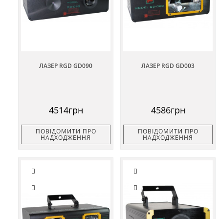
ЛАЗЕР RGD GD090
ЛАЗЕР RGD GD003
4514грн
4586грн
ПОВІДОМИТИ ПРО
ПОВІДОМИТИ ПРО
НАДХОДЖЕННЯ
НАДХОДЖЕННЯ