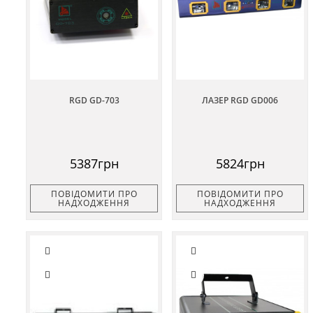
RGD GD-703
ЛАЗЕР RGD GD006
5387грн
5824грн
ПОВІДОМИТИ ПРО
ПОВІДОМИТИ ПРО
НАДХОДЖЕННЯ
НАДХОДЖЕННЯ