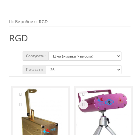
Виробник
RGD
RGD
Сортувати:
Показати