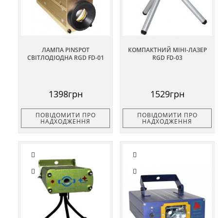
ЛАМПА PINSPOT
КОМПАКТНИЙ МІНІ-ЛАЗЕР
СВІТЛОДІОДНА RGD FD-01
RGD FD-03
1398грн
1529грн
ПОВІДОМИТИ ПРО
ПОВІДОМИТИ ПРО
НАДХОДЖЕННЯ
НАДХОДЖЕННЯ