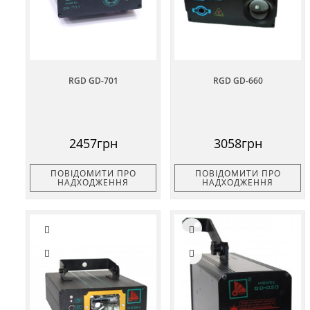
RGD GD-701
RGD GD-660
2457грн
3058грн
ПОВІДОМИТИ ПРО
ПОВІДОМИТИ ПРО
НАДХОДЖЕННЯ
НАДХОДЖЕННЯ