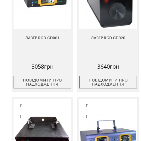
ЛАЗЕР RGD GD001
ЛАЗЕР RGD GD020
3058грн
3640грн
ПОВІДОМИТИ ПРО
ПОВІДОМИТИ ПРО
НАДХОДЖЕННЯ
НАДХОДЖЕННЯ