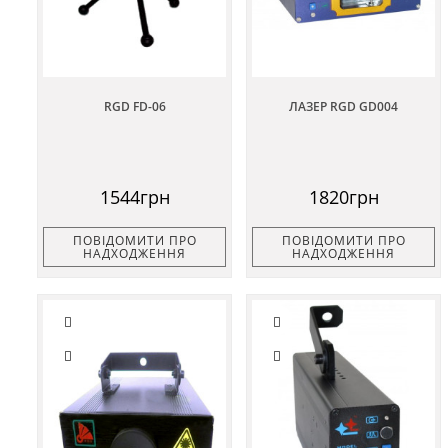
RGD FD-06
ЛАЗЕР RGD GD004
1544грн
1820грн
ПОВІДОМИТИ ПРО
ПОВІДОМИТИ ПРО
НАДХОДЖЕННЯ
НАДХОДЖЕННЯ