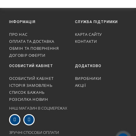
ІНФОРМАЦІЯ
СЛУЖБА ПІДТРИМКИ
ПРО НАС
КАРТА САЙТУ
ОПЛАТА ТА ДОСТАВКА
КОНТАКТИ
ОБМІН ТА ПОВЕРНЕННЯ
ДОГОВІР ОФЕРТИ
ОСОБИСТИЙ КАБІНЕТ
ДОДАТКОВО
ОСОБИСТИЙ КАБІНЕТ
ВИРОБНИКИ
ІСТОРІЯ ЗАМОВЛЕНЬ
АКЦІЇ
СПИСОК БАЖАНЬ
РОЗСИЛКА НОВИН
НАШ МАГАЗИН В СОЦМЕРЕЖАХ
ЗРУЧНІ СПОСОБИ ОПЛАТИ