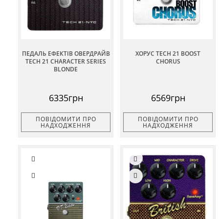
ПЕДАЛЬ ЕФЕКТІВ ОВЕРДРАЙВ
ХОРУС TECH 21 BOOST
TECH 21 CHARACTER SERIES
CHORUS
BLONDE
6335грн
6569грн
ПОВІДОМИТИ ПРО
ПОВІДОМИТИ ПРО
НАДХОДЖЕННЯ
НАДХОДЖЕННЯ