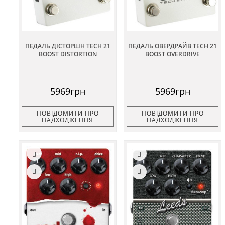
ПЕДАЛЬ ДІСТОРШН TECH 21
ПЕДАЛЬ ОВЕРДРАЙВ TECH 21
BOOST DISTORTION
BOOST OVERDRIVE
5969грн
5969грн
ПОВІДОМИТИ ПРО
ПОВІДОМИТИ ПРО
НАДХОДЖЕННЯ
НАДХОДЖЕННЯ