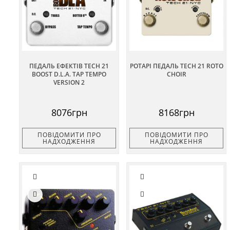
ПЕДАЛЬ ЕФЕКТІВ TECH 21
РОТАРІ ПЕДАЛЬ TECH 21 ROTO
BOOST D.L.A. TAP TEMPO
CHOIR
VERSION 2
8076грн
8168грн
ПОВІДОМИТИ ПРО
ПОВІДОМИТИ ПРО
НАДХОДЖЕННЯ
НАДХОДЖЕННЯ