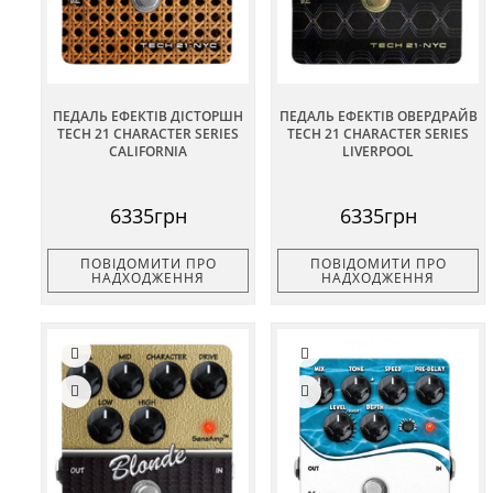
ПЕДАЛЬ ЕФЕКТІВ ДІСТОРШН
ПЕДАЛЬ ЕФЕКТІВ ОВЕРДРАЙВ
TECH 21 CHARACTER SERIES
TECH 21 CHARACTER SERIES
CALIFORNIA
LIVERPOOL
6335грн
6335грн
ПОВІДОМИТИ ПРО
ПОВІДОМИТИ ПРО
НАДХОДЖЕННЯ
НАДХОДЖЕННЯ