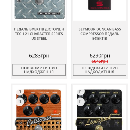
ПЕДАЛЬ ЕФЕКТІВ ДІСТОРШН
SEYMOUR DUNCAN BASS
TECH 21 CHARACTER SERIES
COMPRESSOR ПЕДАЛЬ
US STEEL
ЕФЕКТІВ
6283грн
6290грн
6845грн
ПОВІДОМИТИ ПРО
ПОВІДОМИТИ ПРО
НАДХОДЖЕННЯ
НАДХОДЖЕННЯ