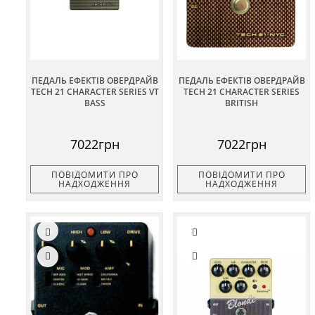
ПЕДАЛЬ ЕФЕКТІВ ОВЕРДРАЙВ
ПЕДАЛЬ ЕФЕКТІВ ОВЕРДРАЙВ
TECH 21 CHARACTER SERIES VT
TECH 21 CHARACTER SERIES
BASS
BRITISH
7022грн
7022грн
ПОВІДОМИТИ ПРО
ПОВІДОМИТИ ПРО
НАДХОДЖЕННЯ
НАДХОДЖЕННЯ