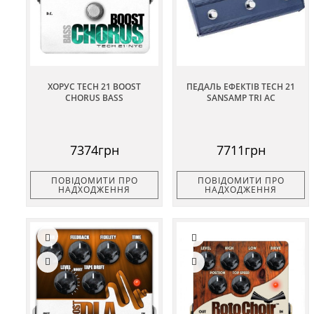
ХОРУС TECH 21 BOOST
ПЕДАЛЬ ЕФЕКТІВ TECH 21
CHORUS BASS
SANSAMP TRI AC
7374грн
7711грн
ПОВІДОМИТИ ПРО
ПОВІДОМИТИ ПРО
НАДХОДЖЕННЯ
НАДХОДЖЕННЯ