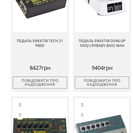
ПЕДАЛЬ ЕФЕКТІВ TECH 21
ПЕДАЛЬ ЕФЕКТІВ DUNLOP
PMDI
105Q CRYBABY BASS WAH
8427грн
9404грн
ПОВІДОМИТИ ПРО
ПОВІДОМИТИ ПРО
НАДХОДЖЕННЯ
НАДХОДЖЕННЯ