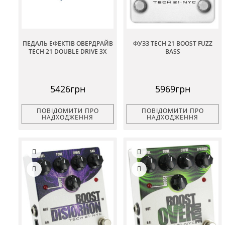
ПЕДАЛЬ ЕФЕКТІВ ОВЕРДРАЙВ
ФУЗЗ TECH 21 BOOST FUZZ
TECH 21 DOUBLE DRIVE 3X
BASS
5426грн
5969грн
ПОВІДОМИТИ ПРО
ПОВІДОМИТИ ПРО
НАДХОДЖЕННЯ
НАДХОДЖЕННЯ