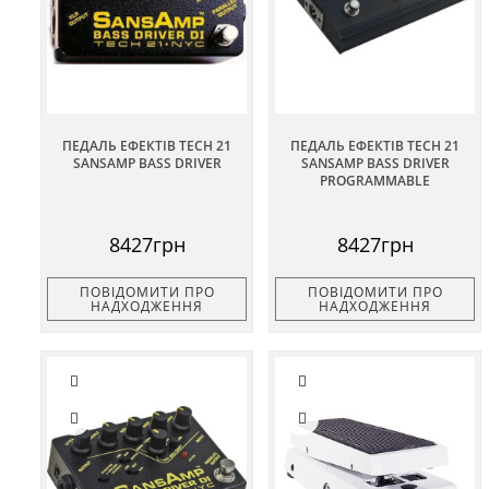
ПЕДАЛЬ ЕФЕКТІВ TECH 21
ПЕДАЛЬ ЕФЕКТІВ TECH 21
SANSAMP BASS DRIVER
SANSAMP BASS DRIVER
PROGRAMMABLE
8427грн
8427грн
ПОВІДОМИТИ ПРО
ПОВІДОМИТИ ПРО
НАДХОДЖЕННЯ
НАДХОДЖЕННЯ