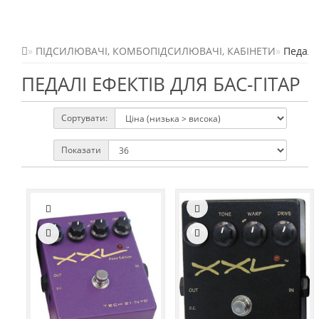
ПІДСИЛЮВАЧІ, КОМБОПІДСИЛЮВАЧІ, КАБІНЕТИ
Педалі 
ПЕДАЛІ ЕФЕКТІВ ДЛЯ БАС-ГІТАР
Сортувати:
Показати