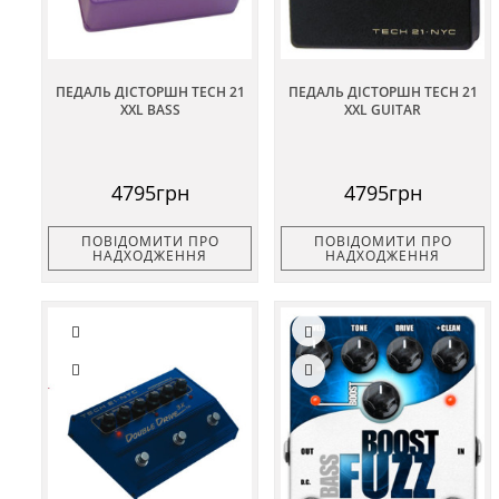
ПЕДАЛЬ ДІСТОРШН TECH 21
ПЕДАЛЬ ДІСТОРШН TECH 21
XXL BASS
XXL GUITAR
4795грн
4795грн
ПОВІДОМИТИ ПРО
ПОВІДОМИТИ ПРО
НАДХОДЖЕННЯ
НАДХОДЖЕННЯ