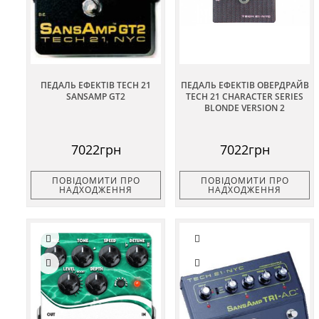
ПЕДАЛЬ ЕФЕКТІВ TECH 21
ПЕДАЛЬ ЕФЕКТІВ ОВЕРДРАЙВ
SANSAMP GT2
TECH 21 CHARACTER SERIES
BLONDE VERSION 2
7022грн
7022грн
ПОВІДОМИТИ ПРО
ПОВІДОМИТИ ПРО
НАДХОДЖЕННЯ
НАДХОДЖЕННЯ