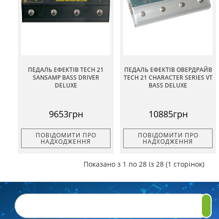
ПЕДАЛЬ ЕФЕКТІВ TECH 21
ПЕДАЛЬ ЕФЕКТІВ ОВЕРДРАЙВ
SANSAMP BASS DRIVER
TECH 21 CHARACTER SERIES VT
DELUXE
BASS DELUXE
9653грн
10885грн
ПОВІДОМИТИ ПРО
ПОВІДОМИТИ ПРО
НАДХОДЖЕННЯ
НАДХОДЖЕННЯ
Показано з 1 по 28 із 28 (1 сторінок)