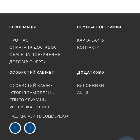
ІНФОРМАЦІЯ
СЛУЖБА ПІДТРИМКИ
ПРО НАС
КАРТА САЙТУ
ОПЛАТА ТА ДОСТАВКА
КОНТАКТИ
ОБМІН ТА ПОВЕРНЕННЯ
ДОГОВІР ОФЕРТИ
ОСОБИСТИЙ КАБІНЕТ
ДОДАТКОВО
ОСОБИСТИЙ КАБІНЕТ
ВИРОБНИКИ
ІСТОРІЯ ЗАМОВЛЕНЬ
АКЦІЇ
СПИСОК БАЖАНЬ
РОЗСИЛКА НОВИН
НАШ МАГАЗИН В СОЦМЕРЕЖАХ