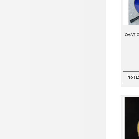
OVATIO
ПОВІ