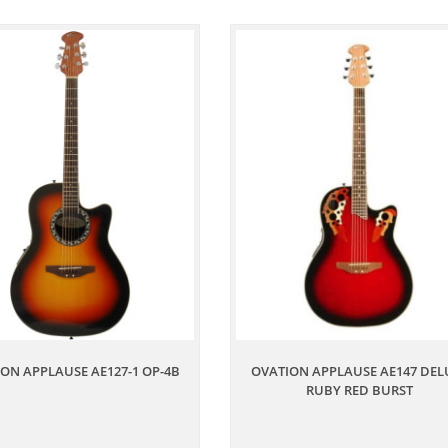
ON APPLAUSE AE127-1 OP-4B
OVATION APPLAUSE AE147 DEL
RUBY RED BURST