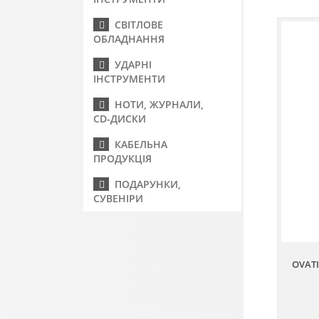
СВІТЛОВЕ
ОБЛАДНАННЯ
УДАРНІ
ІНСТРУМЕНТИ
НОТИ, ЖУРНАЛИ,
CD-ДИСКИ
КАБЕЛЬНА
ПРОДУКЦІЯ
ПОДАРУНКИ,
СУВЕНІРИ
OVATI