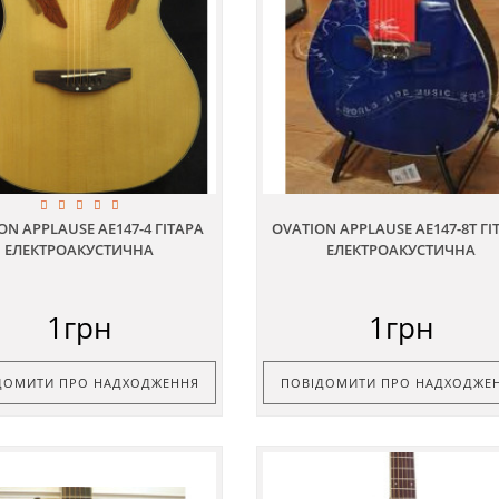
ON APPLAUSE AE147-4 ГІТАРА
OVATION APPLAUSE AE147-8T ГІ
ЕЛЕКТРОАКУСТИЧНА
ЕЛЕКТРОАКУСТИЧНА
1грн
1грн
ДОМИТИ ПРО НАДХОДЖЕННЯ
ПОВІДОМИТИ ПРО НАДХОДЖЕ