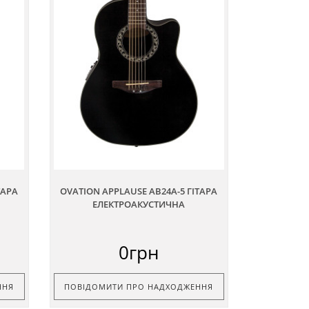
ТАРА
OVATION APPLAUSE AB24A-5 ГІТАРА
ЕЛЕКТРОАКУСТИЧНА
0грн
ННЯ
ПОВІДОМИТИ ПРО НАДХОДЖЕННЯ