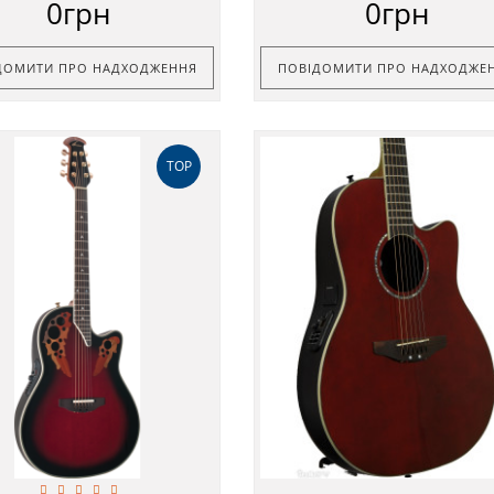
0грн
0грн
ДОМИТИ ПРО НАДХОДЖЕННЯ
ПОВІДОМИТИ ПРО НАДХОДЖЕ
TOP