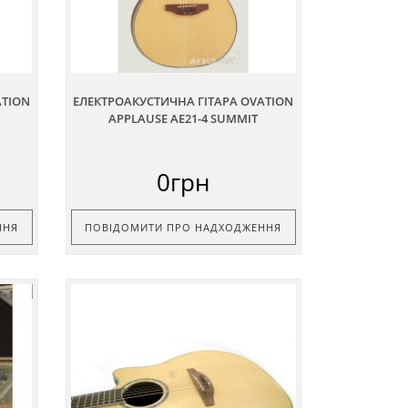
ATION
ЕЛЕКТРОАКУСТИЧНА ГІТАРА OVATION
APPLAUSE AE21-4 SUMMIT
0грн
ННЯ
ПОВІДОМИТИ ПРО НАДХОДЖЕННЯ