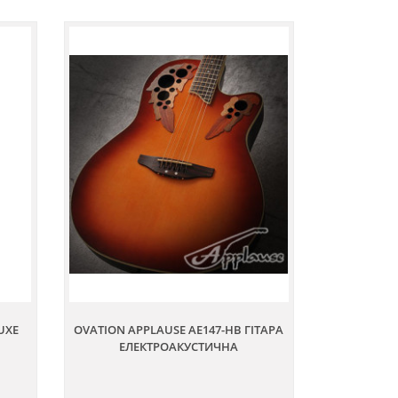
UXE
OVATION APPLAUSE AE147-HB ГІТАРА
ЕЛЕКТРОАКУСТИЧНА