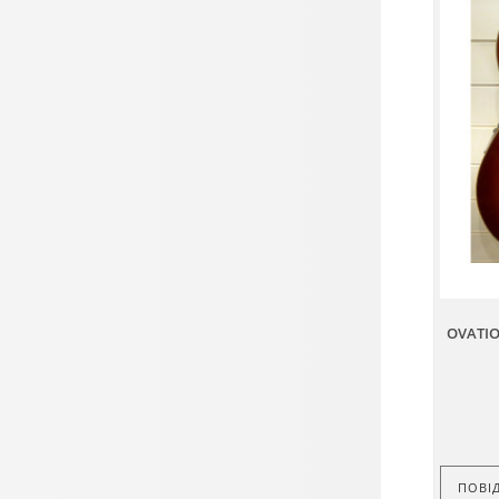
OVATIO
ПОВІ