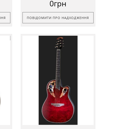
0грн
ННЯ
ПОВІДОМИТИ ПРО НАДХОДЖЕННЯ