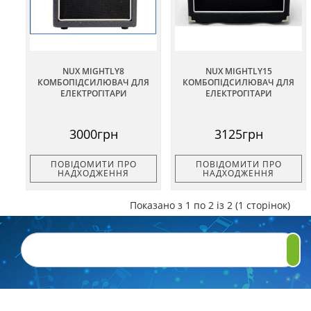
NUX MIGHTLY8
NUX MIGHTLY15
КОМБОПІДСИЛЮВАЧ ДЛЯ
КОМБОПІДСИЛЮВАЧ ДЛЯ
ЕЛЕКТРОГІТАРИ
ЕЛЕКТРОГІТАРИ
3000грн
3125грн
ПОВІДОМИТИ ПРО
ПОВІДОМИТИ ПРО
НАДХОДЖЕННЯ
НАДХОДЖЕННЯ
Показано з 1 по 2 із 2 (1 сторінок)