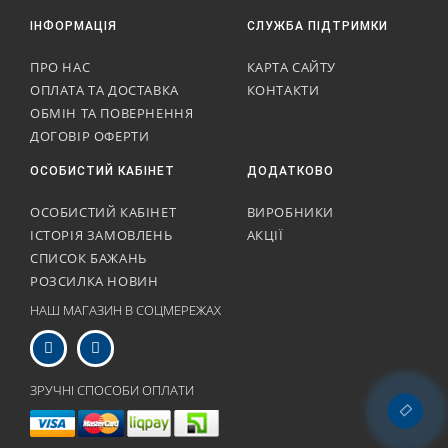
ІНФОРМАЦІЯ
СЛУЖБА ПІДТРИМКИ
ПРО НАС
КАРТА САЙТУ
ОПЛАТА ТА ДОСТАВКА
КОНТАКТИ
ОБМІН ТА ПОВЕРНЕННЯ
ДОГОВІР ОФЕРТИ
ОСОБИСТИЙ КАБІНЕТ
ДОДАТКОВО
ОСОБИСТИЙ КАБІНЕТ
ВИРОБНИКИ
ІСТОРІЯ ЗАМОВЛЕНЬ
АКЦІЇ
СПИСОК БАЖАНЬ
РОЗСИЛКА НОВИН
НАШ МАГАЗИН В СОЦМЕРЕЖАХ
ЗРУЧНІ СПОСОБИ ОПЛАТИ