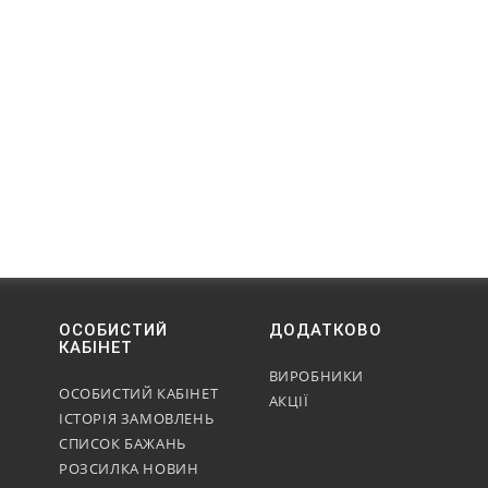
ОСОБИСТИЙ
ДОДАТКОВО
КАБІНЕТ
ВИРОБНИКИ
ОСОБИСТИЙ КАБІНЕТ
АКЦІЇ
ІСТОРІЯ ЗАМОВЛЕНЬ
СПИСОК БАЖАНЬ
РОЗСИЛКА НОВИН