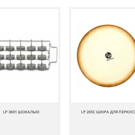
LP 3601 ШОКАЛЬЮ
LP 265C ШКІРА ДЛЯ ПЕРКУСІ