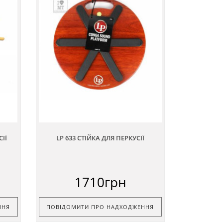
ІЇ
LP 633 СТІЙКА ДЛЯ ПЕРКУСІЇ
1710грн
ННЯ
ПОВІДОМИТИ ПРО НАДХОДЖЕННЯ