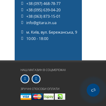
+38 (097) 468-78-77
+38 (095) 639-04-20
+38 (063) 873-15-01
info@gitara.in.ua
м. Київ, вул. Бережанська, 9
10:00 - 18:00
НАШ МАГАЗИН В СОЦМЕРЕЖАХ
ЗРУЧНІ СПОСОБИ ОПЛАТИ