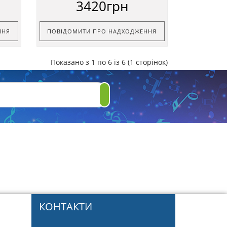
3420грн
ННЯ
ПОВІДОМИТИ ПРО НАДХОДЖЕННЯ
Показано з 1 по 6 із 6 (1 сторінок)
КОНТАКТИ