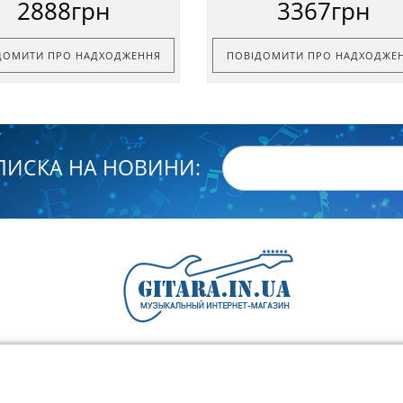
2888грн
3367грн
ДОМИТИ ПРО НАДХОДЖЕННЯ
ПОВІДОМИТИ ПРО НАДХОДЖЕ
ПИСКА НА НОВИНИ: