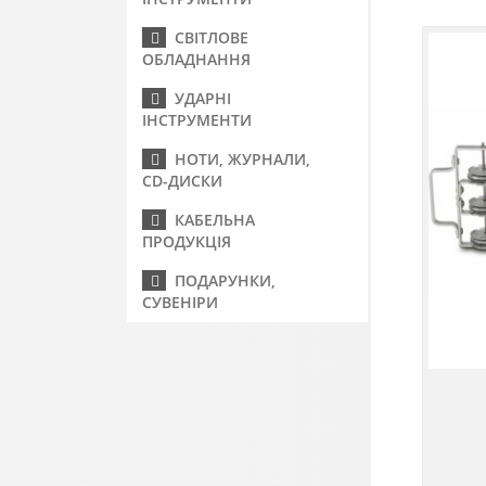
СВІТЛОВЕ
ОБЛАДНАННЯ
УДАРНІ
ІНСТРУМЕНТИ
НОТИ, ЖУРНАЛИ,
CD-ДИСКИ
КАБЕЛЬНА
ПРОДУКЦІЯ
ПОДАРУНКИ,
СУВЕНІРИ