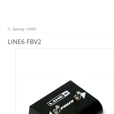
Бренд
LINE6
LINE6 FBV2