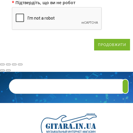
Підтвердіть, що ви не робот
ПРОДОВЖИТИ