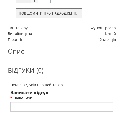
ПОВІДОМИТИ ПРО НАДХОДЖЕННЯ
Тип товару
Футконтролер
Виробництво
Китай
Гарантія
12 місяців
Опис
ВІДГУКИ (0)
Немає відгуків про цей товар.
Написати відгук
Ваше ім’я: