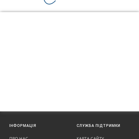
ІНФОРМАЦІЯ
СЛУЖБА ПІДТРИМКИ
ПРО НАС
КАРТА САЙТУ