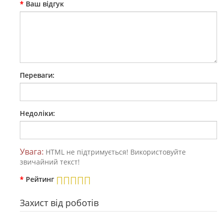
Ваш відгук
Переваги:
Недоліки:
Увага:
HTML не підтримується! Використовуйте
звичайний текст!
Рейтинг
Захист від роботів