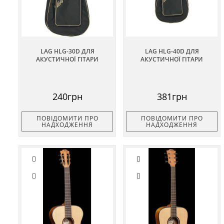
LAG HLG-30D ДЛЯ
LAG HLG-40D ДЛЯ
АКУСТИЧНОЇ ГІТАРИ
АКУСТИЧНОЇ ГІТАРИ
240грн
381грн
ПОВІДОМИТИ ПРО
ПОВІДОМИТИ ПРО
НАДХОДЖЕННЯ
НАДХОДЖЕННЯ