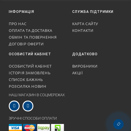
ІНФОРМАЦІЯ
СЛУЖБА ПІДТРИМКИ
ПРО НАС
КАРТА САЙТУ
ОПЛАТА ТА ДОСТАВКА
КОНТАКТИ
ОБМІН ТА ПОВЕРНЕННЯ
ДОГОВІР ОФЕРТИ
ОСОБИСТИЙ КАБІНЕТ
ДОДАТКОВО
ОСОБИСТИЙ КАБІНЕТ
ВИРОБНИКИ
ІСТОРІЯ ЗАМОВЛЕНЬ
АКЦІЇ
СПИСОК БАЖАНЬ
РОЗСИЛКА НОВИН
НАШ МАГАЗИН В СОЦМЕРЕЖАХ
ЗРУЧНІ СПОСОБИ ОПЛАТИ