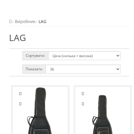
Виробник
LAG
LAG
Сортувати:
Показати