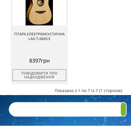
ГІТАРА ЕЛЕКТРОАКУСТИЧНА
LAG T-66DCE
8397грн
ПОВІДОМИТИ ПРО
НАДХОДЖЕННЯ
Показано з 1 по 7 із 7 (1 сторінок)