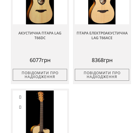
АКУСТИЧНА ГІТАРА LAG
ГІТАРА ЕЛЕКТРОАКУСТИЧНА
T66DC
LAG T66ACE
6077грн
8368грн
ПОВІДОМИТИ ПРО
ПОВІДОМИТИ ПРО
НАДХОДЖЕННЯ
НАДХОДЖЕННЯ