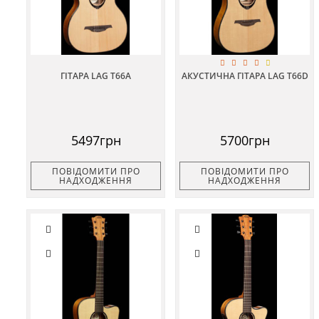
ГІТАРА LAG T66A
АКУСТИЧНА ГІТАРА LAG T66D
5497грн
5700грн
ПОВІДОМИТИ ПРО
ПОВІДОМИТИ ПРО
НАДХОДЖЕННЯ
НАДХОДЖЕННЯ