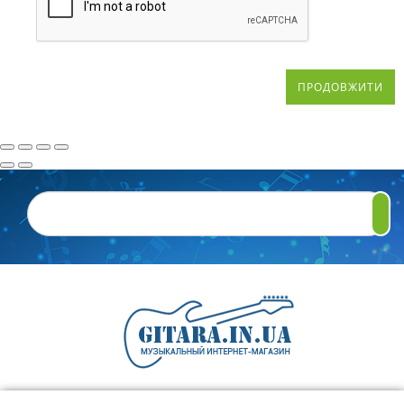
ПРОДОВЖИТИ