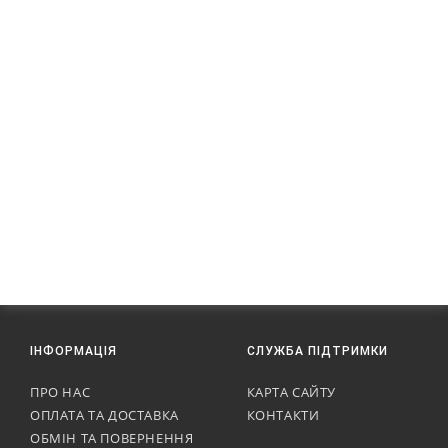
ІНФОРМАЦІЯ
СЛУЖБА ПІДТРИМКИ
ПРО НАС
КАРТА САЙТУ
ОПЛАТА ТА ДОСТАВКА
КОНТАКТИ
ОБМІН ТА ПОВЕРНЕННЯ