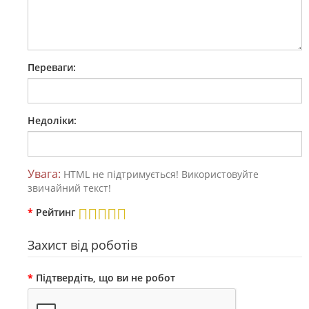
Переваги:
Недоліки:
Увага:
HTML не підтримується! Використовуйте
звичайний текст!
Рейтинг
Захист від роботів
Підтвердіть, що ви не робот