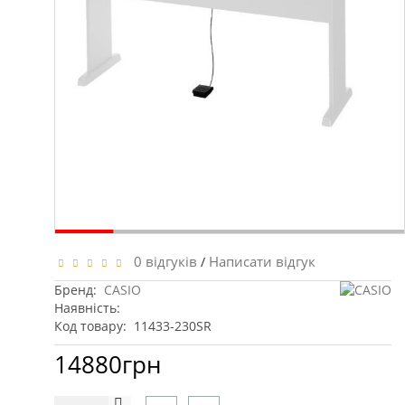
0 відгуків
Написати відгук
/
Бренд:
CASIO
Наявність:
Код товару:
11433-230SR
14880грн