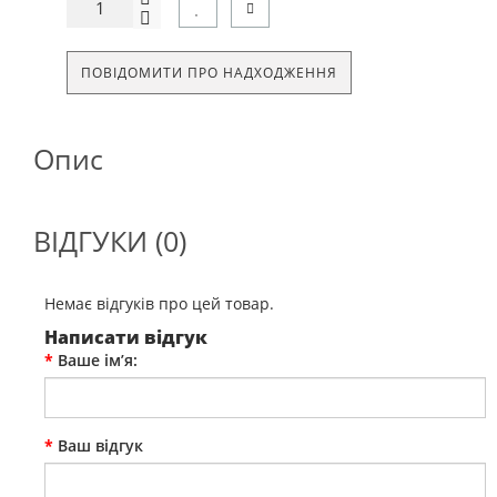
ПОВІДОМИТИ ПРО НАДХОДЖЕННЯ
Опис
ВІДГУКИ (0)
Немає відгуків про цей товар.
Написати відгук
Ваше ім’я:
Ваш відгук