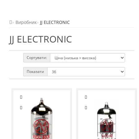
Виробник
JJ ELECTRONIC
JJ ELECTRONIC
Сортувати:
Показати