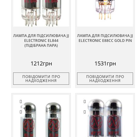
ЛАМПА ДЛЯ ПІДСИЛЮВАЧА JJ
ЛАМПА ДЛЯ ПІДСИЛЮВАЧА JJ
ELECTRONIC EL844
ELECTRONIC E88CC GOLD PIN
(ПІДІБРАНА ПАРА)
1212грн
1531грн
ПОВІДОМИТИ ПРО
ПОВІДОМИТИ ПРО
НАДХОДЖЕННЯ
НАДХОДЖЕННЯ