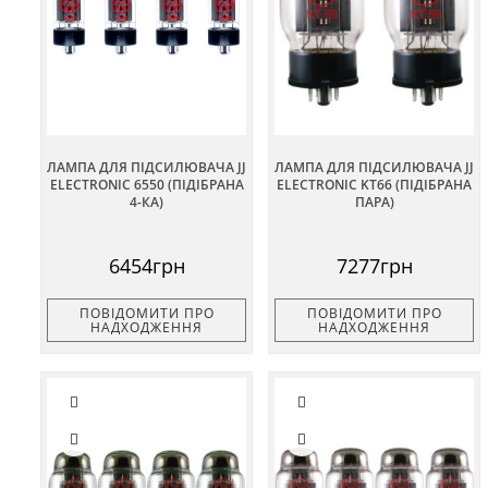
ЛАМПА ДЛЯ ПІДСИЛЮВАЧА JJ
ЛАМПА ДЛЯ ПІДСИЛЮВАЧА JJ
ELECTRONIC 6550 (ПІДІБРАНА
ELECTRONIC KT66 (ПІДІБРАНА
4-КА)
ПАРА)
6454грн
7277грн
ПОВІДОМИТИ ПРО
ПОВІДОМИТИ ПРО
НАДХОДЖЕННЯ
НАДХОДЖЕННЯ