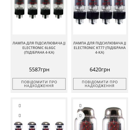
ЛАМПА ДЛЯ ПІДСИЛЮВАЧА JJ
ЛАМПА ДЛЯ ПІДСИЛЮВАЧА JJ
ELECTRONIC 6L6GC
ELECTRONIC KT77 (ПІДІБРАНА
(ПІДІБРАНА 4-КА)
4-КА)
5587грн
6420грн
ПОВІДОМИТИ ПРО
ПОВІДОМИТИ ПРО
НАДХОДЖЕННЯ
НАДХОДЖЕННЯ