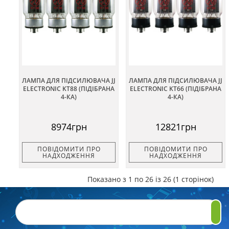
ЛАМПА ДЛЯ ПІДСИЛЮВАЧА JJ
ЛАМПА ДЛЯ ПІДСИЛЮВАЧА JJ
ELECTRONIC KT88 (ПІДІБРАНА
ELECTRONIC KT66 (ПІДІБРАНА
4-КА)
4-КА)
8974грн
12821грн
ПОВІДОМИТИ ПРО
ПОВІДОМИТИ ПРО
НАДХОДЖЕННЯ
НАДХОДЖЕННЯ
Показано з 1 по 26 із 26 (1 сторінок)