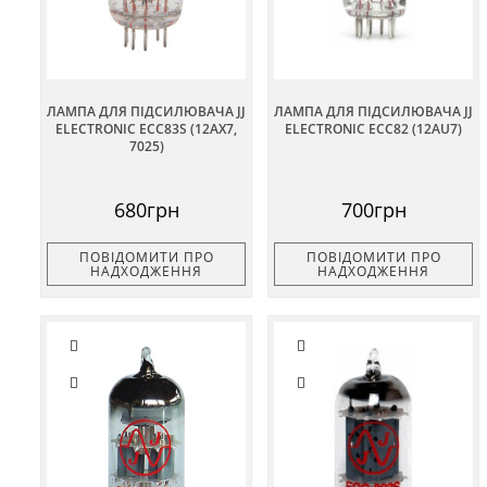
ЛАМПА ДЛЯ ПІДСИЛЮВАЧА JJ
ЛАМПА ДЛЯ ПІДСИЛЮВАЧА JJ
ELECTRONIC ECC83S (12AX7,
ELECTRONIC ECC82 (12AU7)
7025)
680грн
700грн
ПОВІДОМИТИ ПРО
ПОВІДОМИТИ ПРО
НАДХОДЖЕННЯ
НАДХОДЖЕННЯ