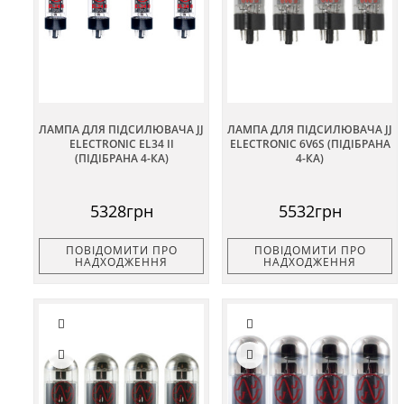
ЛАМПА ДЛЯ ПІДСИЛЮВАЧА JJ
ЛАМПА ДЛЯ ПІДСИЛЮВАЧА JJ
ELECTRONIC EL34 II
ELECTRONIC 6V6S (ПІДІБРАНА
(ПІДІБРАНА 4-КА)
4-КА)
5328грн
5532грн
ПОВІДОМИТИ ПРО
ПОВІДОМИТИ ПРО
НАДХОДЖЕННЯ
НАДХОДЖЕННЯ