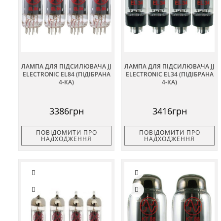
ЛАМПА ДЛЯ ПІДСИЛЮВАЧА JJ
ЛАМПА ДЛЯ ПІДСИЛЮВАЧА JJ
ELECTRONIC EL84 (ПІДІБРАНА
ELECTRONIC EL34 (ПІДІБРАНА
4-КА)
4-КА)
3386грн
3416грн
ПОВІДОМИТИ ПРО
ПОВІДОМИТИ ПРО
НАДХОДЖЕННЯ
НАДХОДЖЕННЯ