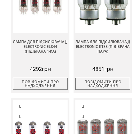
ЛАМПА ДЛЯ ПІДСИЛЮВАЧА JJ
ЛАМПА ДЛЯ ПІДСИЛЮВАЧА JJ
ELECTRONIC EL844
ELECTRONIC KT88 (ПІДІБРАНА
(ПІДІБРАНА 4-КА)
ПАРА)
4292грн
4851грн
ПОВІДОМИТИ ПРО
ПОВІДОМИТИ ПРО
НАДХОДЖЕННЯ
НАДХОДЖЕННЯ