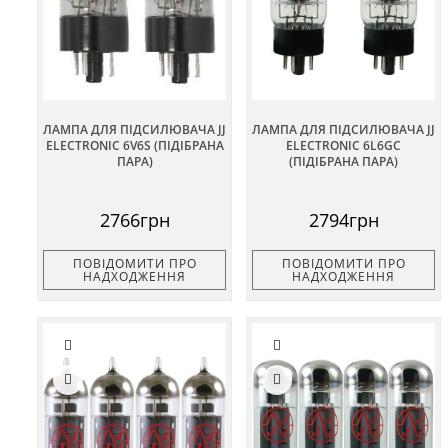
ЛАМПА ДЛЯ ПІДСИЛЮВАЧА JJ
ЛАМПА ДЛЯ ПІДСИЛЮВАЧА JJ
ELECTRONIC 6V6S (ПІДІБРАНА
ELECTRONIC 6L6GC
ПАРА)
(ПІДІБРАНА ПАРА)
2766грн
2794грн
ПОВІДОМИТИ ПРО
ПОВІДОМИТИ ПРО
НАДХОДЖЕННЯ
НАДХОДЖЕННЯ