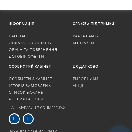
ІНФОРМАЦІЯ
СЛУЖБА ПІДТРИМКИ
ПРО НАС
КАРТА САЙТУ
ОПЛАТА ТА ДОСТАВКА
КОНТАКТИ
ОБМІН ТА ПОВЕРНЕННЯ
ДОГОВІР ОФЕРТИ
ОСОБИСТИЙ КАБІНЕТ
ДОДАТКОВО
ОСОБИСТИЙ КАБІНЕТ
ВИРОБНИКИ
ІСТОРІЯ ЗАМОВЛЕНЬ
АКЦІЇ
СПИСОК БАЖАНЬ
РОЗСИЛКА НОВИН
НАШ МАГАЗИН В СОЦМЕРЕЖАХ
ЗРУЧНІ СПОСОБИ ОПЛАТИ