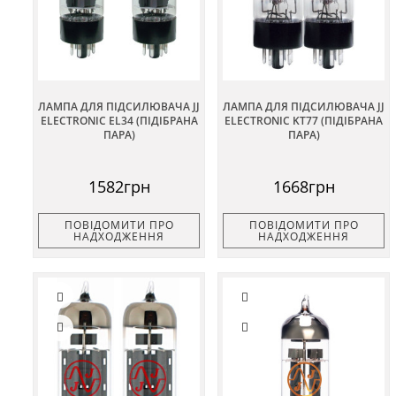
ЛАМПА ДЛЯ ПІДСИЛЮВАЧА JJ
ЛАМПА ДЛЯ ПІДСИЛЮВАЧА JJ
ELECTRONIC EL34 (ПІДІБРАНА
ELECTRONIC KT77 (ПІДІБРАНА
ПАРА)
ПАРА)
1582грн
1668грн
ПОВІДОМИТИ ПРО
ПОВІДОМИТИ ПРО
НАДХОДЖЕННЯ
НАДХОДЖЕННЯ