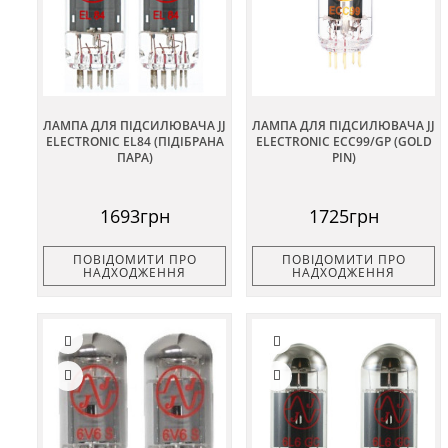
ЛАМПА ДЛЯ ПІДСИЛЮВАЧА JJ
ЛАМПА ДЛЯ ПІДСИЛЮВАЧА JJ
ELECTRONIC EL84 (ПІДІБРАНА
ELECTRONIC ECC99/GP (GOLD
ПАРА)
PIN)
1693грн
1725грн
ПОВІДОМИТИ ПРО
ПОВІДОМИТИ ПРО
НАДХОДЖЕННЯ
НАДХОДЖЕННЯ