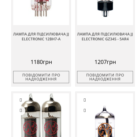
ЛАМПА ДЛЯ ПІДСИЛЮВАЧА JJ
ЛАМПА ДЛЯ ПІДСИЛЮВАЧА JJ
ELECTRONIC 12BH7-A
ELECTRONIC GZ34S - 5AR4
1180грн
1207грн
ПОВІДОМИТИ ПРО
ПОВІДОМИТИ ПРО
НАДХОДЖЕННЯ
НАДХОДЖЕННЯ