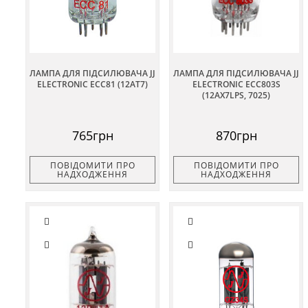
ЛАМПА ДЛЯ ПІДСИЛЮВАЧА JJ
ЛАМПА ДЛЯ ПІДСИЛЮВАЧА JJ
ELECTRONIC ECC81 (12AT7)
ELECTRONIC ECC803S
(12AX7LPS, 7025)
765грн
870грн
ПОВІДОМИТИ ПРО
ПОВІДОМИТИ ПРО
НАДХОДЖЕННЯ
НАДХОДЖЕННЯ