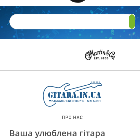
ПРО НАС
Ваша улюблена гітара