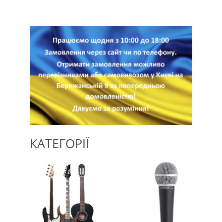
КАТЕГОРІЇ