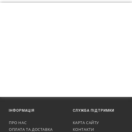
ІНФОРМАЦІЯ
СЛУЖБА ПІДТРИМКИ
ПРО НАС
КАРТА САЙТУ
ОПЛАТА ТА ДОСТАВКА
КОНТАКТИ