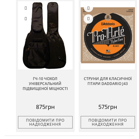
ГЧ-10 ЧОХОЛ
СТРУНИ ДЛЯ КЛАСИЧНОЇ
УНІВЕРСАЛЬНИЙ
ГІТАРИ DADDARIO J43
ПІДВИЩЕНОЇ МІЦНОСТІ
875грн
575грн
ПОВІДОМИТИ ПРО
ПОВІДОМИТИ ПРО
НАДХОДЖЕННЯ
НАДХОДЖЕННЯ