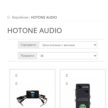
Виробник
HOTONE AUDIO
HOTONE AUDIO
Сортувати:
Показати