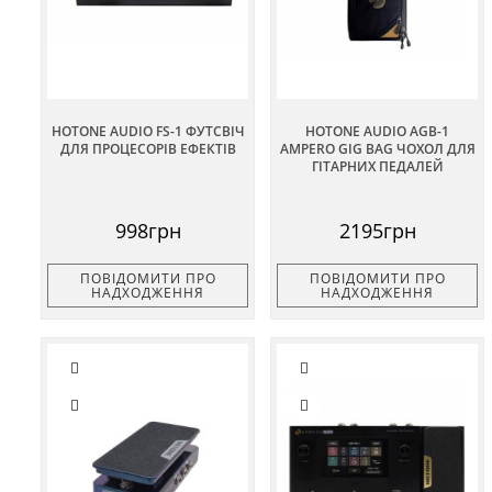
HOTONE AUDIO FS-1 ФУТСВІЧ
HOTONE AUDIO AGB-1
ДЛЯ ПРОЦЕСОРІВ ЕФЕКТІВ
AMPERO GIG BAG ЧОХОЛ ДЛЯ
ГІТАРНИХ ПЕДАЛЕЙ
998грн
2195грн
ПОВІДОМИТИ ПРО
ПОВІДОМИТИ ПРО
НАДХОДЖЕННЯ
НАДХОДЖЕННЯ