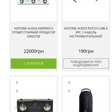
HOTONE AUDIO AMPERO II
HOTONE AUDIO PATCH CABLE
STOMP ГІТАРНИЙ ПРОЦЕСОР
VPC-1 КАБЕЛЬ
ЕФЕКТІВ
ІНСТРУМЕНТАЛЬНИЙ
22000грн
190грн
ПОВІДОМИТИ ПРО
КУПИТИ
НАДХОДЖЕННЯ