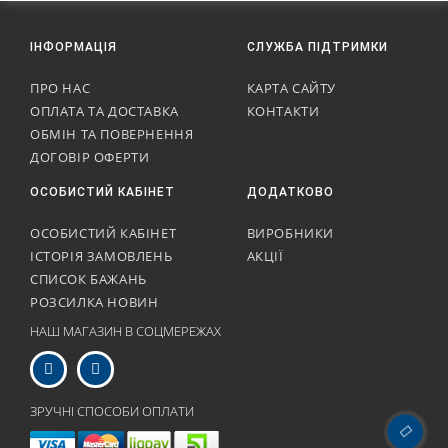
ІНФОРМАЦІЯ
СЛУЖБА ПІДТРИМКИ
ПРО НАС
КАРТА САЙТУ
ОПЛАТА ТА ДОСТАВКА
КОНТАКТИ
ОБМІН ТА ПОВЕРНЕННЯ
ДОГОВІР ОФЕРТИ
ОСОБИСТИЙ КАБІНЕТ
ДОДАТКОВО
ОСОБИСТИЙ КАБІНЕТ
ВИРОБНИКИ
ІСТОРІЯ ЗАМОВЛЕНЬ
АКЦІЇ
СПИСОК БАЖАНЬ
РОЗСИЛКА НОВИН
НАШ МАГАЗИН В СОЦМЕРЕЖАХ
ЗРУЧНІ СПОСОБИ ОПЛАТИ