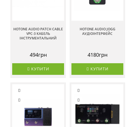
HOTONE AUDIO PATCH CABLE
HOTONE AUDIO JOGG
VPC-3 КАБЕЛЬ
АУДІОІНТЕРФЕЙС
ІНСТРУМЕНТАЛЬНИЙ
494грн
4180грн
КУПИТИ
КУПИТИ