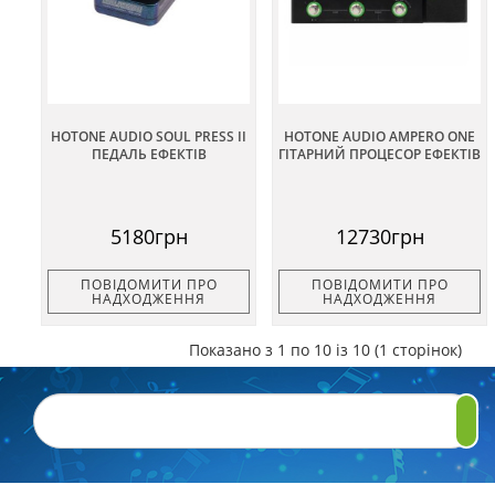
HOTONE AUDIO SOUL PRESS II
HOTONE AUDIO AMPERO ONE
ПЕДАЛЬ ЕФЕКТІВ
ГІТАРНИЙ ПРОЦЕСОР ЕФЕКТІВ
5180грн
12730грн
ПОВІДОМИТИ ПРО
ПОВІДОМИТИ ПРО
НАДХОДЖЕННЯ
НАДХОДЖЕННЯ
Показано з 1 по 10 із 10 (1 сторінок)