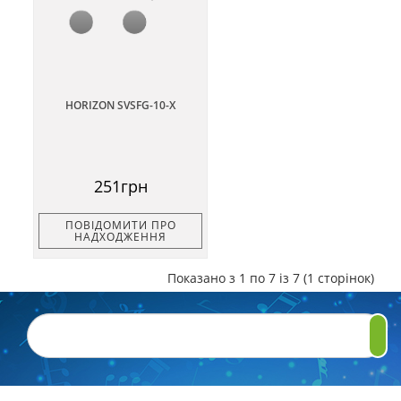
HORIZON SVSFG-10-X
251грн
ПОВІДОМИТИ ПРО
НАДХОДЖЕННЯ
Показано з 1 по 7 із 7 (1 сторінок)