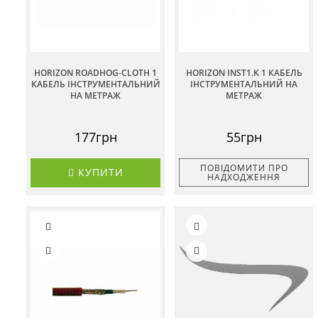
HORIZON ROADHOG-CLOTH 1
HORIZON INST1.K 1 КАБЕЛЬ
КАБЕЛЬ ІНСТРУМЕНТАЛЬНИЙ
ІНСТРУМЕНТАЛЬНИЙ НА
НА МЕТРАЖ
МЕТРАЖ
177грн
55грн
ПОВІДОМИТИ ПРО
КУПИТИ
НАДХОДЖЕННЯ