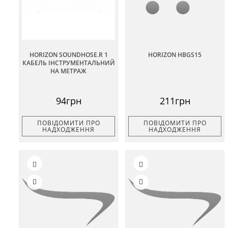
HORIZON SOUNDHOSE.R 1
HORIZON HBGS15
КАБЕЛЬ ІНСТРУМЕНТАЛЬНИЙ
НА МЕТРАЖ
94грн
211грн
ПОВІДОМИТИ ПРО
ПОВІДОМИТИ ПРО
НАДХОДЖЕННЯ
НАДХОДЖЕННЯ