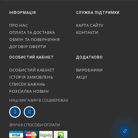
ІНФОРМАЦІЯ
СЛУЖБА ПІДТРИМКИ
ПРО НАС
КАРТА САЙТУ
ОПЛАТА ТА ДОСТАВКА
КОНТАКТИ
ОБМІН ТА ПОВЕРНЕННЯ
ДОГОВІР ОФЕРТИ
ОСОБИСТИЙ КАБІНЕТ
ДОДАТКОВО
ОСОБИСТИЙ КАБІНЕТ
ВИРОБНИКИ
ІСТОРІЯ ЗАМОВЛЕНЬ
АКЦІЇ
СПИСОК БАЖАНЬ
РОЗСИЛКА НОВИН
НАШ МАГАЗИН В СОЦМЕРЕЖАХ
ЗРУЧНІ СПОСОБИ ОПЛАТИ