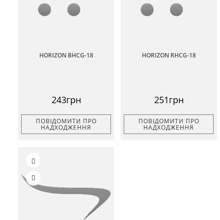
HORIZON BHCG-18
HORIZON RHCG-18
243грн
251грн
ПОВІДОМИТИ ПРО
ПОВІДОМИТИ ПРО
НАДХОДЖЕННЯ
НАДХОДЖЕННЯ