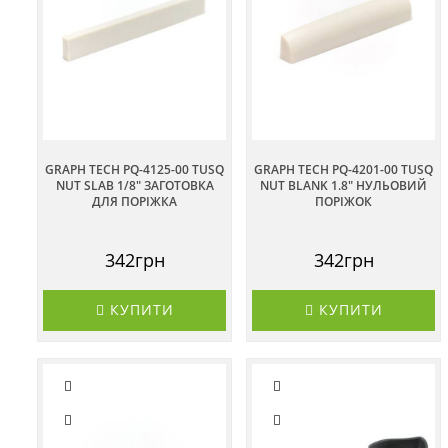
GRAPH TECH PQ-4125-00 TUSQ
GRAPH TECH PQ-4201-00 TUSQ
NUT SLAB 1/8" ЗАГОТОВКА
NUT BLANK 1.8" НУЛЬОВИЙ
ДЛЯ ПОРІЖКА
ПОРІЖОК
342грн
342грн
КУПИТИ
КУПИТИ