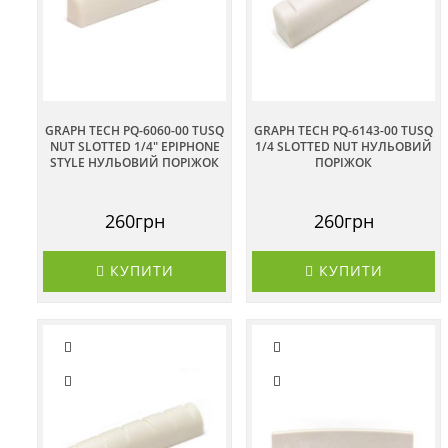
GRAPH TECH PQ-6060-00 TUSQ
GRAPH TECH PQ-6143-00 TUSQ
NUT SLOTTED 1/4" EPIPHONE
1/4 SLOTTED NUT НУЛЬОВИЙ
STYLE НУЛЬОВИЙ ПОРІЖОК
ПОРІЖОК
260грн
260грн
КУПИТИ
КУПИТИ