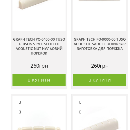
GRAPH TECH PQ-6400-00 TUSQ
GRAPH TECH PQ-9000-00 TUSQ
GIBSON STYLE SLOTTED
ACOUSTIC SADDLE BLANK 1/8"
ACOUSTIC NUT НУЛЬОВИЙ
ЗАГОТОВКА ДЛЯ ПОРІЖКА
ПОРІЖОК
260грн
260грн
КУПИТИ
КУПИТИ