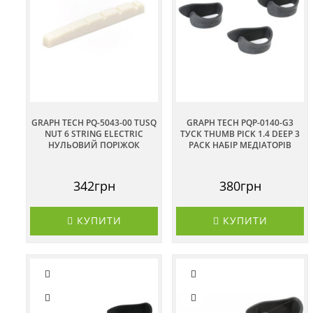
GRAPH TECH PQ-5043-00 TUSQ
GRAPH TECH PQP-0140-G3
NUT 6 STRING ELECTRIC
ТУСК THUMB PICK 1.4 DEEP 3
НУЛЬОВИЙ ПОРІЖОК
PACK НАБІР МЕДІАТОРІВ
342грн
380грн
КУПИТИ
КУПИТИ