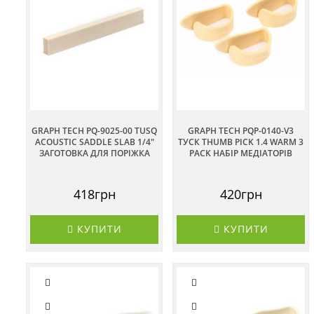
GRAPH TECH PQ-9025-00 TUSQ
GRAPH TECH PQP-0140-V3
ACOUSTIC SADDLE SLAB 1/4"
ТУСК THUMB PICK 1.4 WARM 3
ЗАГОТОВКА ДЛЯ ПОРІЖКА
PACK НАБІР МЕДІАТОРІВ
418грн
420грн
КУПИТИ
КУПИТИ