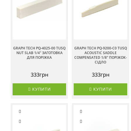
GRAPH TECH PQ-4025-00 TUSQ
GRAPH TECH PQ-9200-С0 TUSQ
NUT SLAB 1/4" ЗАГОТОВКА
ACOUSTIC SADDLE
ДЛЯ ПОРІЖКА
COMPENSATED 1/8" ПОРІЖОК-
СІДЛО
333грн
333грн
КУПИТИ
КУПИТИ