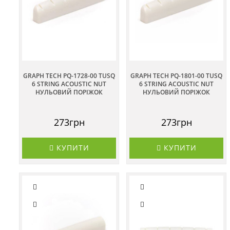
GRAPH TECH PQ-1728-00 TUSQ
GRAPH TECH PQ-1801-00 TUSQ
6 STRING ACOUSTIC NUT
6 STRING ACOUSTIC NUT
НУЛЬОВИЙ ПОРІЖОК
НУЛЬОВИЙ ПОРІЖОК
273грн
273грн
КУПИТИ
КУПИТИ