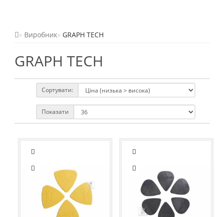
Виробник
GRAPH TECH
GRAPH TECH
Сортувати:
Показати