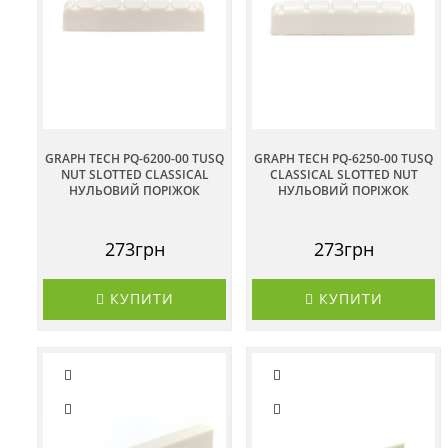
GRAPH TECH PQ-6200-00 TUSQ
GRAPH TECH PQ-6250-00 TUSQ
NUT SLOTTED CLASSICAL
CLASSICAL SLOTTED NUT
НУЛЬОВИЙ ПОРІЖОК
НУЛЬОВИЙ ПОРІЖОК
273грн
273грн
КУПИТИ
КУПИТИ