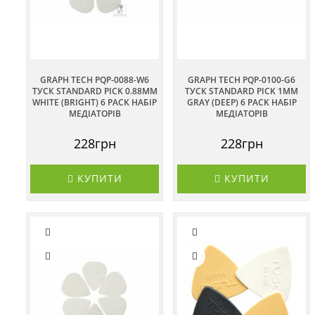
GRAPH TECH PQP-0088-W6
GRAPH TECH PQP-0100-G6
ТУСК STANDARD PICK 0.88MM
ТУСК STANDARD PICK 1MM
WHITE (BRIGHT) 6 PACK НАБІР
GRAY (DEEP) 6 PACK НАБІР
МЕДІАТОРІВ
МЕДІАТОРІВ
228грн
228грн
КУПИТИ
КУПИТИ