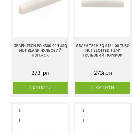
GRAPH TECH PQ-4300-00 TUSQ
GRAPH TECH PQ-6134-00 TUSQ
NUT BLANK НУЛЬОВИЙ
NUT SLOTTED 1 3/4"
ПОРІЖОК
НУЛЬОВИЙ ПОРІЖОК
273грн
273грн
КУПИТИ
КУПИТИ