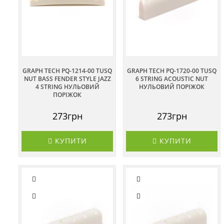
GRAPH TECH PQ-1214-00 TUSQ
GRAPH TECH PQ-1720-00 TUSQ
NUT BASS FENDER STYLE JAZZ
6 STRING ACOUSTIC NUT
4 STRING НУЛЬОВИЙ
НУЛЬОВИЙ ПОРІЖОК
ПОРІЖОК
273грн
273грн
КУПИТИ
КУПИТИ