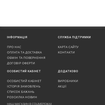
ІНФОРМАЦІЯ
СЛУЖБА ПІДТРИМКИ
ПРО НАС
КАРТА САЙТУ
ОПЛАТА ТА ДОСТАВКА
КОНТАКТИ
ОБМІН ТА ПОВЕРНЕННЯ
ДОГОВІР ОФЕРТИ
ОСОБИСТИЙ КАБІНЕТ
ДОДАТКОВО
ОСОБИСТИЙ КАБІНЕТ
ВИРОБНИКИ
ІСТОРІЯ ЗАМОВЛЕНЬ
АКЦІЇ
СПИСОК БАЖАНЬ
РОЗСИЛКА НОВИН
НАШ МАГАЗИН В СОЦМЕРЕЖАХ