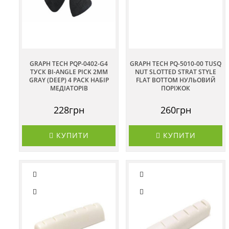
GRAPH TECH PQP-0402-G4
GRAPH TECH PQ-5010-00 TUSQ
ТУСК BI-ANGLE PICK 2MM
NUT SLOTTED STRAT STYLE
GRAY (DEEP) 4 PACK НАБІР
FLAT BOTTOM НУЛЬОВИЙ
МЕДІАТОРІВ
ПОРІЖОК
228грн
260грн
КУПИТИ
КУПИТИ