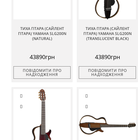
ТИХА ГІТАРА (САЙЛЕНТ
ТИХА ГІТАРА (САЙЛЕНТ
ГІТАРА) YAMAHA SLG200N
ГІТАРА) YAMAHA SLG200N
(NATURAL)
(TRANSLUCENT BLACK)
43890грн
43890грн
ПОВІДОМИТИ ПРО
ПОВІДОМИТИ ПРО
НАДХОДЖЕННЯ
НАДХОДЖЕННЯ