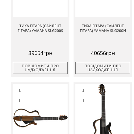
ТИХА ГІТАРА (САЙЛЕНТ
ТИХА ГІТАРА (САЙЛЕНТ
ГІТАРА) YAMAHA SLG200S
ГІТАРА) YAMAHA SLG200N
39654грн
40656грн
ПОВІДОМИТИ ПРО
ПОВІДОМИТИ ПРО
НАДХОДЖЕННЯ
НАДХОДЖЕННЯ