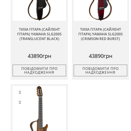
ТИХА ГІТАРА (САЙЛЕНТ
ТИХА ГІТАРА (САЙЛЕНТ
ГІТАРА) YAMAHA SLG200S
ГІТАРА) YAMAHA SLG200S
(TRANSLUCENT BLACK)
(CRIMSON RED BURST)
43890грн
43890грн
ПОВІДОМИТИ ПРО
ПОВІДОМИТИ ПРО
НАДХОДЖЕННЯ
НАДХОДЖЕННЯ