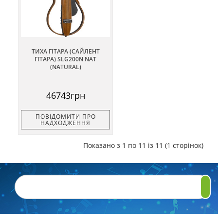
ТИХА ГІТАРА (САЙЛЕНТ
ГІТАРА) SLG200N NAT
(NATURAL)
46743грн
ПОВІДОМИТИ ПРО
НАДХОДЖЕННЯ
Показано з 1 по 11 із 11 (1 сторінок)