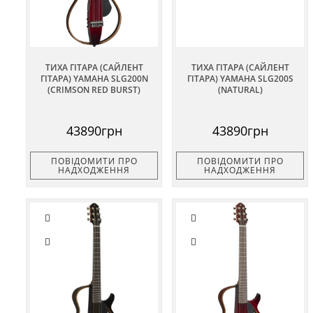
ТИХА ГІТАРА (САЙЛЕНТ
ТИХА ГІТАРА (САЙЛЕНТ
ГІТАРА) YAMAHA SLG200N
ГІТАРА) YAMAHA SLG200S
(CRIMSON RED BURST)
(NATURAL)
43890грн
43890грн
ПОВІДОМИТИ ПРО
ПОВІДОМИТИ ПРО
НАДХОДЖЕННЯ
НАДХОДЖЕННЯ