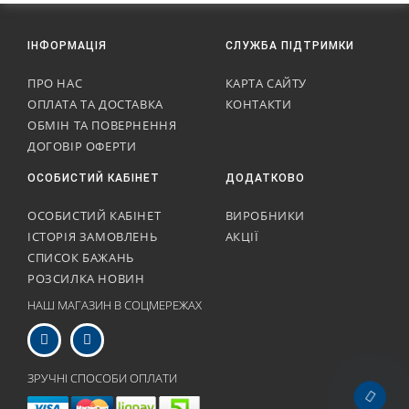
ІНФОРМАЦІЯ
СЛУЖБА ПІДТРИМКИ
ПРО НАС
КАРТА САЙТУ
ОПЛАТА ТА ДОСТАВКА
КОНТАКТИ
ОБМІН ТА ПОВЕРНЕННЯ
ДОГОВІР ОФЕРТИ
ОСОБИСТИЙ КАБІНЕТ
ДОДАТКОВО
ОСОБИСТИЙ КАБІНЕТ
ВИРОБНИКИ
ІСТОРІЯ ЗАМОВЛЕНЬ
АКЦІЇ
СПИСОК БАЖАНЬ
РОЗСИЛКА НОВИН
НАШ МАГАЗИН В СОЦМЕРЕЖАХ
ЗРУЧНІ СПОСОБИ ОПЛАТИ