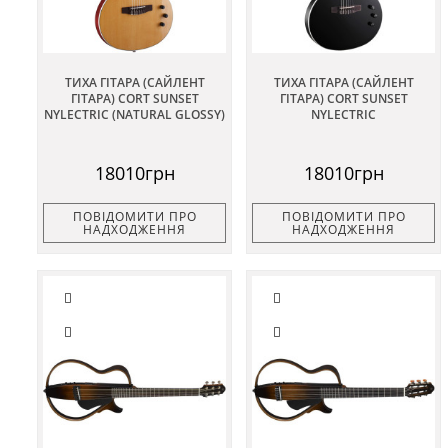
ТИХА ГІТАРА (САЙЛЕНТ
ТИХА ГІТАРА (САЙЛЕНТ
ГІТАРА) CORT SUNSET
ГІТАРА) CORT SUNSET
NYLECTRIC (NATURAL GLOSSY)
NYLECTRIC
18010грн
18010грн
ПОВІДОМИТИ ПРО
ПОВІДОМИТИ ПРО
НАДХОДЖЕННЯ
НАДХОДЖЕННЯ