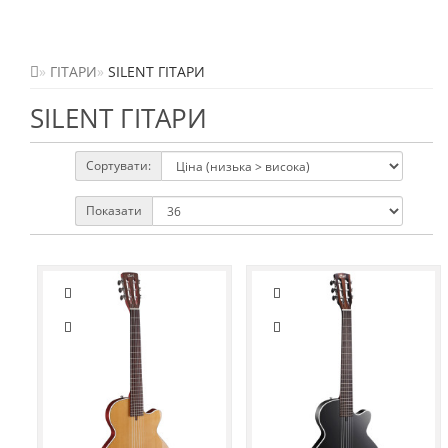
ГІТАРИ
SILENT ГІТАРИ
SILENT ГІТАРИ
Сортувати:
Показати