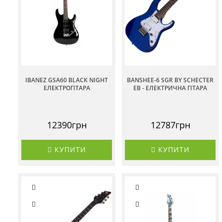
IBANEZ GSA60 BLACK NIGHT
BANSHEE-6 SGR BY SCHECTER
ЕЛЕКТРОГІТАРА
EB - ЕЛЕКТРИЧНА ГІТАРА
12390грн
12787грн
КУПИТИ
КУПИТИ