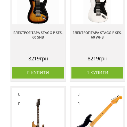
ЕЛЕКТРОГІТАРА STAGG P SES-
ЕЛЕКТРОГІТАРА STAGG P SES-
60 SNB
60 WHB
8219грн
8219грн
КУПИТИ
КУПИТИ