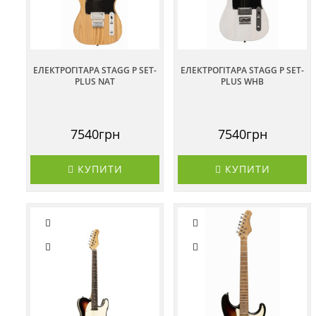
ЕЛЕКТРОГІТАРА STAGG P SET-
ЕЛЕКТРОГІТАРА STAGG P SET-
PLUS NAT
PLUS WHB
7540грн
7540грн
КУПИТИ
КУПИТИ