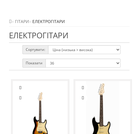
ГІТАРИ
ЕЛЕКТРОГІТАРИ
ЕЛЕКТРОГІТАРИ
Сортувати:
Показати