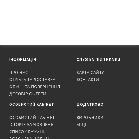
ІНФОРМАЦІЯ
СЛУЖБА ПІДТРИМКИ
ПРО НАС
КАРТА САЙТУ
ОПЛАТА ТА ДОСТАВКА
КОНТАКТИ
ОБМІН ТА ПОВЕРНЕННЯ
ДОГОВІР ОФЕРТИ
ОСОБИСТИЙ КАБІНЕТ
ДОДАТКОВО
ОСОБИСТИЙ КАБІНЕТ
ВИРОБНИКИ
ІСТОРІЯ ЗАМОВЛЕНЬ
АКЦІЇ
СПИСОК БАЖАНЬ
РОЗСИЛКА НОВИН