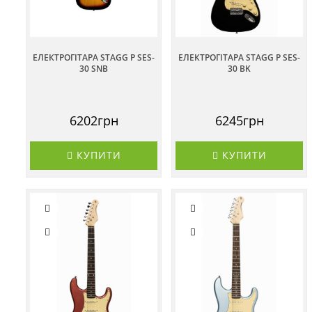
ЕЛЕКТРОГІТАРА STAGG P SES-
ЕЛЕКТРОГІТАРА STAGG P SES-
30 SNB
30 BK
6202грн
6245грн
КУПИТИ
КУПИТИ