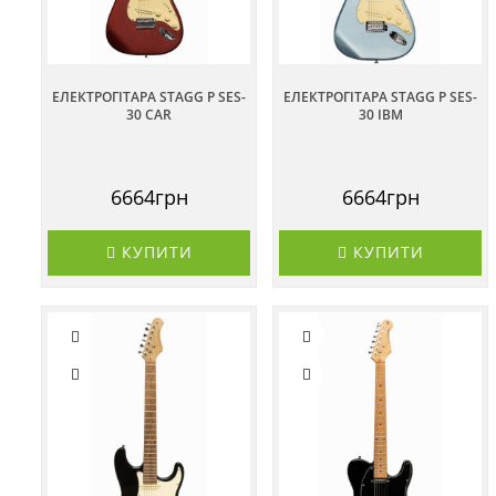
ЕЛЕКТРОГІТАРА STAGG P SES-
ЕЛЕКТРОГІТАРА STAGG P SES-
30 CAR
30 IBM
6664грн
6664грн
КУПИТИ
КУПИТИ