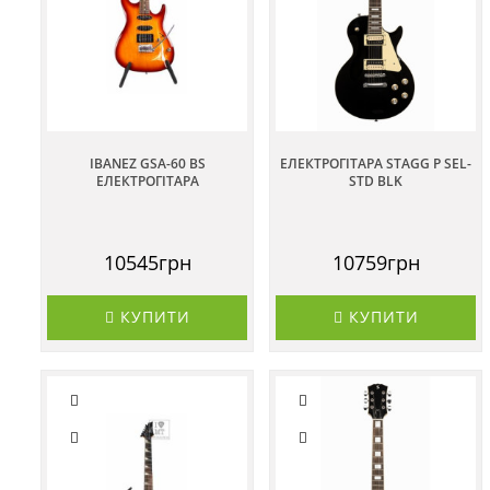
IBANEZ GSA-60 BS
ЕЛЕКТРОГІТАРА STAGG P SEL-
ЕЛЕКТРОГІТАРА
STD BLK
10545грн
10759грн
КУПИТИ
КУПИТИ