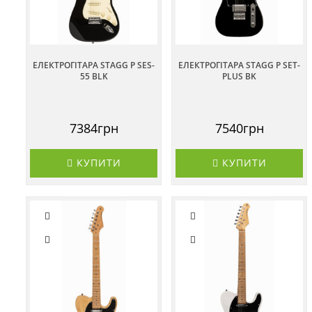
ЕЛЕКТРОГІТАРА STAGG P SES-
ЕЛЕКТРОГІТАРА STAGG P SET-
55 BLK
PLUS BK
7384грн
7540грн
КУПИТИ
КУПИТИ