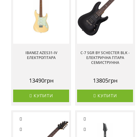
IBANEZ AZES31-IV
C-7 SGR BY SCHECTER BLK -
ЕЛЕКТРОГІТАРА
ЕЛЕКТРИЧНА ГІТАРА
СЕМИСТРУННА
13490грн
13805грн
КУПИТИ
КУПИТИ