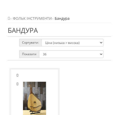
ФОЛЬК ІНСТРУМЕНТИ
Бандура
БАНДУРА
Сортувати:
Показати