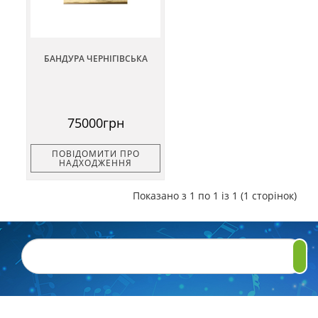
БАНДУРА ЧЕРНІГІВСЬКА
75000грн
ПОВІДОМИТИ ПРО
НАДХОДЖЕННЯ
Показано з 1 по 1 із 1 (1 сторінок)