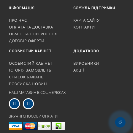
ІНФОРМАЦІЯ
СЛУЖБА ПІДТРИМКИ
ПРО НАС
КАРТА САЙТУ
ОПЛАТА ТА ДОСТАВКА
КОНТАКТИ
ОБМІН ТА ПОВЕРНЕННЯ
ДОГОВІР ОФЕРТИ
ОСОБИСТИЙ КАБІНЕТ
ДОДАТКОВО
ОСОБИСТИЙ КАБІНЕТ
ВИРОБНИКИ
ІСТОРІЯ ЗАМОВЛЕНЬ
АКЦІЇ
СПИСОК БАЖАНЬ
РОЗСИЛКА НОВИН
НАШ МАГАЗИН В СОЦМЕРЕЖАХ
ЗРУЧНІ СПОСОБИ ОПЛАТИ