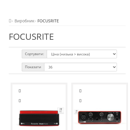
Виробник
FOCUSRITE
FOCUSRITE
Сортувати:
Показати