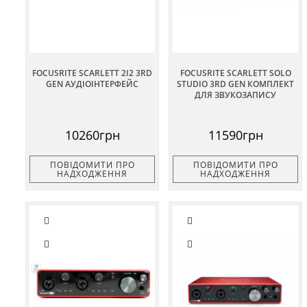
FOCUSRITE SCARLETT 2I2 3RD
FOCUSRITE SCARLETT SOLO
GEN АУДІОІНТЕРФЕЙС
STUDIO 3RD GEN КОМПЛЕКТ
ДЛЯ ЗВУКОЗАПИСУ
10260грн
11590грн
ПОВІДОМИТИ ПРО
ПОВІДОМИТИ ПРО
НАДХОДЖЕННЯ
НАДХОДЖЕННЯ