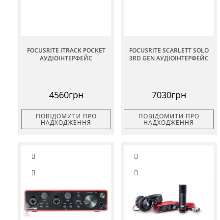
FOCUSRITE ITRACK POCKET
FOCUSRITE SCARLETT SOLO
АУДІОІНТЕРФЕЙС
3RD GEN АУДІОІНТЕРФЕЙС
4560грн
7030грн
ПОВІДОМИТИ ПРО
ПОВІДОМИТИ ПРО
НАДХОДЖЕННЯ
НАДХОДЖЕННЯ