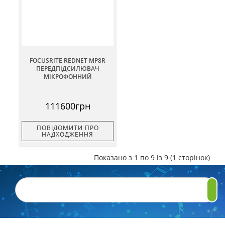
FOCUSRITE REDNET MP8R
ПЕРЕДПІДСИЛЮВАЧ
МІКРОФОННИЙ
111600грн
ПОВІДОМИТИ ПРО
НАДХОДЖЕННЯ
Показано з 1 по 9 із 9 (1 сторінок)