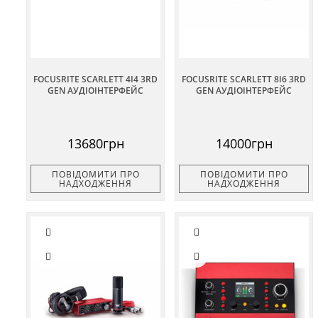
FOCUSRITE SCARLETT 4I4 3RD
FOCUSRITE SCARLETT 8I6 3RD
GEN АУДІОІНТЕРФЕЙС
GEN АУДІОІНТЕРФЕЙС
13680грн
14000грн
ПОВІДОМИТИ ПРО
ПОВІДОМИТИ ПРО
НАДХОДЖЕННЯ
НАДХОДЖЕННЯ