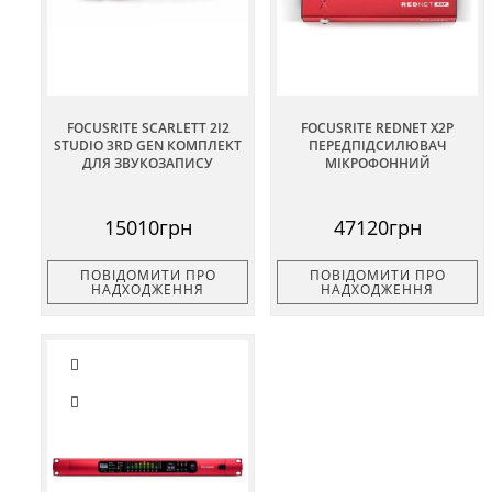
FOCUSRITE SCARLETT 2I2
FOCUSRITE REDNET X2P
STUDIO 3RD GEN КОМПЛЕКТ
ПЕРЕДПІДСИЛЮВАЧ
ДЛЯ ЗВУКОЗАПИСУ
МІКРОФОННИЙ
15010грн
47120грн
ПОВІДОМИТИ ПРО
ПОВІДОМИТИ ПРО
НАДХОДЖЕННЯ
НАДХОДЖЕННЯ