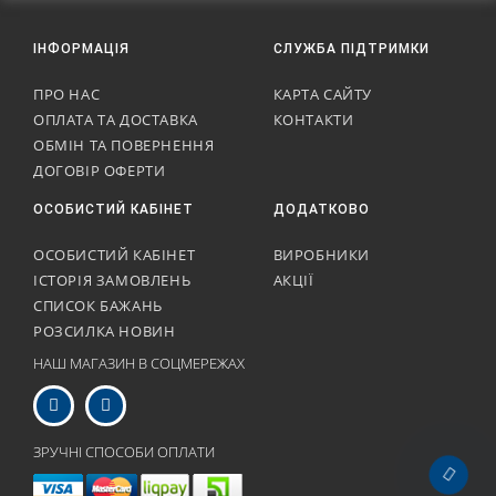
ІНФОРМАЦІЯ
СЛУЖБА ПІДТРИМКИ
ПРО НАС
КАРТА САЙТУ
ОПЛАТА ТА ДОСТАВКА
КОНТАКТИ
ОБМІН ТА ПОВЕРНЕННЯ
ДОГОВІР ОФЕРТИ
ОСОБИСТИЙ КАБІНЕТ
ДОДАТКОВО
ОСОБИСТИЙ КАБІНЕТ
ВИРОБНИКИ
ІСТОРІЯ ЗАМОВЛЕНЬ
АКЦІЇ
СПИСОК БАЖАНЬ
РОЗСИЛКА НОВИН
НАШ МАГАЗИН В СОЦМЕРЕЖАХ
ЗРУЧНІ СПОСОБИ ОПЛАТИ