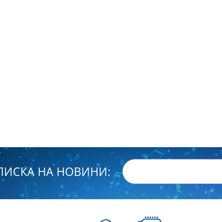
ПИСКА НА НОВИНИ: