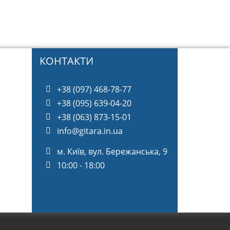
КОНТАКТИ
+38 (097) 468-78-77
+38 (095) 639-04-20
+38 (063) 873-15-01
info@gitara.in.ua
м. Київ, вул. Бережанська, 9
10:00 - 18:00