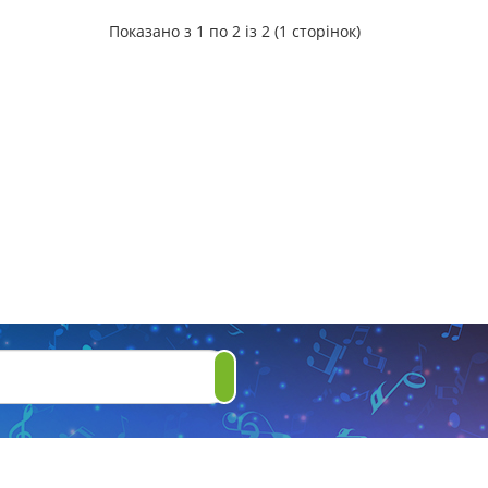
Показано з 1 по 2 із 2 (1 сторінок)