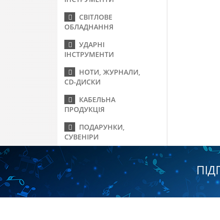
СВІТЛОВЕ
ОБЛАДНАННЯ
УДАРНІ
ІНСТРУМЕНТИ
НОТИ, ЖУРНАЛИ,
CD-ДИСКИ
КАБЕЛЬНА
ПРОДУКЦІЯ
ПОДАРУНКИ,
СУВЕНІРИ
ПІД