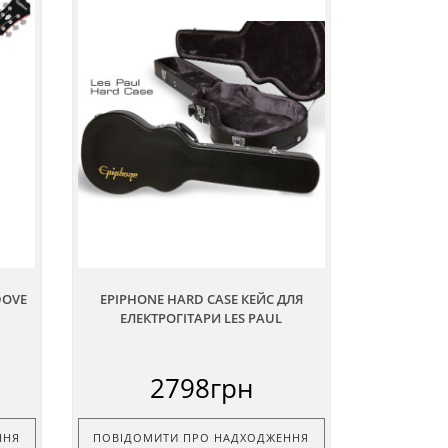
DOVE
EPIPHONE HARD CASE КЕЙС ДЛЯ
ЕЛЕКТРОГІТАРИ LES PAUL
2798грн
ННЯ
ПОВІДОМИТИ ПРО НАДХОДЖЕННЯ