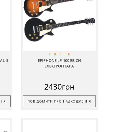
L II
EPIPHONE LP-100 EB CH
ЕЛЕКТРОГІТАРА
2430грн
ННЯ
ПОВІДОМИТИ ПРО НАДХОДЖЕННЯ