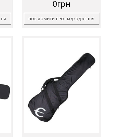
0грн
ННЯ
ПОВІДОМИТИ ПРО НАДХОДЖЕННЯ