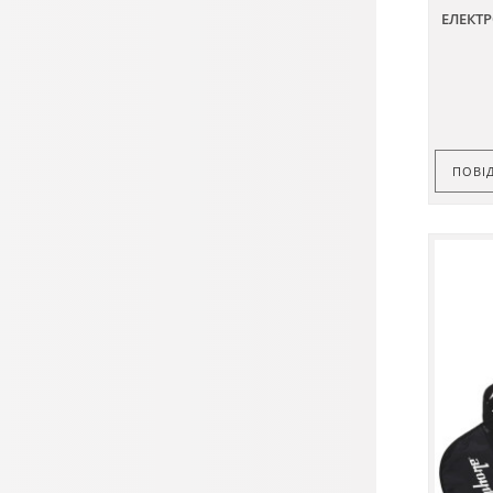
ЕЛЕКТР
ПОВІ