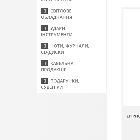
СВІТЛОВЕ
ОБЛАДНАННЯ
УДАРНІ
ІНСТРУМЕНТИ
НОТИ, ЖУРНАЛИ,
CD-ДИСКИ
КАБЕЛЬНА
ПРОДУКЦІЯ
ПОДАРУНКИ,
СУВЕНІРИ
EPIPH