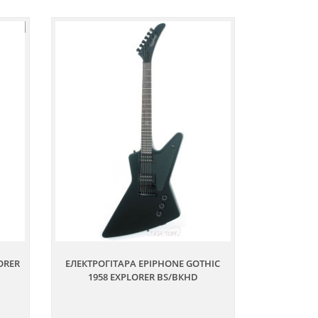
ORER
ЕЛЕКТРОГІТАРА EPIPHONE GOTHIC
1958 EXPLORER BS/BКНD