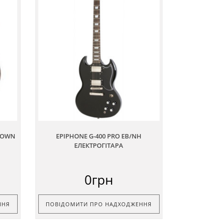
ROWN
EPIPHONE G-400 PRO EB/NH
ЕЛЕКТРОГІТАРА
0грн
ННЯ
ПОВІДОМИТИ ПРО НАДХОДЖЕННЯ