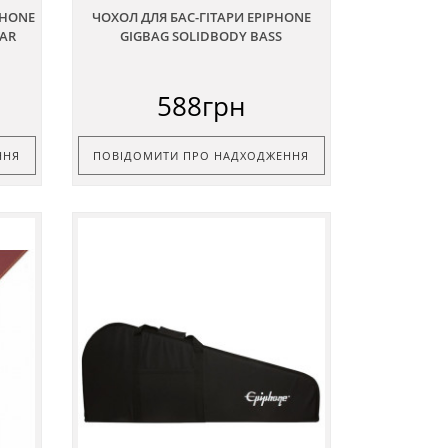
PHONE
ЧОХОЛ ДЛЯ БАС-ГІТАРИ EPIPHONE
TAR
GIGBAG SOLIDBODY BASS
588грн
ННЯ
ПОВІДОМИТИ ПРО НАДХОДЖЕННЯ