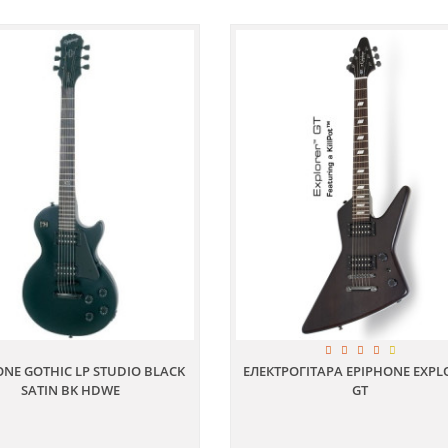
ONE GOTHIC LP STUDIO BLACK
ЕЛЕКТРОГІТАРА EPIPHONE EXPL
SATIN BK HDWE
GT