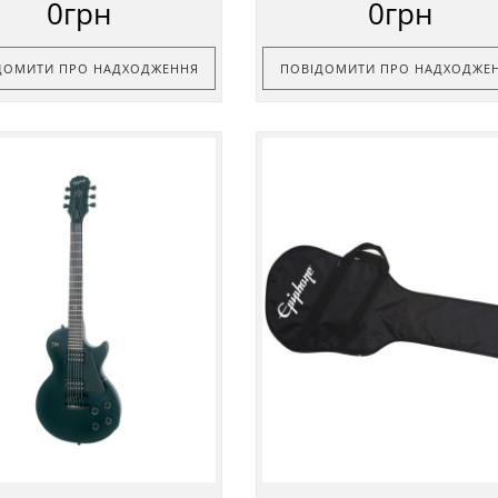
0грн
0грн
ДОМИТИ ПРО НАДХОДЖЕННЯ
ПОВІДОМИТИ ПРО НАДХОДЖЕ