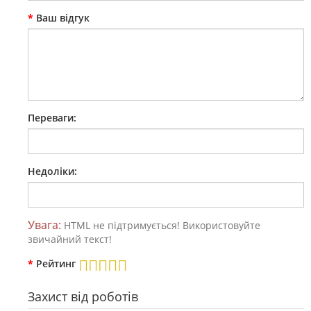
Ваш відгук
Переваги:
Недоліки:
Увага:
HTML не підтримується! Використовуйте
звичайний текст!
Рейтинг
Захист від роботів