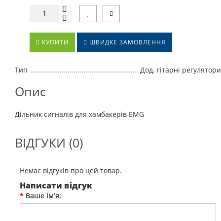
КУПИТИ
ШВИДКЕ ЗАМОВЛЕННЯ
Тип
Дод. гітарні регулятори
Опис
Дільник сигналів для хамбакерів EMG
ВІДГУКИ (0)
Немає відгуків про цей товар.
Написати відгук
Ваше ім’я: