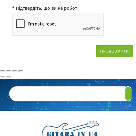
Підтвердіть, що ви не робот
ПРОДОВЖИТИ