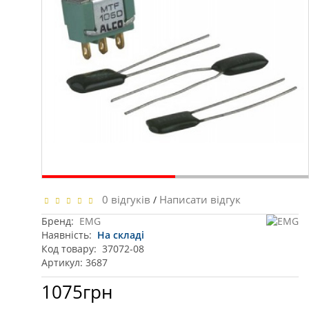
0 відгуків
Написати відгук
/
Бренд:
EMG
Наявність:
На складі
Код товару:
37072-08
Артикул: 3687
1075грн