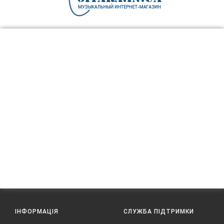
ІНФОРМАЦІЯ
СЛУЖБА ПІДТРИМКИ