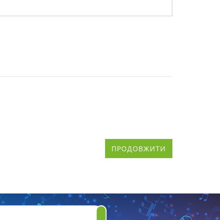
ПРОДОВЖИТИ