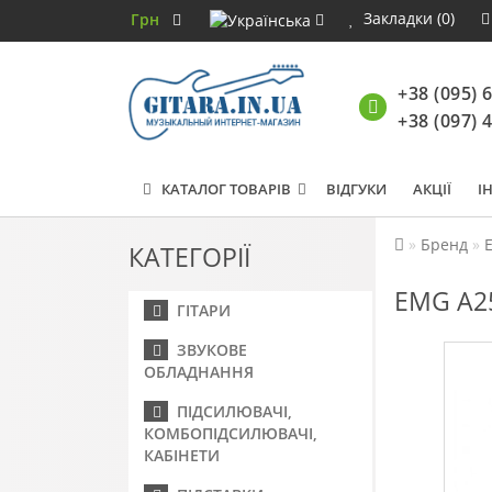
Закладки (0)
Грн
+38 (095) 
+38 (097) 
КАТАЛОГ ТОВАРІВ
ВІДГУКИ
АКЦІЇ
І
Бренд
КАТЕГОРІЇ
EMG A25
ГІТАРИ
ЗВУКОВЕ
ОБЛАДНАННЯ
ПІДСИЛЮВАЧІ,
КОМБОПІДСИЛЮВАЧІ,
КАБІНЕТИ