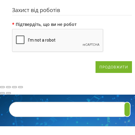
Захист від роботів
Підтвердіть, що ви не робот
ПРОДОВЖИТИ