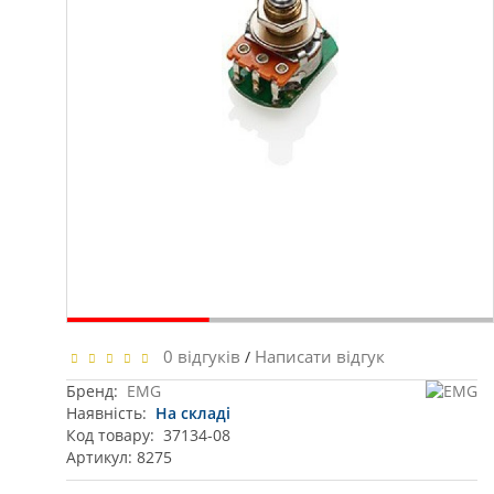
0 відгуків
Написати відгук
/
Бренд:
EMG
Наявність:
На складі
Код товару:
37134-08
Артикул: 8275