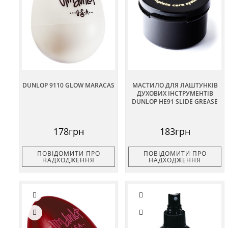
DUNLOP 9110 GLOW MARACAS
МАСТИЛО ДЛЯ ЛАШТУНКІВ
ДУХОВИХ ІНСТРУМЕНТІВ
DUNLOP HE91 SLIDE GREASE
178грн
183грн
ПОВІДОМИТИ ПРО
ПОВІДОМИТИ ПРО
НАДХОДЖЕННЯ
НАДХОДЖЕННЯ