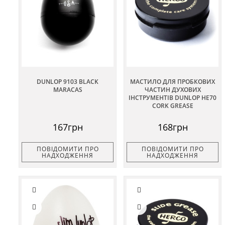
DUNLOP 9103 BLACK
МАСТИЛО ДЛЯ ПРОБКОВИХ
MARACAS
ЧАСТИН ДУХОВИХ
ІНСТРУМЕНТІВ DUNLOP HE70
CORK GREASE
167грн
168грн
ПОВІДОМИТИ ПРО
ПОВІДОМИТИ ПРО
НАДХОДЖЕННЯ
НАДХОДЖЕННЯ