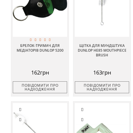
БРЕЛОК-ТРИМАЧ ДЛЯ
ЩІТКА ДЛЯ МУНДШТУКА
МЕДІАТОРІВ DUNLOP 5200
DUNLOP HE85 MOUTHPIECE
BRUSH
162грн
163грн
ПОВІДОМИТИ ПРО
ПОВІДОМИТИ ПРО
НАДХОДЖЕННЯ
НАДХОДЖЕННЯ