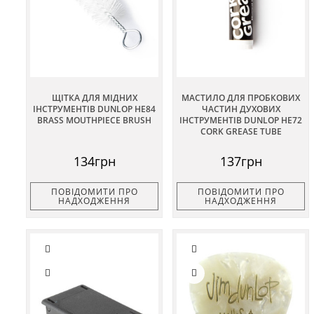
ЩІТКА ДЛЯ МІДНИХ
МАСТИЛО ДЛЯ ПРОБКОВИХ
ІНСТРУМЕНТІВ DUNLOP HE84
ЧАСТИН ДУХОВИХ
BRASS MOUTHPIECE BRUSH
ІНСТРУМЕНТІВ DUNLOP HE72
CORK GREASE TUBE
134грн
137грн
ПОВІДОМИТИ ПРО
ПОВІДОМИТИ ПРО
НАДХОДЖЕННЯ
НАДХОДЖЕННЯ