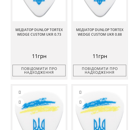
МЕДІАТОР DUNLOP TORTEX
МЕДІАТОР DUNLOP TORTEX
WEDGE CUSTOM UKR 0.73
WEDGE CUSTOM UKR 0.88
11грн
11грн
ПОВІДОМИТИ ПРО
ПОВІДОМИТИ ПРО
НАДХОДЖЕННЯ
НАДХОДЖЕННЯ