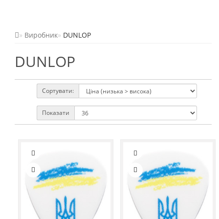
Виробник
DUNLOP
DUNLOP
Сортувати:
Показати