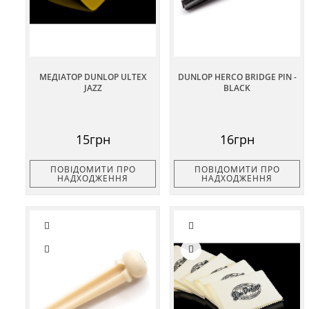
МЕДІАТОР DUNLOP ULTEX
DUNLOP HERCO BRIDGE PIN -
JAZZ
BLACK
15грн
16грн
ПОВІДОМИТИ ПРО
ПОВІДОМИТИ ПРО
НАДХОДЖЕННЯ
НАДХОДЖЕННЯ