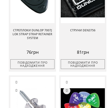
СТРЕПЛОКИ DUNLOP 7007J
СТРУНИ DEN3756
LOK STRAP STRAP RETAINER
SYSTEM
76грн
81грн
ПОВІДОМИТИ ПРО
ПОВІДОМИТИ ПРО
НАДХОДЖЕННЯ
НАДХОДЖЕННЯ