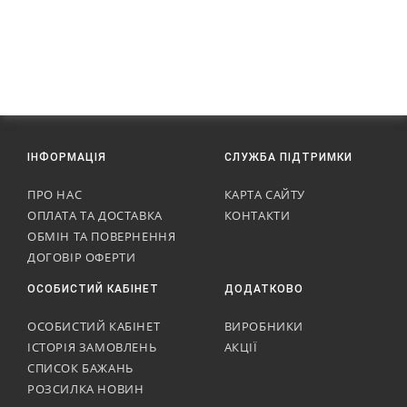
ІНФОРМАЦІЯ
СЛУЖБА ПІДТРИМКИ
ПРО НАС
КАРТА САЙТУ
ОПЛАТА ТА ДОСТАВКА
КОНТАКТИ
ОБМІН ТА ПОВЕРНЕННЯ
ДОГОВІР ОФЕРТИ
ОСОБИСТИЙ КАБІНЕТ
ДОДАТКОВО
ОСОБИСТИЙ КАБІНЕТ
ВИРОБНИКИ
ІСТОРІЯ ЗАМОВЛЕНЬ
АКЦІЇ
СПИСОК БАЖАНЬ
РОЗСИЛКА НОВИН