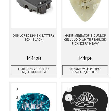
DUNLOP ECB244BK BATTERY
НАБІР МЕДІАТОРІВ DUNLOP
BOX - BLACK
CELLULOID WHITE PEARLOID
PICK EXTRA HEAVY
144грн
144грн
ПОВІДОМИТИ ПРО
ПОВІДОМИТИ ПРО
НАДХОДЖЕННЯ
НАДХОДЖЕННЯ