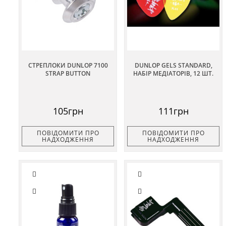
СТРЕПЛОКИ DUNLOP 7100
DUNLOP GELS STANDARD,
STRAP BUTTON
НАБІР МЕДІАТОРІВ, 12 ШТ.
105грн
111грн
ПОВІДОМИТИ ПРО
ПОВІДОМИТИ ПРО
НАДХОДЖЕННЯ
НАДХОДЖЕННЯ