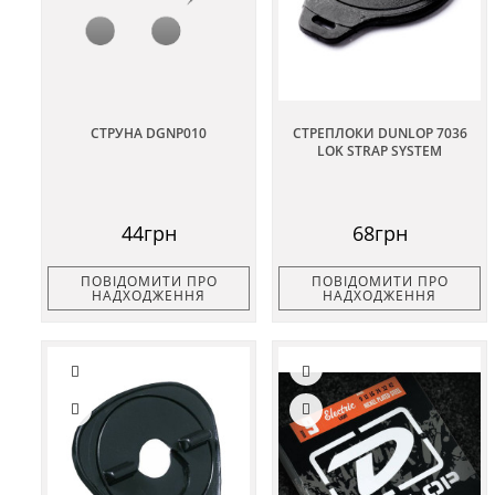
СТРУНА DGNP010
СТРЕПЛОКИ DUNLOP 7036
LOK STRAP SYSTEM
44грн
68грн
ПОВІДОМИТИ ПРО
ПОВІДОМИТИ ПРО
НАДХОДЖЕННЯ
НАДХОДЖЕННЯ