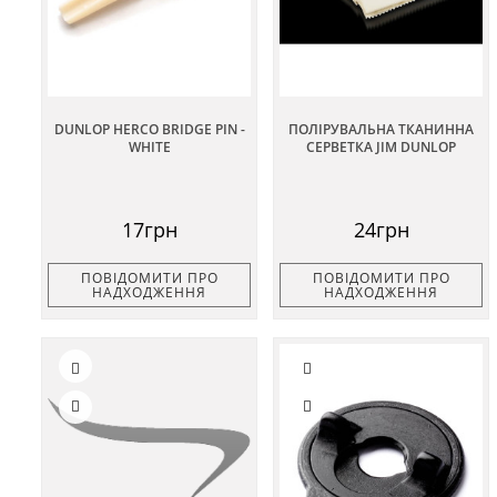
DUNLOP HERCO BRIDGE PIN -
ПОЛІРУВАЛЬНА ТКАНИННА
WHITE
СЕРВЕТКА JIM DUNLOP
17грн
24грн
ПОВІДОМИТИ ПРО
ПОВІДОМИТИ ПРО
НАДХОДЖЕННЯ
НАДХОДЖЕННЯ