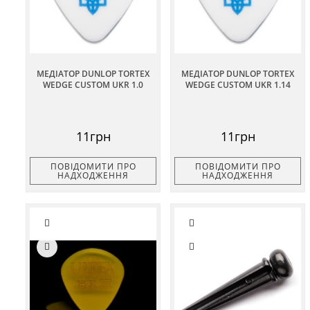
МЕДІАТОР DUNLOP TORTEX
МЕДІАТОР DUNLOP TORTEX
WEDGE CUSTOM UKR 1.0
WEDGE CUSTOM UKR 1.14
11грн
11грн
ПОВІДОМИТИ ПРО
ПОВІДОМИТИ ПРО
НАДХОДЖЕННЯ
НАДХОДЖЕННЯ