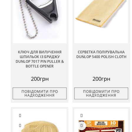
КЛЮЧ ДЛЯ ВИЛУЧЕННЯ
СЕРВЕТКА ПОЛІРУВАЛЬНА
ШПИЛЬОК ІЗ БРИДЖУ
DUNLOP 5400 POLISH CLOTH
DUNLOP 7017 PIN PULLER &
BOTTLE OPENER
200грн
200грн
ПОВІДОМИТИ ПРО
ПОВІДОМИТИ ПРО
НАДХОДЖЕННЯ
НАДХОДЖЕННЯ