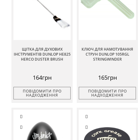
ЩІТКА ДЛЯ ДУХОВИХ
КЛЮЧ ДЛЯ НАМОТУВАННЯ
ІНСТРУМЕНТІВ DUNLOP HE825
СТРУН DUNLOP 105RGL
HERCO DUSTER BRUSH
STRINGWINDER
164грн
165грн
ПОВІДОМИТИ ПРО
ПОВІДОМИТИ ПРО
НАДХОДЖЕННЯ
НАДХОДЖЕННЯ