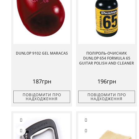
DUNLOP 9102 GEL MARACAS
ПОЛІРОЛЬ-ОЧИСНИК
DUNLOP 654 FORMULA 65
GUITAR POLISH AND CLEANER
187грн
196грн
ПОВІДОМИТИ ПРО
ПОВІДОМИТИ ПРО
НАДХОДЖЕННЯ
НАДХОДЖЕННЯ