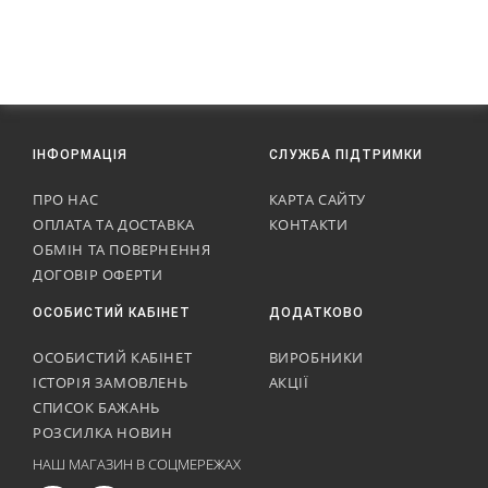
ІНФОРМАЦІЯ
СЛУЖБА ПІДТРИМКИ
ПРО НАС
КАРТА САЙТУ
ОПЛАТА ТА ДОСТАВКА
КОНТАКТИ
ОБМІН ТА ПОВЕРНЕННЯ
ДОГОВІР ОФЕРТИ
ОСОБИСТИЙ КАБІНЕТ
ДОДАТКОВО
ОСОБИСТИЙ КАБІНЕТ
ВИРОБНИКИ
ІСТОРІЯ ЗАМОВЛЕНЬ
АКЦІЇ
СПИСОК БАЖАНЬ
РОЗСИЛКА НОВИН
НАШ МАГАЗИН В СОЦМЕРЕЖАХ