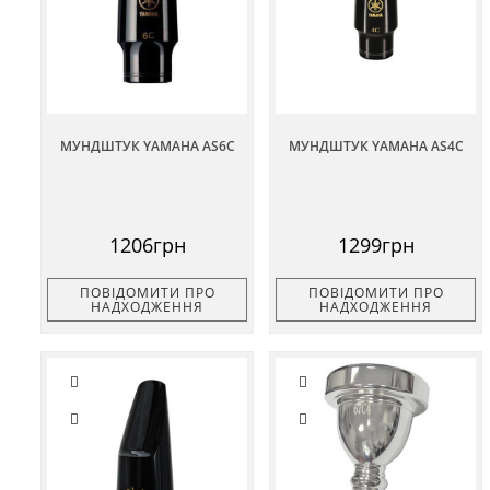
МУНДШТУК YAMAHA AS6C
МУНДШТУК YAMAHA AS4C
1206грн
1299грн
ПОВІДОМИТИ ПРО
ПОВІДОМИТИ ПРО
НАДХОДЖЕННЯ
НАДХОДЖЕННЯ