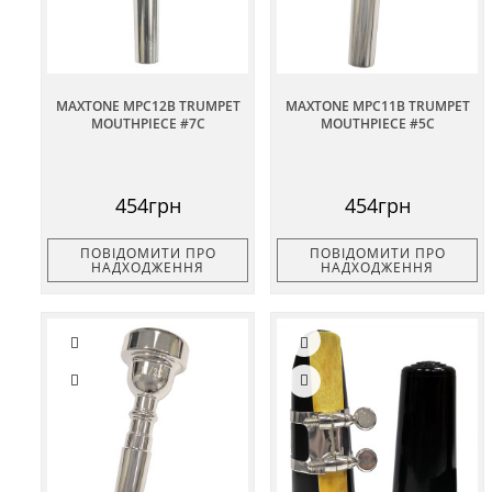
MAXTONE MPC12B TRUMPET
MAXTONE MPC11B TRUMPET
MOUTHPIECE #7C
MOUTHPIECE #5C
454грн
454грн
ПОВІДОМИТИ ПРО
ПОВІДОМИТИ ПРО
НАДХОДЖЕННЯ
НАДХОДЖЕННЯ