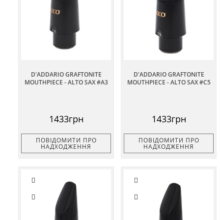
D'ADDARIO GRAFTONITE
D'ADDARIO GRAFTONITE
MOUTHPIECE - ALTO SAX #A3
MOUTHPIECE - ALTO SAX #C5
1433грн
1433грн
ПОВІДОМИТИ ПРО
ПОВІДОМИТИ ПРО
НАДХОДЖЕННЯ
НАДХОДЖЕННЯ