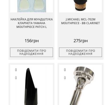
НАКЛЕЙКА ДЛЯ МУНДШТУКА
J.MICHAEL MCL-702M
КЛАРНЕТА YAMAHA
MOUTHPIECE - BB CLARINET
MOUTHPIECE PATCH L
156грн
275грн
ПОВІДОМИТИ ПРО
ПОВІДОМИТИ ПРО
НАДХОДЖЕННЯ
НАДХОДЖЕННЯ