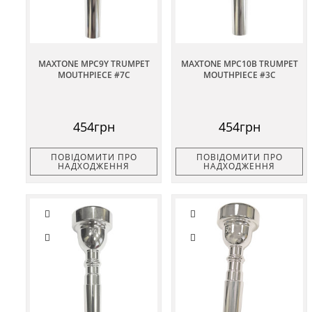
MAXTONE MPC9Y TRUMPET
MAXTONE MPC10B TRUMPET
MOUTHPIECE #7C
MOUTHPIECE #3C
454грн
454грн
ПОВІДОМИТИ ПРО
ПОВІДОМИТИ ПРО
НАДХОДЖЕННЯ
НАДХОДЖЕННЯ