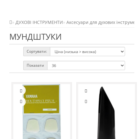
ДУХОВІ ІНСТРУМЕНТИ
Аксесуари для духових інструмен
МУНДШТУКИ
Сортувати:
Показати