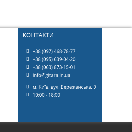
КОНТАКТИ
+38 (097) 468-78-77
+38 (095) 639-04-20
+38 (063) 873-15-01
info@gitara.in.ua
м. Київ, вул. Бережанська, 9
10:00 - 18:00