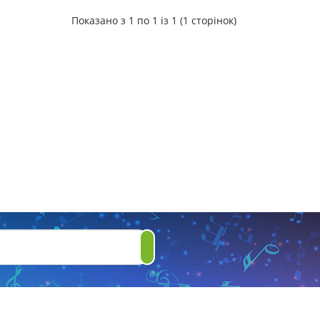
Показано з 1 по 1 із 1 (1 сторінок)