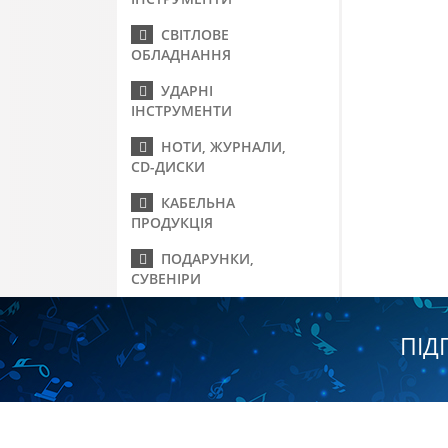
СВІТЛОВЕ
ОБЛАДНАННЯ
УДАРНІ
ІНСТРУМЕНТИ
НОТИ, ЖУРНАЛИ,
CD-ДИСКИ
КАБЕЛЬНА
ПРОДУКЦІЯ
ПОДАРУНКИ,
СУВЕНІРИ
ПІД