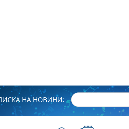
ПИСКА НА НОВИНИ: