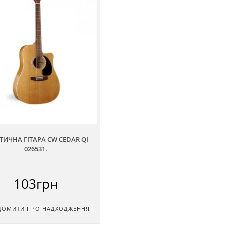
ТИЧНА ГІТАРА CW CEDAR QI
026531.
103грн
ДОМИТИ ПРО НАДХОДЖЕННЯ