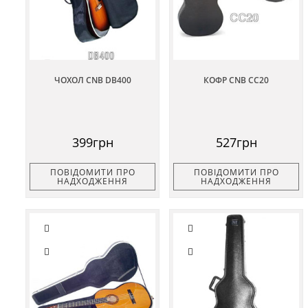
ЧОХОЛ CNB DB400
КОФР CNB CC20
399грн
527грн
ПОВІДОМИТИ ПРО
ПОВІДОМИТИ ПРО
НАДХОДЖЕННЯ
НАДХОДЖЕННЯ