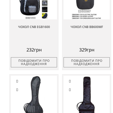
ЧОХОЛ CNB EGB1600
ЧОХОЛ CNB BB600MF
232грн
329грн
ПОВІДОМИТИ ПРО
ПОВІДОМИТИ ПРО
НАДХОДЖЕННЯ
НАДХОДЖЕННЯ