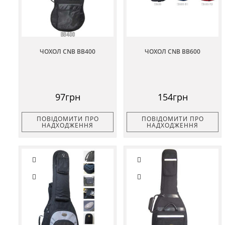
ЧОХОЛ CNB BB400
ЧОХОЛ CNB BB600
97грн
154грн
ПОВІДОМИТИ ПРО
ПОВІДОМИТИ ПРО
НАДХОДЖЕННЯ
НАДХОДЖЕННЯ