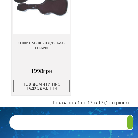
КОФР CNB BC20 ДЛЯ БАС-
ГІТАРИ
1998грн
ПОВІДОМИТИ ПРО
НАДХОДЖЕННЯ
Показано з 1 по 17 із 17 (1 сторінок)