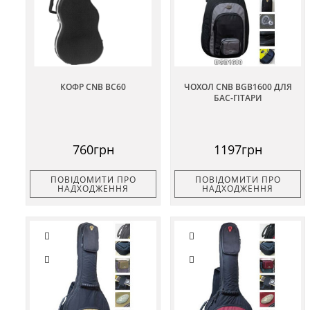
КОФР CNB BC60
ЧОХОЛ CNB BGB1600 ДЛЯ
БАС-ГІТАРИ
760грн
1197грн
ПОВІДОМИТИ ПРО
ПОВІДОМИТИ ПРО
НАДХОДЖЕННЯ
НАДХОДЖЕННЯ