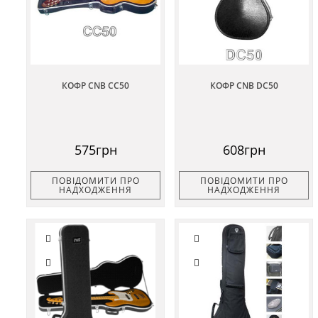
КОФР CNB CC50
КОФР CNB DC50
575грн
608грн
ПОВІДОМИТИ ПРО
ПОВІДОМИТИ ПРО
НАДХОДЖЕННЯ
НАДХОДЖЕННЯ