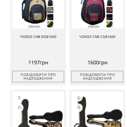
ЧОХОЛ CNB DGB1600
ЧОХОЛ CNB CGB1600
1197грн
1600грн
ПОВІДОМИТИ ПРО
ПОВІДОМИТИ ПРО
НАДХОДЖЕННЯ
НАДХОДЖЕННЯ