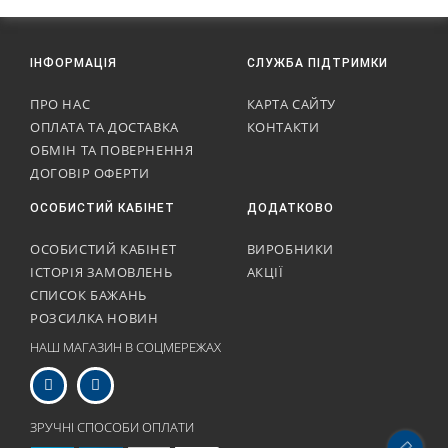
ІНФОРМАЦІЯ
СЛУЖБА ПІДТРИМКИ
ПРО НАС
КАРТА САЙТУ
ОПЛАТА ТА ДОСТАВКА
КОНТАКТИ
ОБМІН ТА ПОВЕРНЕННЯ
ДОГОВІР ОФЕРТИ
ОСОБИСТИЙ КАБІНЕТ
ДОДАТКОВО
ОСОБИСТИЙ КАБІНЕТ
ВИРОБНИКИ
ІСТОРІЯ ЗАМОВЛЕНЬ
АКЦІЇ
СПИСОК БАЖАНЬ
РОЗСИЛКА НОВИН
НАШ МАГАЗИН В СОЦМЕРЕЖАХ
ЗРУЧНІ СПОСОБИ ОПЛАТИ