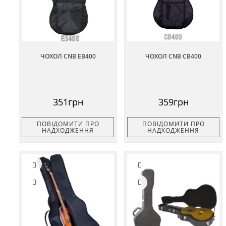
ЧОХОЛ CNB EB400
ЧОХОЛ CNB CB400
351грн
359грн
ПОВІДОМИТИ ПРО
ПОВІДОМИТИ ПРО
НАДХОДЖЕННЯ
НАДХОДЖЕННЯ