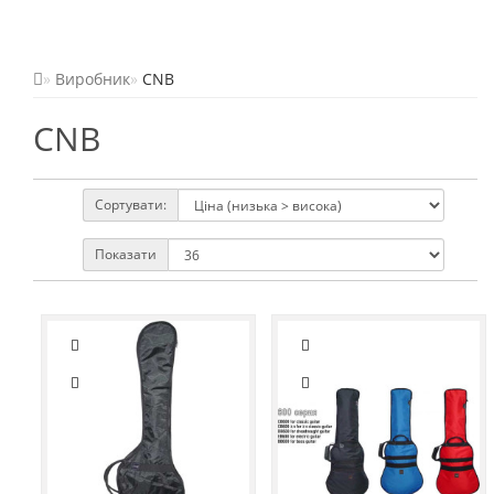
Виробник
CNB
CNB
Сортувати:
Показати