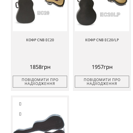
КОФР CNB EC20
КОФР CNB EC20/LP
1858грн
1957грн
ПОВІДОМИТИ ПРО
ПОВІДОМИТИ ПРО
НАДХОДЖЕННЯ
НАДХОДЖЕННЯ