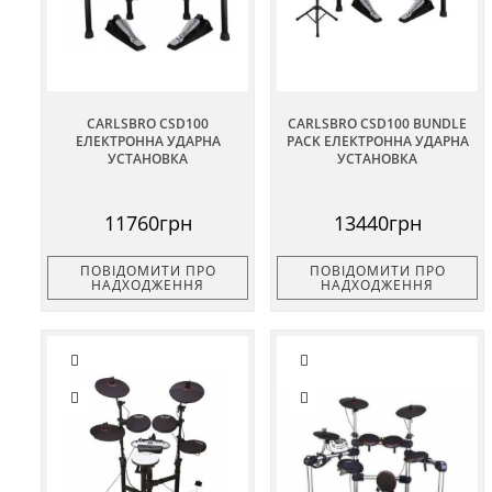
CARLSBRO CSD100
CARLSBRO CSD100 BUNDLE
ЕЛЕКТРОННА УДАРНА
PACK ЕЛЕКТРОННА УДАРНА
УСТАНОВКА
УСТАНОВКА
11760грн
13440грн
ПОВІДОМИТИ ПРО
ПОВІДОМИТИ ПРО
НАДХОДЖЕННЯ
НАДХОДЖЕННЯ