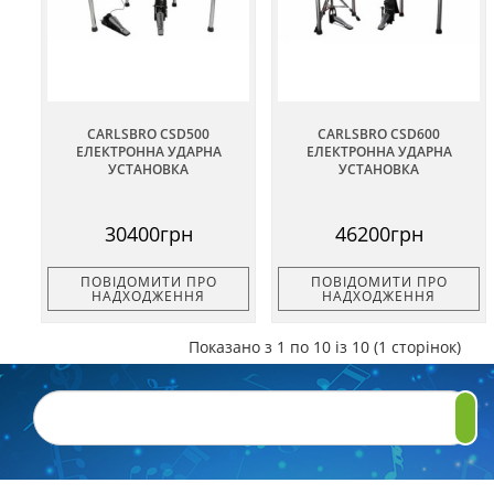
CARLSBRO CSD500
CARLSBRO CSD600
ЕЛЕКТРОННА УДАРНА
ЕЛЕКТРОННА УДАРНА
УСТАНОВКА
УСТАНОВКА
30400грн
46200грн
ПОВІДОМИТИ ПРО
ПОВІДОМИТИ ПРО
НАДХОДЖЕННЯ
НАДХОДЖЕННЯ
Показано з 1 по 10 із 10 (1 сторінок)