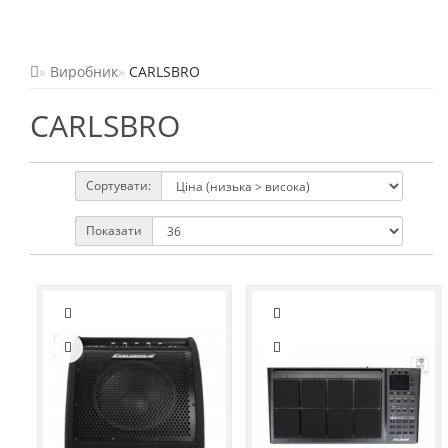
Виробник
CARLSBRO
CARLSBRO
Сортувати:
Показати