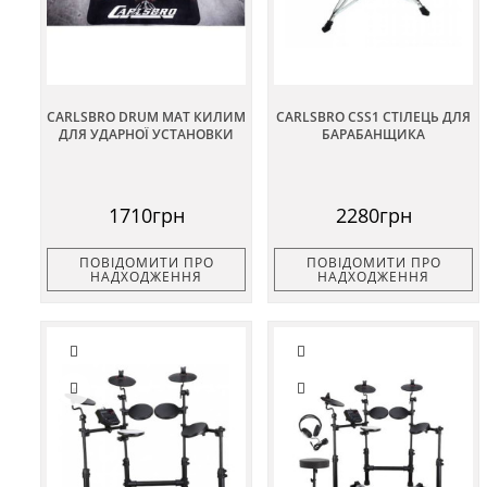
CARLSBRO DRUM MAT КИЛИМ
CARLSBRO CSS1 СТІЛЕЦЬ ДЛЯ
ДЛЯ УДАРНОЇ УСТАНОВКИ
БАРАБАНЩИКА
1710грн
2280грн
ПОВІДОМИТИ ПРО
ПОВІДОМИТИ ПРО
НАДХОДЖЕННЯ
НАДХОДЖЕННЯ