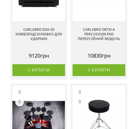
CARLSBRO EDA-50
CARLSBRO OKTO-A
КОМБОПІДСИЛЮВАЧ ДЛЯ
PERCUSSION PAD
УДАРНИХ
ПЕРКУСІЙНИЙ МОДУЛЬ
9120грн
10830грн
КУПИТИ
КУПИТИ