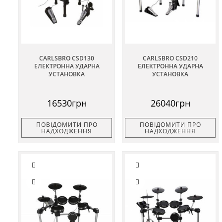
CARLSBRO CSD130
CARLSBRO CSD210
ЕЛЕКТРОННА УДАРНА
ЕЛЕКТРОННА УДАРНА
УСТАНОВКА
УСТАНОВКА
16530грн
26040грн
ПОВІДОМИТИ ПРО
ПОВІДОМИТИ ПРО
НАДХОДЖЕННЯ
НАДХОДЖЕННЯ