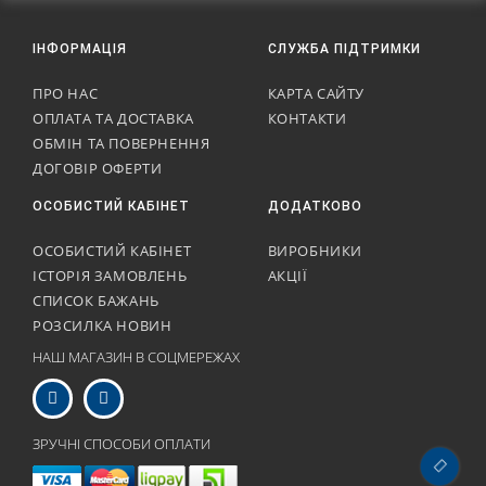
ІНФОРМАЦІЯ
СЛУЖБА ПІДТРИМКИ
ПРО НАС
КАРТА САЙТУ
ОПЛАТА ТА ДОСТАВКА
КОНТАКТИ
ОБМІН ТА ПОВЕРНЕННЯ
ДОГОВІР ОФЕРТИ
ОСОБИСТИЙ КАБІНЕТ
ДОДАТКОВО
ОСОБИСТИЙ КАБІНЕТ
ВИРОБНИКИ
ІСТОРІЯ ЗАМОВЛЕНЬ
АКЦІЇ
СПИСОК БАЖАНЬ
РОЗСИЛКА НОВИН
НАШ МАГАЗИН В СОЦМЕРЕЖАХ
ЗРУЧНІ СПОСОБИ ОПЛАТИ