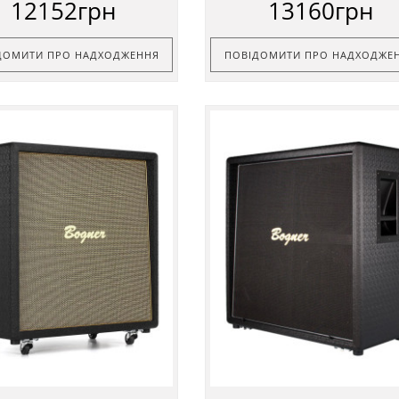
12152грн
13160грн
ДОМИТИ ПРО НАДХОДЖЕННЯ
ПОВІДОМИТИ ПРО НАДХОДЖЕ