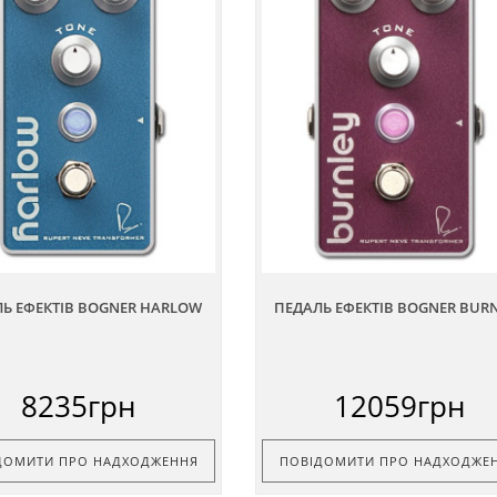
Ь ЕФЕКТІВ BOGNER HARLOW
ПЕДАЛЬ ЕФЕКТІВ BOGNER BUR
8235грн
12059грн
ДОМИТИ ПРО НАДХОДЖЕННЯ
ПОВІДОМИТИ ПРО НАДХОДЖЕ