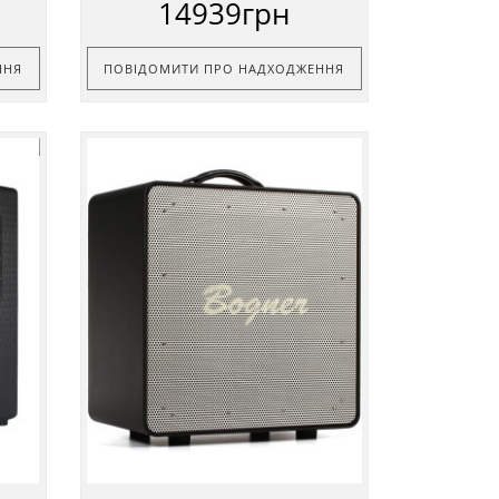
14939грн
ННЯ
ПОВІДОМИТИ ПРО НАДХОДЖЕННЯ