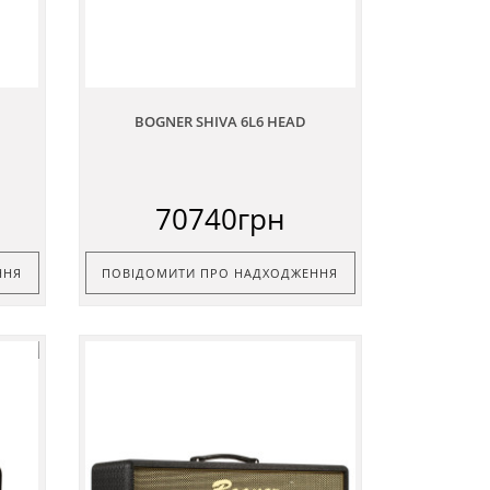
BOGNER SHIVA 6L6 HEAD
70740грн
ННЯ
ПОВІДОМИТИ ПРО НАДХОДЖЕННЯ