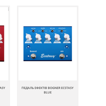
ASY
ПЕДАЛЬ ЕФЕКТІВ BOGNER ECSTASY
BLUE