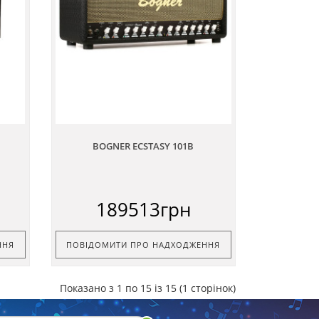
BOGNER ECSTASY 101B
189513грн
ННЯ
ПОВІДОМИТИ ПРО НАДХОДЖЕННЯ
Показано з 1 по 15 із 15 (1 сторінок)