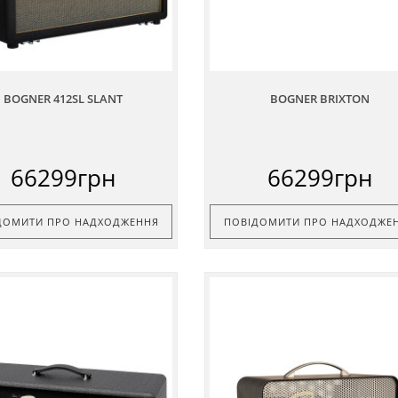
BOGNER 412SL SLANT
BOGNER BRIXTON
66299грн
66299грн
ДОМИТИ ПРО НАДХОДЖЕННЯ
ПОВІДОМИТИ ПРО НАДХОДЖЕ