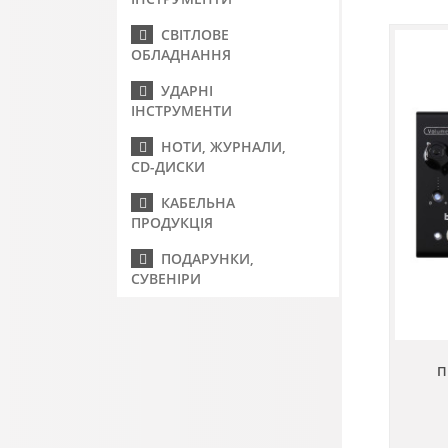
СВІТЛОВЕ
ОБЛАДНАННЯ
УДАРНІ
ІНСТРУМЕНТИ
НОТИ, ЖУРНАЛИ,
CD-ДИСКИ
КАБЕЛЬНА
ПРОДУКЦІЯ
ПОДАРУНКИ,
СУВЕНІРИ
П