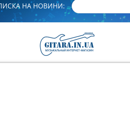
ПИСКА НА НОВИНИ: