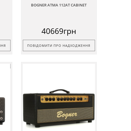
BOGNER ATMA 112AT CABINET
40669грн
ННЯ
ПОВІДОМИТИ ПРО НАДХОДЖЕННЯ