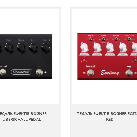
ЕДАЛЬ ЕФЕКТІВ BOGNER
ПЕДАЛЬ ЕФЕКТІВ BOGNER ECST
UBERSCHALL PEDAL
RED