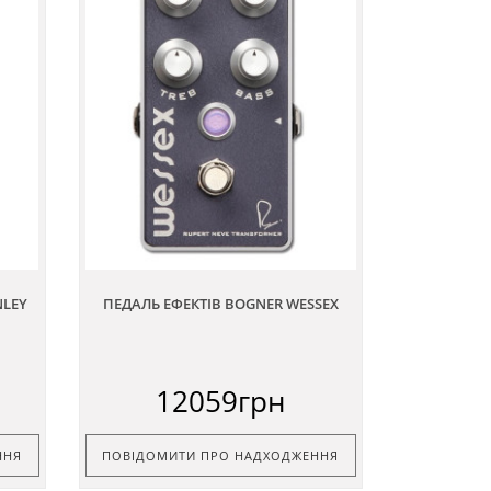
NLEY
ПЕДАЛЬ ЕФЕКТІВ BOGNER WESSEX
12059грн
ННЯ
ПОВІДОМИТИ ПРО НАДХОДЖЕННЯ