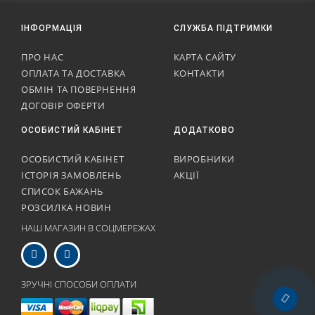
ІНФОРМАЦІЯ
СЛУЖБА ПІДТРИМКИ
ПРО НАС
КАРТА САЙТУ
ОПЛАТА ТА ДОСТАВКА
КОНТАКТИ
ОБМІН ТА ПОВЕРНЕННЯ
ДОГОВІР ОФЕРТИ
ОСОБИСТИЙ КАБІНЕТ
ДОДАТКОВО
ОСОБИСТИЙ КАБІНЕТ
ВИРОБНИКИ
ІСТОРІЯ ЗАМОВЛЕНЬ
АКЦІЇ
СПИСОК БАЖАНЬ
РОЗСИЛКА НОВИН
НАШ МАГАЗИН В СОЦМЕРЕЖАХ
ЗРУЧНІ СПОСОБИ ОПЛАТИ