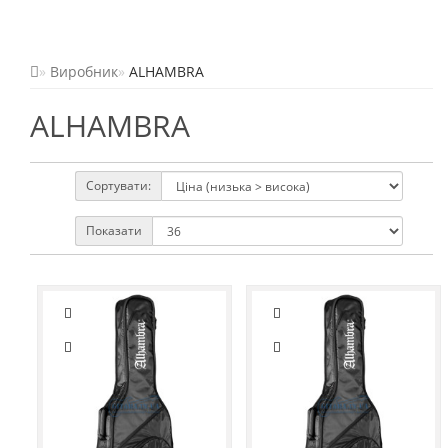
Виробник
ALHAMBRA
ALHAMBRA
Сортувати:
Показати