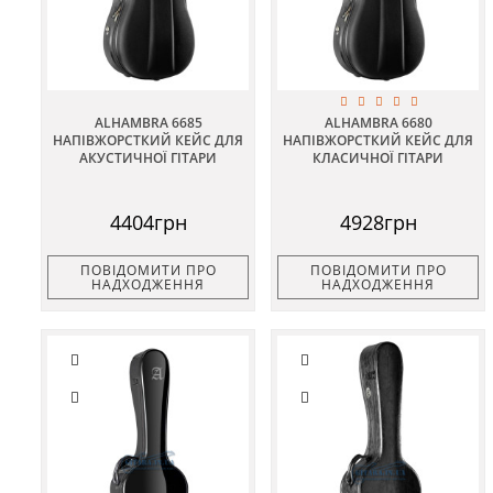
ALHAMBRA 6685
ALHAMBRA 6680
НАПІВЖОРСТКИЙ КЕЙС ДЛЯ
НАПІВЖОРСТКИЙ КЕЙС ДЛЯ
АКУСТИЧНОЇ ГІТАРИ
КЛАСИЧНОЇ ГІТАРИ
4404грн
4928грн
ПОВІДОМИТИ ПРО
ПОВІДОМИТИ ПРО
НАДХОДЖЕННЯ
НАДХОДЖЕННЯ