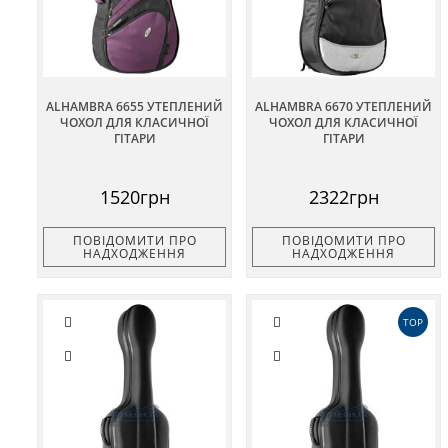
ALHAMBRA 6655 УТЕПЛЕНИЙ
ALHAMBRA 6670 УТЕПЛЕНИЙ
ЧОХОЛ ДЛЯ КЛАСИЧНОЇ
ЧОХОЛ ДЛЯ КЛАСИЧНОЇ
ГІТАРИ
ГІТАРИ
1520грн
2322грн
ПОВІДОМИТИ ПРО
ПОВІДОМИТИ ПРО
НАДХОДЖЕННЯ
НАДХОДЖЕННЯ
TOP