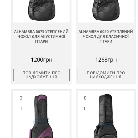
ALHAMBRA 6675 УТЕПЛЕНИЙ
ALHAMBRA 6050 УТЕПЛЕНИЙ
ЧОХОЛ ДЛЯ АКУСТИЧНОЇ
ЧОХОЛ ДЛЯ КЛАСИЧНОЇ
ГІТАРИ
ГІТАРИ
1200грн
1268грн
ПОВІДОМИТИ ПРО
ПОВІДОМИТИ ПРО
НАДХОДЖЕННЯ
НАДХОДЖЕННЯ