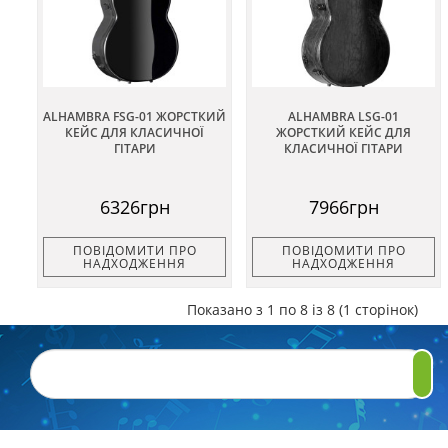
ALHAMBRA FSG-01 ЖОРСТКИЙ
ALHAMBRA LSG-01
КЕЙС ДЛЯ КЛАСИЧНОЇ
ЖОРСТКИЙ КЕЙС ДЛЯ
ГІТАРИ
КЛАСИЧНОЇ ГІТАРИ
6326грн
7966грн
ПОВІДОМИТИ ПРО
ПОВІДОМИТИ ПРО
НАДХОДЖЕННЯ
НАДХОДЖЕННЯ
Показано з 1 по 8 із 8 (1 сторінок)